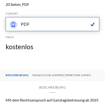
20 Seiten, PDF
FORMAT
PDF
PREIS
kostenlos
BESCHREIBUNG
INHALTLICHE ANSPRECHPARTNER:INNEN
BESCHREIBUNG
Mit dem Rechtsanspruch auf Ganztagsbetreuung ab 2025