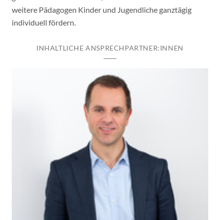
weitere Pädagogen Kinder und Jugendliche ganztägig
individuell fördern.
INHALTLICHE ANSPRECHPARTNER:INNEN