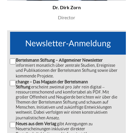
Dr. Dirk Zorn
Director
Newsletter-Anmeldung
Bertelsmann Stiftung – Allgemeiner Newsletter
informiert monatlich über zentrale Studien, Ereignisse
und Publikationen der Bertelsmann Stiftung sowie über
kommende Projekte.
change – Das Magazin der Bertelsmann
Stiftung
erscheint zweimal pro Jahr rein digital ‒
ressourcenschonend und komfortabel als PDF. Mit
großer Offenheit und Neugierde berichten wir über die
Themen der Bertelsmann Stiftung und schauen auf
Menschen, Initiativen und zukünftige Entwicklungen
weltweit. Dabei verfolgen wir einen konstruktiven
journalistischen Ansatz.
Neues aus dem Verlag
gibt Anregungen zu
Neuerscheinungen inklusiver direkter