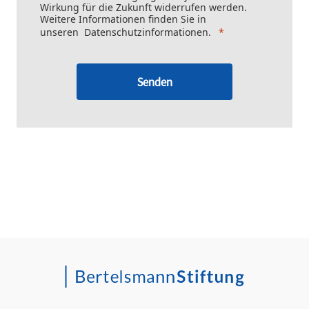
Wirkung für die Zukunft widerrufen werden.
Weitere Informationen finden Sie in
unseren
Datenschutzinformationen
.
Senden