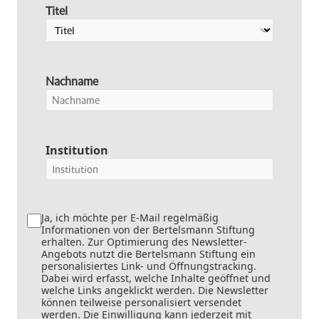
Titel
Nachname
Institution
Ja, ich möchte per E-Mail regelmäßig
Informationen von der Bertelsmann Stiftung
erhalten. Zur Optimierung des Newsletter-
Angebots nutzt die Bertelsmann Stiftung ein
personalisiertes Link- und Öffnungstracking.
Dabei wird erfasst, welche Inhalte geöffnet und
welche Links angeklickt werden. Die Newsletter
können teilweise personalisiert versendet
werden. Die Einwilligung kann jederzeit mit