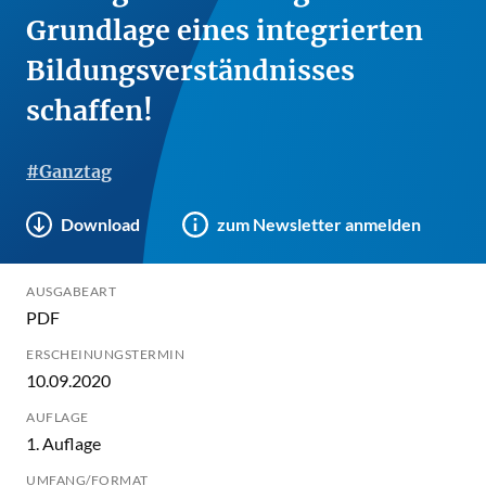
Grundlage eines integrierten
Bildungsverständnisses
schaffen!
#Ganztag
Download
zum Newsletter anmelden
AUSGABEART
PDF
ERSCHEINUNGSTERMIN
10.09.2020
AUFLAGE
1. Auflage
UMFANG/FORMAT