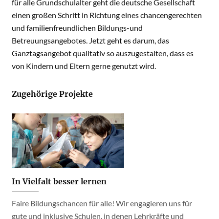
für alle Grundschulalter geht die deutsche Gesellschaft
einen großen Schritt in Richtung eines chancengerechten
und familienfreundlichen Bildungs-und
Betreuungsangebotes. Jetzt geht es darum, das
Ganztagsangebot qualitativ so auszugestalten, dass es
von Kindern und Eltern gerne genutzt wird.
Zugehörige Projekte
In Vielfalt besser lernen
Faire Bildungschancen für alle! Wir engagieren uns für
gute und inklusive Schulen, in denen Lehrkräfte und