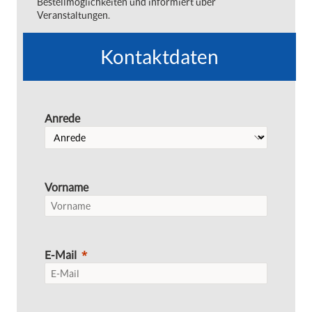
Bestellmöglichkeiten und informiert über
Veranstaltungen.
Kontaktdaten
Anrede
Vorname
E-Mail