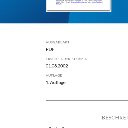
AUSGABEART
PDF
ERSCHEINUNGSTERMIN
01.08.2002
AUFLAGE
1. Auflage
BESCHRE