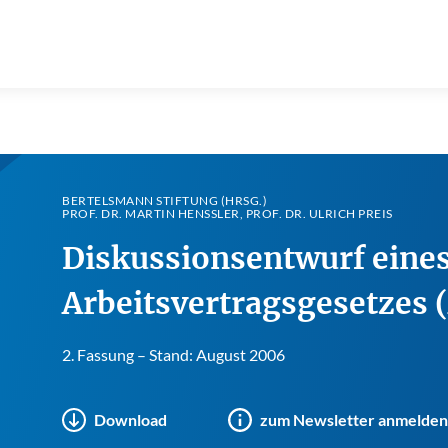
BERTELSMANN STIFTUNG (HRSG.)
PROF. DR. MARTIN HENSSLER, PROF. DR. ULRICH PREIS
Diskussionsentwurf eine
Arbeitsvertragsgesetzes 
2. Fassung – Stand: August 2006
Download
zum Newsletter anmelden