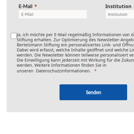
Institution
E-Mail
Ja, ich möchte per E-Mail regelmäßig Informationen von 
Stiftung erhalten. Zur Optimierung des Newsletter-Angebo
Bertelsmann Stiftung ein personalisiertes Link- und Öffn
Dabei wird erfasst, welche Inhalte geöffnet und welche Li
werden. Die Newsletter können teilweise personalisiert v
Die Einwilligung kann jederzeit mit Wirkung für die Zukun
werden. Weitere Informationen finden Sie in
unseren
Datenschutzinformationen
.
Senden