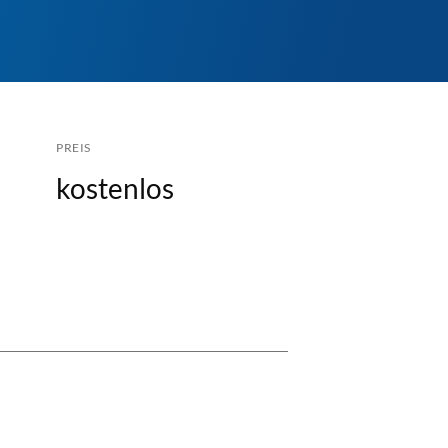
PREIS
kostenlos