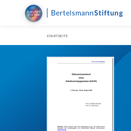
STARTSEITE