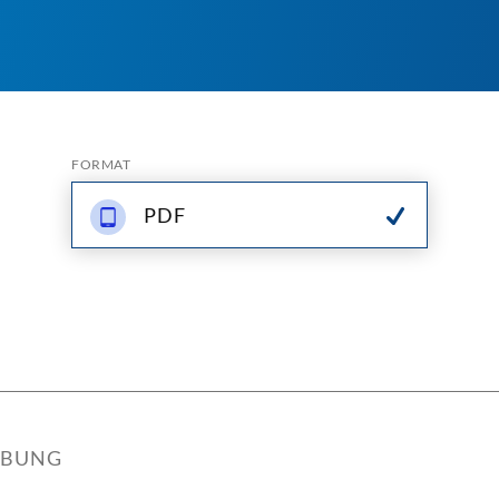
FORMAT
PDF
IBUNG