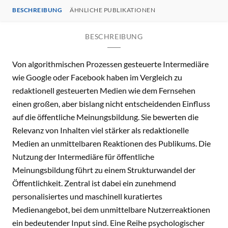
BESCHREIBUNG
ÄHNLICHE PUBLIKATIONEN
BESCHREIBUNG
Von algorithmischen Prozessen gesteuerte Intermediäre
wie Google oder Facebook haben im Vergleich zu
redaktionell gesteuerten Medien wie dem Fernsehen
einen großen, aber bislang nicht entscheidenden Einfluss
auf die öffentliche Meinungsbildung. Sie bewerten die
Relevanz von Inhalten viel stärker als redaktionelle
Medien an unmittelbaren Reaktionen des Publikums. Die
Nutzung der Intermediäre für öffentliche
Meinungsbildung führt zu einem Strukturwandel der
Öffentlichkeit. Zentral ist dabei ein zunehmend
personalisiertes und maschinell kuratiertes
Medienangebot, bei dem unmittelbare Nutzerreaktionen
ein bedeutender Input sind. Eine Reihe psychologischer