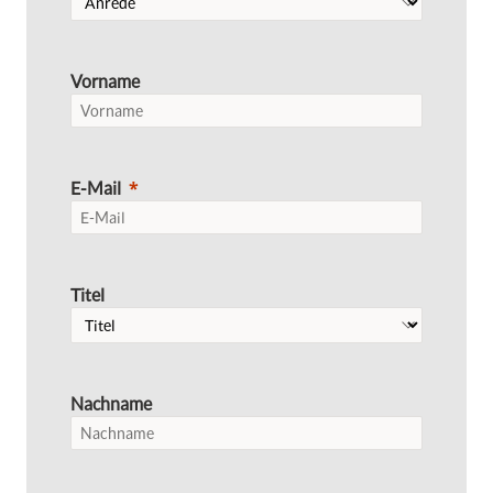
Vorname
E-Mail
Titel
Nachname