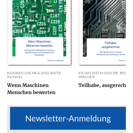
KONRAD LISCHKA UND ANITA
KILIAN VIETH UND DR. BEN
KLINGEL
WAGNER
Wenn Maschinen
Teilhabe, ausgerechne
Menschen bewerten
Newsletter-Anmeldung