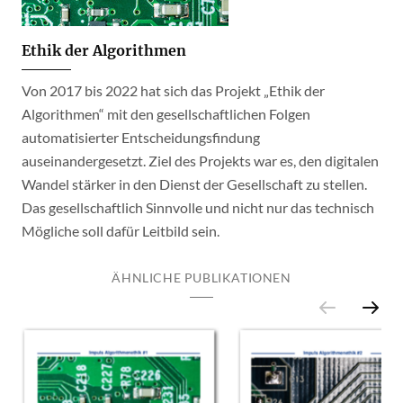
Ethik der Algorithmen
Von 2017 bis 2022 hat sich das Projekt „Ethik der
Algorithmen“ mit den gesellschaftlichen Folgen
automatisierter Entscheidungsfindung
auseinandergesetzt. Ziel des Projekts war es, den digitalen
Wandel stärker in den Dienst der Gesellschaft zu stellen.
Das gesellschaftlich Sinnvolle und nicht nur das technisch
Mögliche soll dafür Leitbild sein.
ÄHNLICHE PUBLIKATIONEN