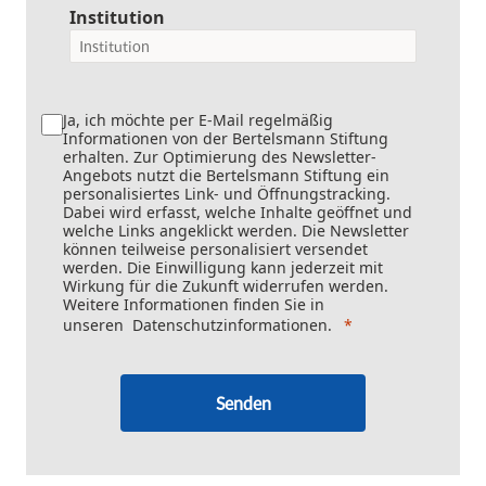
Institution
Ja, ich möchte per E-Mail regelmäßig
Informationen von der Bertelsmann Stiftung
erhalten. Zur Optimierung des Newsletter-
Angebots nutzt die Bertelsmann Stiftung ein
personalisiertes Link- und Öffnungstracking.
Dabei wird erfasst, welche Inhalte geöffnet und
welche Links angeklickt werden. Die Newsletter
können teilweise personalisiert versendet
werden. Die Einwilligung kann jederzeit mit
Wirkung für die Zukunft widerrufen werden.
Weitere Informationen finden Sie in
unseren
Datenschutzinformationen
.
Senden