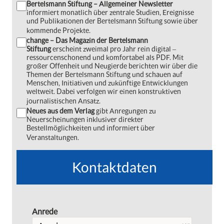
Bertelsmann Stiftung – Allgemeiner Newsletter
informiert monatlich über zentrale Studien, Ereignisse
und Publikationen der Bertelsmann Stiftung sowie über
kommende Projekte.
change – Das Magazin der Bertelsmann
Stiftung
erscheint zweimal pro Jahr rein digital ‒
ressourcenschonend und komfortabel als PDF. Mit
großer Offenheit und Neugierde berichten wir über die
Themen der Bertelsmann Stiftung und schauen auf
Menschen, Initiativen und zukünftige Entwicklungen
weltweit. Dabei verfolgen wir einen konstruktiven
journalistischen Ansatz.
Neues aus dem Verlag
gibt Anregungen zu
Neuerscheinungen inklusiver direkter
Bestellmöglichkeiten und informiert über
Veranstaltungen.
Kontaktdaten
Anrede