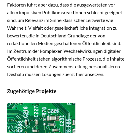
Faktoren führt aber dazu, dass die ausgewerteten vor
allem impulsiven Publikumsreaktionen schlecht geeignet
sind, um Relevanz im Sinne klassischer Leitwerte wie
Wahrheit, Vielfalt oder gesellschaftliche Integration zu
bewerten, die in Deutschland Grundlage der von
redaktionellen Medien geschaffenen Öffentlichkeit sind.
Im Zentrum der komplexen Wechselwirkungen digitaler
Öffentlichkeit stehen algorithmische Prozesse, die Inhalte
sortieren und deren Zusammenstellung personalisieren.
Deshalb müssen Lösungen zuerst hier ansetzen.
Zugehörige Projekte