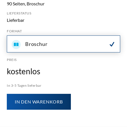
90 Seiten, Broschur
LIEFERSTATUS
Lieferbar
FORMAT
Broschur
PREIS
kostenlos
In 3-5 Tagen lieferbar
IN DEN WARENKORB