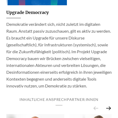
Upgrade Democracy
Demokratie verändert sich, nicht zuletzt im digitalen
Raum. Anstatt passiv zuzuschauen, gilt es aktiv zu werden.
Es braucht ein Upgrade für unsere Diskurse
(gesellschaftlich), für Infrastrukturen (systemisch), sowie
für die Zukunftsfähigkeit (politisch). Im Projekt Upgrade
Democracy bauen wir Brücken zwischen vielseitigen,
internationalen Akteuren und verbreiten Lösungen, die
Desinformationen einerseits erfolgreich in ihren jeweiligen
Kontexten begegnen und anderseits digitale Tools
innovativ nutzen, um Demokratie zu stärken.
INHALTLICHE ANSPRECHPARTNER:INNEN