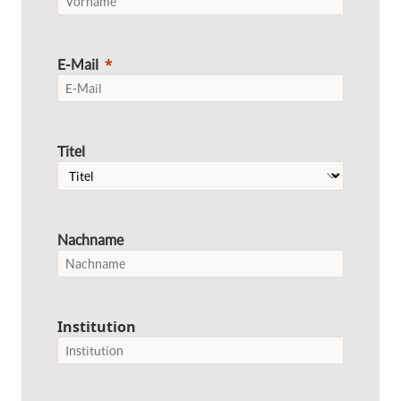
E-Mail
Titel
Nachname
Institution