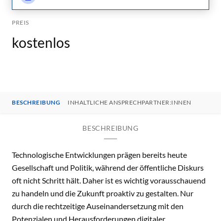
PREIS
kostenlos
BESCHREIBUNG
INHALTLICHE ANSPRECHPARTNER:INNEN
BESCHREIBUNG
Technologische Entwicklungen prägen bereits heute
Gesellschaft und Politik, während der öffentliche Diskurs
oft nicht Schritt hält. Daher ist es wichtig vorausschauend
zu handeln und die Zukunft proaktiv zu gestalten. Nur
durch die rechtzeitige Auseinandersetzung mit den
Potenzialen und Herausforderungen digitaler