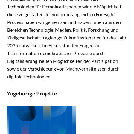
Technologien für Demokratie, haben wir die Möglichkeit
diese zu gestalten. In einem umfangreichen Foresight-
Prozess haben wir gemeinsam mit Expert:innen aus den
Bereichen Technologie, Medien, Politik, Forschung und
Zivilgesellschaft tragfähige Zukunftsszenarien für das Jahr
2035 entwickelt. Im Fokus standen Fragen zur
Transformation demokratischer Prozesse durch
Digitalisierung, neuen Möglichkeiten der Partizipation
sowie der Verschiebung von Machtverhältnissen durch
digitale Technologien.
Zugehörige Projekte