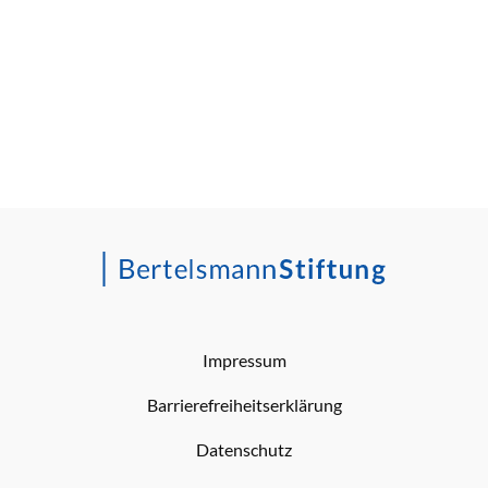
Impressum
Barrierefreiheitserklärung
Datenschutz