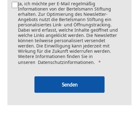
Ja, ich möchte per E-Mail regelmäßig
Informationen von der Bertelsmann Stiftung
erhalten. Zur Optimierung des Newsletter-
Angebots nutzt die Bertelsmann Stiftung ein
personalisiertes Link- und Öffnungstracking.
Dabei wird erfasst, welche Inhalte geöffnet und
welche Links angeklickt werden. Die Newsletter
können teilweise personalisiert versendet
werden. Die Einwilligung kann jederzeit mit
Wirkung für die Zukunft widerrufen werden.
Weitere Informationen finden Sie in
unseren
Datenschutzinformationen
.
Senden