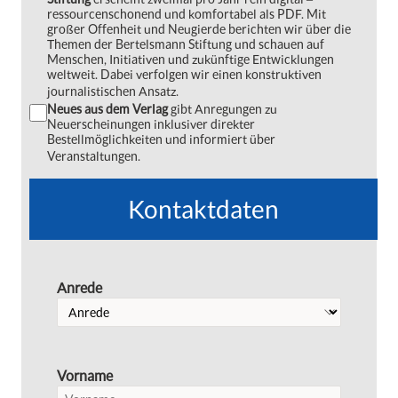
ressourcenschonend und komfortabel als PDF. Mit
großer Offenheit und Neugierde berichten wir über die
Themen der Bertelsmann Stiftung und schauen auf
Menschen, Initiativen und zukünftige Entwicklungen
weltweit. Dabei verfolgen wir einen konstruktiven
journalistischen Ansatz.
Neues aus dem Verlag
gibt Anregungen zu
Neuerscheinungen inklusiver direkter
Bestellmöglichkeiten und informiert über
Veranstaltungen.
Kontaktdaten
Anrede
Vorname