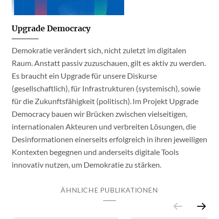
Upgrade Democracy
Demokratie verändert sich, nicht zuletzt im digitalen
Raum. Anstatt passiv zuzuschauen, gilt es aktiv zu werden.
Es braucht ein Upgrade für unsere Diskurse
(gesellschaftlich), für Infrastrukturen (systemisch), sowie
für die Zukunftsfähigkeit (politisch). Im Projekt Upgrade
Democracy bauen wir Brücken zwischen vielseitigen,
internationalen Akteuren und verbreiten Lösungen, die
Desinformationen einerseits erfolgreich in ihren jeweiligen
Kontexten begegnen und anderseits digitale Tools
innovativ nutzen, um Demokratie zu stärken.
ÄHNLICHE PUBLIKATIONEN