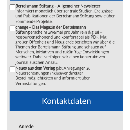
Bertelsmann Stiftung – Allgemeiner Newsletter
informiert monatlich über zentrale Studien, Ereignisse
und Publikationen der Bertelsmann Stiftung sowie über
kommende Projekte.
change – Das Magazin der Bertelsmann
Stiftung
erscheint zweimal pro Jahr rein digital ‒
ressourcenschonend und komfortabel als PDF. Mit
großer Offenheit und Neugierde berichten wir über die
Themen der Bertelsmann Stiftung und schauen auf
Menschen, Initiativen und zukünftige Entwicklungen
weltweit. Dabei verfolgen wir einen konstruktiven
journalistischen Ansatz.
Neues aus dem Verlag
gibt Anregungen zu
Neuerscheinungen inklusiver direkter
Bestellmöglichkeiten und informiert über
Veranstaltungen.
Kontaktdaten
Anrede