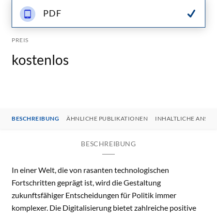
PDF
PREIS
kostenlos
BESCHREIBUNG
ÄHNLICHE PUBLIKATIONEN
INHALTLICHE ANSP
BESCHREIBUNG
In einer Welt, die von rasanten technologischen
Fortschritten geprägt ist, wird die Gestaltung
zukunftsfähiger Entscheidungen für Politik immer
komplexer. Die Digitalisierung bietet zahlreiche positive