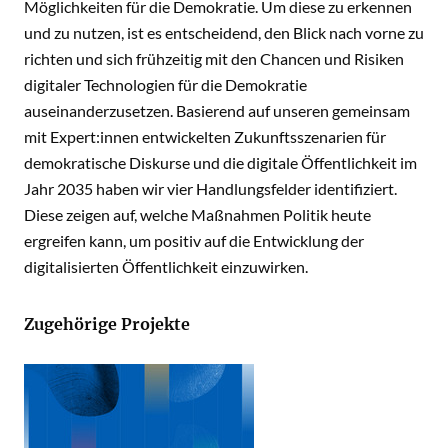
Möglichkeiten für die Demokratie. Um diese zu erkennen
und zu nutzen, ist es entscheidend, den Blick nach vorne zu
richten und sich frühzeitig mit den Chancen und Risiken
digitaler Technologien für die Demokratie
auseinanderzusetzen. Basierend auf unseren gemeinsam
mit Expert:innen entwickelten Zukunftsszenarien für
demokratische Diskurse und die digitale Öffentlichkeit im
Jahr 2035 haben wir vier Handlungsfelder identifiziert.
Diese zeigen auf, welche Maßnahmen Politik heute
ergreifen kann, um positiv auf die Entwicklung der
digitalisierten Öffentlichkeit einzuwirken.
Zugehörige Projekte