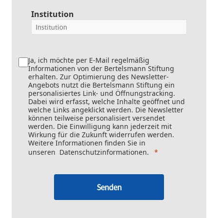
Institution
Ja, ich möchte per E-Mail regelmäßig
Informationen von der Bertelsmann Stiftung
erhalten. Zur Optimierung des Newsletter-
Angebots nutzt die Bertelsmann Stiftung ein
personalisiertes Link- und Öffnungstracking.
Dabei wird erfasst, welche Inhalte geöffnet und
welche Links angeklickt werden. Die Newsletter
können teilweise personalisiert versendet
werden. Die Einwilligung kann jederzeit mit
Wirkung für die Zukunft widerrufen werden.
Weitere Informationen finden Sie in
unseren
Datenschutzinformationen
.
Senden