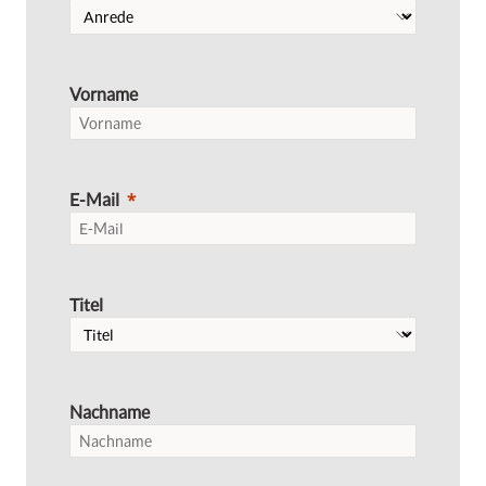
Vorname
E-Mail
Titel
Nachname