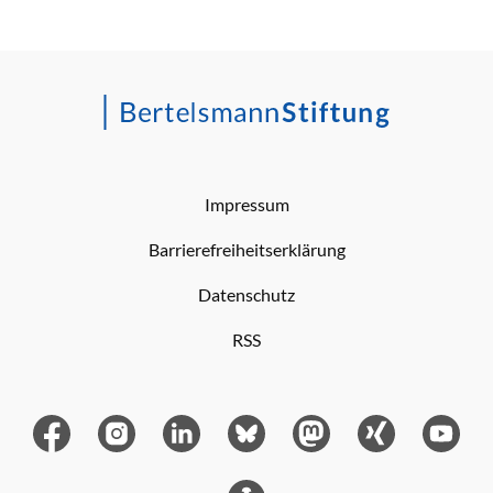
Impressum
Barrierefreiheitserklärung
Datenschutz
RSS