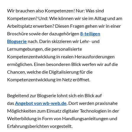
Wir brauchen also Kompetenzen! Nur: Was sind
Kompetenzen? Und: Wie können wir sie im Alltag und am
Arbeitsplatz erwerben? Diesen Fragen gehen wir in einer
Broschüre sowie der dazugehörigen
8-teiligen
Blogserie
nach. Darin skizzieren wir Lehr- und
Lernumgebungen, die personalisierte
Kompetenzentwicklung in realen Herausforderungen
ermöglichen. Einen besonderen Blick werfen wir auf die
Chancen, welche die Digitalisierung für die
Kompetenzentwicklung im Netz eröffnet.
Begleitend zur Blogserie lohnt sich ein Blick auf
das
Angebot von wb-web.de
. Dort werden praxisnahe
Möglichkeiten zum Einsatz digitaler Technologien in der
Weiterbildung in Form von Handlungsanleitungen und
Erfahrungsberichten vorgestellt.