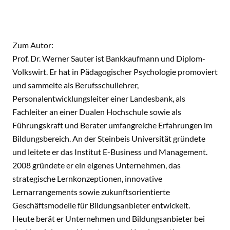
Zum Autor:
Prof. Dr. Werner Sauter ist Bankkaufmann und Diplom-
Volkswirt. Er hat in Pädagogischer Psychologie promoviert
und sammelte als Berufsschullehrer,
Personalentwicklungsleiter einer Landesbank, als
Fachleiter an einer Dualen Hochschule sowie als
Führungskraft und Berater umfangreiche Erfahrungen im
Bildungsbereich. An der Steinbeis Universität gründete
und leitete er das Institut E-Business und Management.
2008 gründete er ein eigenes Unternehmen, das
strategische Lernkonzeptionen, innovative
Lernarrangements sowie zukunftsorientierte
Geschäftsmodelle für Bildungsanbieter entwickelt.
Heute berät er Unternehmen und Bildungsanbieter bei