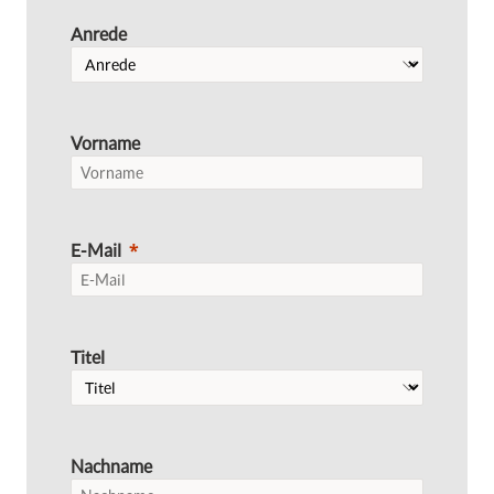
Anrede
Vorname
E-Mail
Titel
Nachname