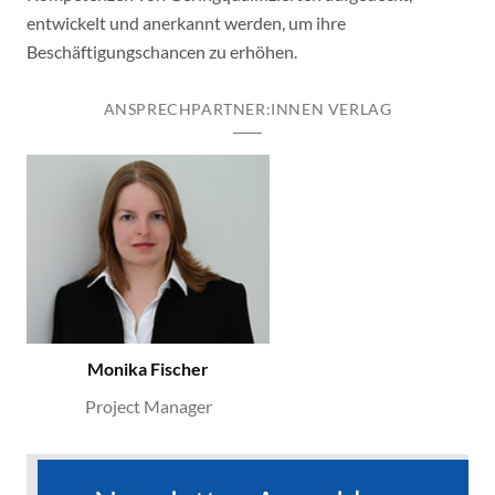
entwickelt und anerkannt werden, um ihre
Beschäftigungschancen zu erhöhen.
ANSPRECHPARTNER:INNEN VERLAG
Monika Fischer
Project Manager