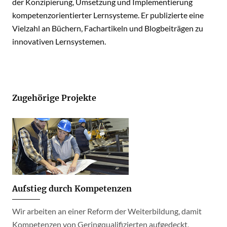
der Konzipierung, Umsetzung und Implementierung
kompetenzorientierter Lernsysteme. Er publizierte eine
Vielzahl an Büchern, Fachartikeln und Blogbeiträgen zu
innovativen Lernsystemen.
Zugehörige Projekte
Aufstieg durch Kompetenzen
Wir arbeiten an einer Reform der Weiterbildung, damit
Kompetenzen von Geringqualifizierten aufgedeckt,