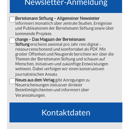
Newsletter-Anmeldung
Bertelsmann Stiftung – Allgemeiner Newsletter
informiert monatlich über zentrale Studien, Ereignisse
und Publikationen der Bertelsmann Stiftung sowie über
kommende Projekte.
change – Das Magazin der Bertelsmann
Stiftung
erscheint zweimal pro Jahr rein digital ‒
ressourcenschonend und komfortabel als PDF. Mit
großer Offenheit und Neugierde berichten wir über die
Themen der Bertelsmann Stiftung und schauen auf
Menschen, Initiativen und zukünftige Entwicklungen
weltweit. Dabei verfolgen wir einen konstruktiven
journalistischen Ansatz.
Neues aus dem Verlag
gibt Anregungen zu
Neuerscheinungen inklusiver direkter
Bestellmöglichkeiten und informiert über
Veranstaltungen.
Kontaktdaten