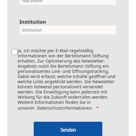
Institution
Ja, ich möchte per E-Mail regelmäßig
Informationen von der Bertelsmann Stiftung
erhalten. Zur Optimierung des Newsletter-
Angebots nutzt die Bertelsmann Stiftung ein
personalisiertes Link- und Öffnungstracking.
Dabei wird erfasst, welche Inhalte geöffnet und
welche Links angeklickt werden. Die Newsletter
können teilweise personalisiert versendet
werden. Die Einwilligung kann jederzeit mit
Wirkung für die Zukunft widerrufen werden.
Weitere Informationen finden Sie in
unseren
Datenschutzinformationen
.
Senden