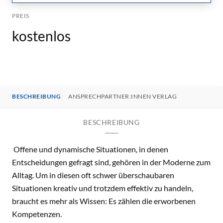
PREIS
kostenlos
BESCHREIBUNG
ANSPRECHPARTNER:INNEN VERLAG
BESCHREIBUNG
Offene und dynamische Situationen, in denen
Entscheidungen gefragt sind, gehören in der Moderne zum
Alltag. Um in diesen oft schwer überschaubaren
Situationen kreativ und trotzdem effektiv zu handeln,
braucht es mehr als Wissen: Es zählen die erworbenen
Kompetenzen.