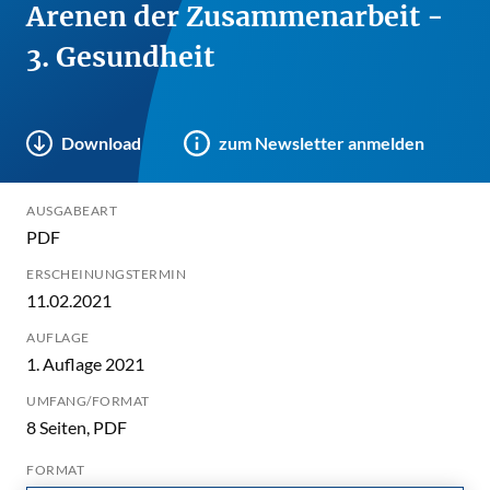
Arenen der Zusammenarbeit -
3. Gesundheit
Download
zum Newsletter anmelden
AUSGABEART
PDF
ERSCHEINUNGSTERMIN
11.02.2021
AUFLAGE
1. Auflage 2021
UMFANG/FORMAT
8 Seiten, PDF
FORMAT