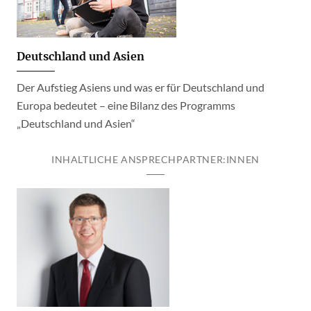
Deutschland und Asien
Der Aufstieg Asiens und was er für Deutschland und
Europa bedeutet – eine Bilanz des Programms
„Deutschland und Asien“
INHALTLICHE ANSPRECHPARTNER:INNEN