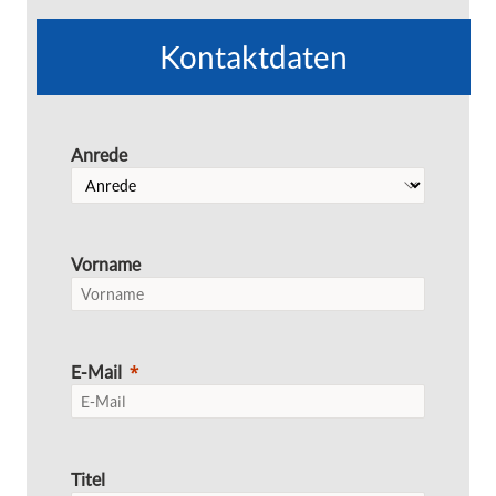
Kontaktdaten
Anrede
Vorname
E-Mail
Titel