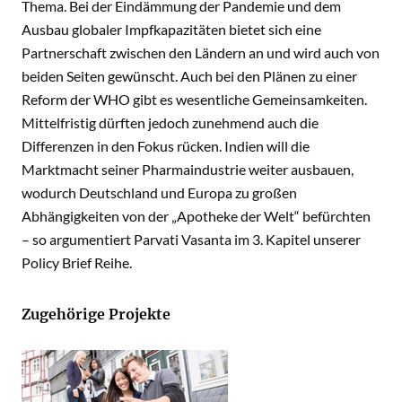
Thema. Bei der Eindämmung der Pandemie und dem
Ausbau globaler Impfkapazitäten bietet sich eine
Partnerschaft zwischen den Ländern an und wird auch von
beiden Seiten gewünscht. Auch bei den Plänen zu einer
Reform der WHO gibt es wesentliche Gemeinsamkeiten.
Mittelfristig dürften jedoch zunehmend auch die
Differenzen in den Fokus rücken. Indien will die
Marktmacht seiner Pharmaindustrie weiter ausbauen,
wodurch Deutschland und Europa zu großen
Abhängigkeiten von der „Apotheke der Welt“ befürchten
– so argumentiert Parvati Vasanta im 3. Kapitel unserer
Policy Brief Reihe.
Zugehörige Projekte