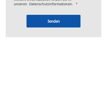
unseren
Datenschutzinformationen
.
Senden