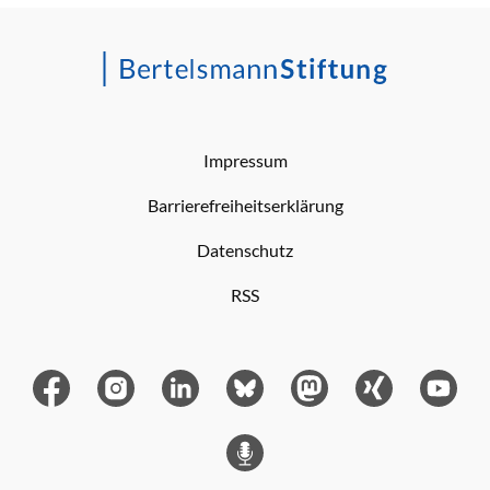
Impressum
Barrierefreiheitserklärung
Datenschutz
RSS