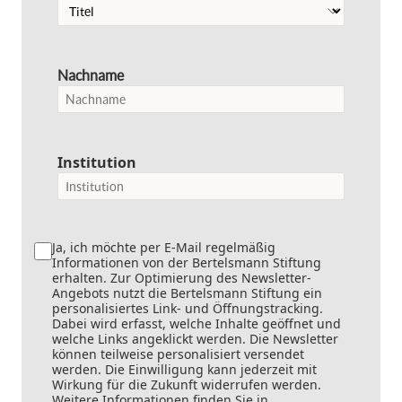
Nachname
Institution
Ja, ich möchte per E-Mail regelmäßig
Informationen von der Bertelsmann Stiftung
erhalten. Zur Optimierung des Newsletter-
Angebots nutzt die Bertelsmann Stiftung ein
personalisiertes Link- und Öffnungstracking.
Dabei wird erfasst, welche Inhalte geöffnet und
welche Links angeklickt werden. Die Newsletter
können teilweise personalisiert versendet
werden. Die Einwilligung kann jederzeit mit
Wirkung für die Zukunft widerrufen werden.
Weitere Informationen finden Sie in