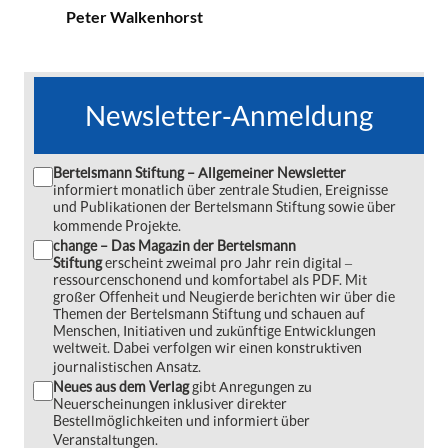
Peter Walkenhorst
Newsletter-Anmeldung
Bertelsmann Stiftung – Allgemeiner Newsletter
informiert monatlich über zentrale Studien, Ereignisse
und Publikationen der Bertelsmann Stiftung sowie über
kommende Projekte.
change – Das Magazin der Bertelsmann
Stiftung
erscheint zweimal pro Jahr rein digital ‒
ressourcenschonend und komfortabel als PDF. Mit
großer Offenheit und Neugierde berichten wir über die
Themen der Bertelsmann Stiftung und schauen auf
Menschen, Initiativen und zukünftige Entwicklungen
weltweit. Dabei verfolgen wir einen konstruktiven
journalistischen Ansatz.
Neues aus dem Verlag
gibt Anregungen zu
Neuerscheinungen inklusiver direkter
Bestellmöglichkeiten und informiert über
Veranstaltungen.