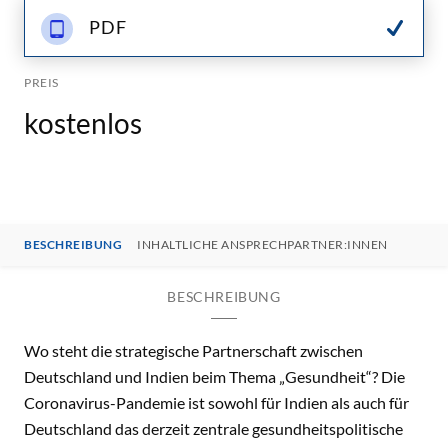
PDF
PREIS
kostenlos
BESCHREIBUNG
INHALTLICHE ANSPRECHPARTNER:INNEN
BESCHREIBUNG
Wo steht die strategische Partnerschaft zwischen
Deutschland und Indien beim Thema „Gesundheit“? Die
Coronavirus-Pandemie ist sowohl für Indien als auch für
Deutschland das derzeit zentrale gesundheitspolitische