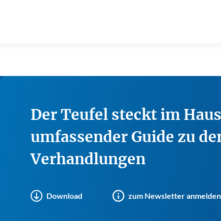
Der Teufel steckt im Haus
umfassender Guide zu d
Verhandlungen
Download
zum Newsletter anmelden