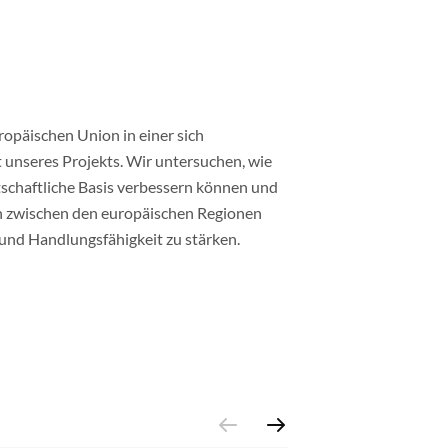
opäischen Union in einer sich
 unseres Projekts. Wir untersuchen, wie
tschaftliche Basis verbessern können und
n zwischen den europäischen Regionen
d Handlungsfähigkeit zu stärken.