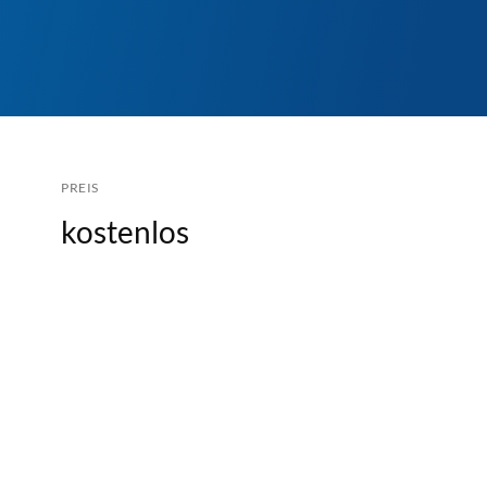
PREIS
kostenlos