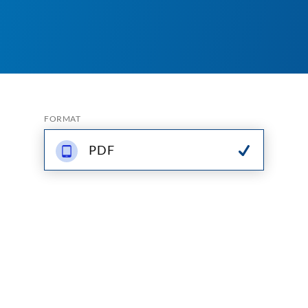
FORMAT
PDF