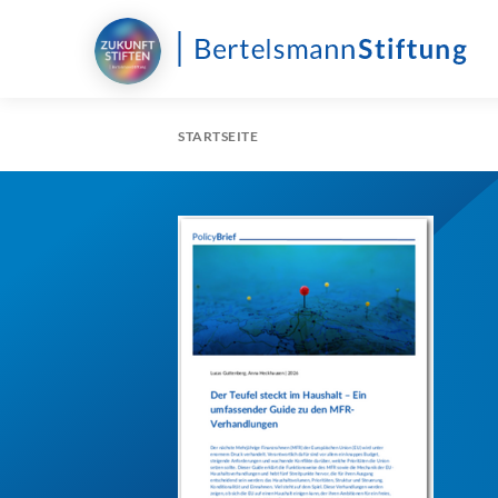
STARTSEITE