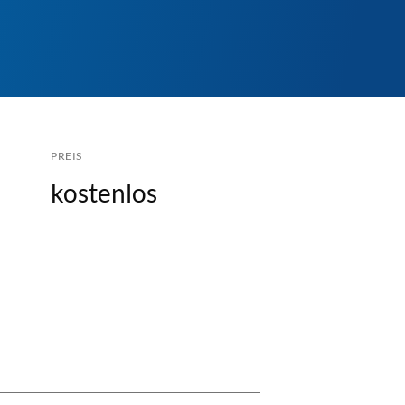
PREIS
kostenlos