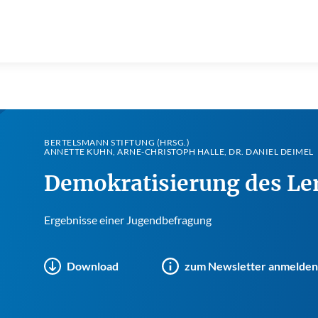
BERTELSMANN STIFTUNG (HRSG.)
ANNETTE KUHN, ARNE-CHRISTOPH HALLE, DR. DANIEL DEIMEL
Demokratisierung des Ler
Ergebnisse einer Jugendbefragung
Download
zum Newsletter anmelden