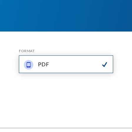
FORMAT
PDF