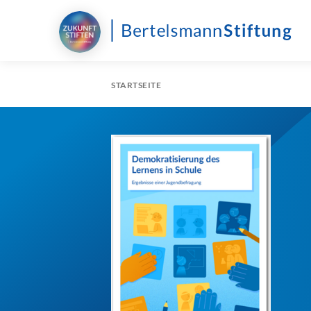
STARTSEITE