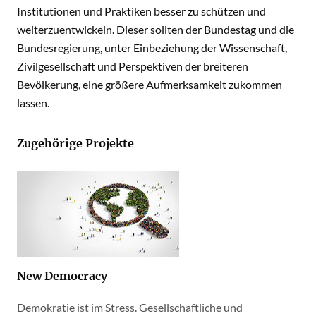
Institutionen und Praktiken besser zu schützen und
weiterzuentwickeln. Dieser sollten der Bundestag und die
Bundesregierung, unter Einbeziehung der Wissenschaft,
Zivilgesellschaft und Perspektiven der breiteren
Bevölkerung, eine größere Aufmerksamkeit zukommen
lassen.
Zugehörige Projekte
New Democracy
Demokratie ist im Stress. Gesellschaftliche und