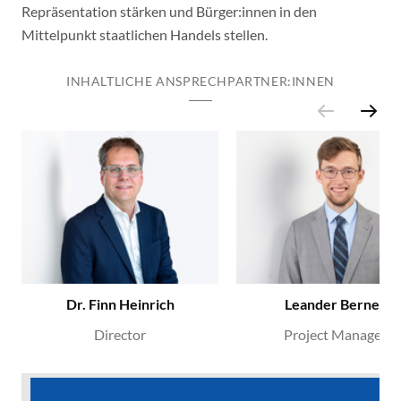
Repräsentation stärken und Bürger:innen in den
Mittelpunkt staatlichen Handels stellen.
INHALTLICHE ANSPRECHPARTNER:INNEN
Dr. Finn Heinrich
Leander Berner
Director
Project Manager