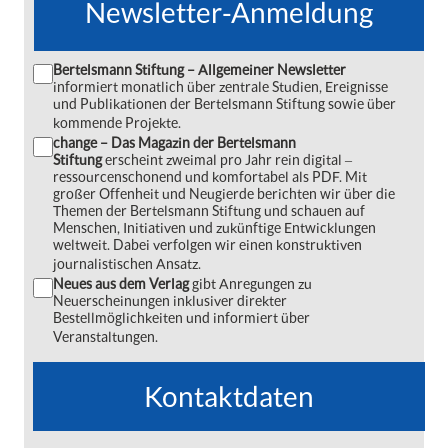
Newsletter-Anmeldung
Bertelsmann Stiftung – Allgemeiner Newsletter
informiert monatlich über zentrale Studien, Ereignisse
und Publikationen der Bertelsmann Stiftung sowie über
kommende Projekte.
change – Das Magazin der Bertelsmann
Stiftung
erscheint zweimal pro Jahr rein digital ‒
ressourcenschonend und komfortabel als PDF. Mit
großer Offenheit und Neugierde berichten wir über die
Themen der Bertelsmann Stiftung und schauen auf
Menschen, Initiativen und zukünftige Entwicklungen
weltweit. Dabei verfolgen wir einen konstruktiven
journalistischen Ansatz.
Neues aus dem Verlag
gibt Anregungen zu
Neuerscheinungen inklusiver direkter
Bestellmöglichkeiten und informiert über
Veranstaltungen.
Kontaktdaten