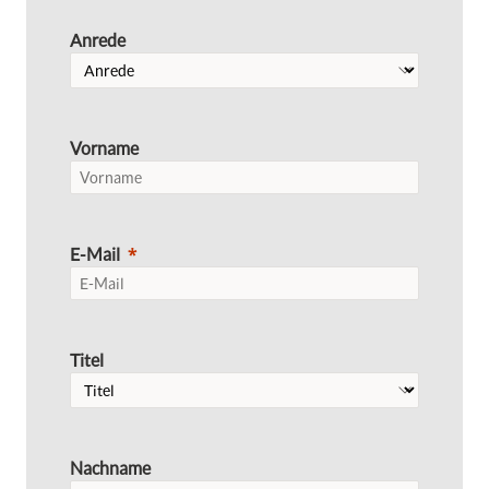
Anrede
Vorname
E-Mail
Titel
Nachname