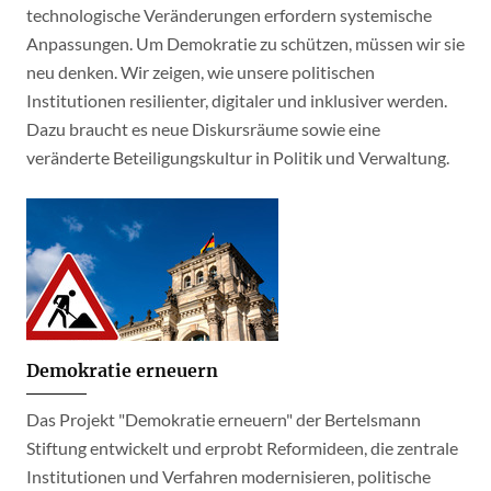
technologische Veränderungen erfordern systemische
Anpassungen. Um Demokratie zu schützen, müssen wir sie
neu denken. Wir zeigen, wie unsere politischen
Institutionen resilienter, digitaler und inklusiver werden.
Dazu braucht es neue Diskursräume sowie eine
veränderte Beteiligungskultur in Politik und Verwaltung.
Demokratie erneuern
Das Projekt "Demokratie erneuern" der Bertelsmann
Stiftung entwickelt und erprobt Reformideen, die zentrale
Institutionen und Verfahren modernisieren, politische