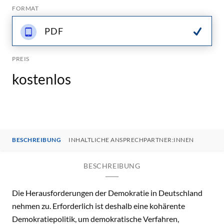
FORMAT
PDF
PREIS
kostenlos
BESCHREIBUNG
INHALTLICHE ANSPRECHPARTNER:INNEN
BESCHREIBUNG
Die Herausforderungen der Demokratie in Deutschland
nehmen zu. Erforderlich ist deshalb eine kohärente
Demokratiepolitik, um demokratische Verfahren,