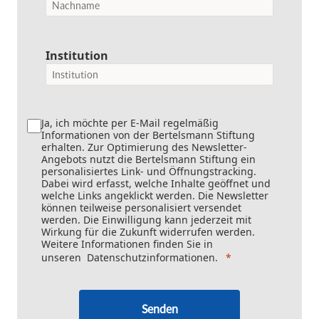
Institution
Ja, ich möchte per E-Mail regelmäßig
Informationen von der Bertelsmann Stiftung
erhalten. Zur Optimierung des Newsletter-
Angebots nutzt die Bertelsmann Stiftung ein
personalisiertes Link- und Öffnungstracking.
Dabei wird erfasst, welche Inhalte geöffnet und
welche Links angeklickt werden. Die Newsletter
können teilweise personalisiert versendet
werden. Die Einwilligung kann jederzeit mit
Wirkung für die Zukunft widerrufen werden.
Weitere Informationen finden Sie in
unseren
Datenschutzinformationen
.
Senden