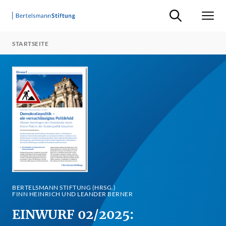
Suche ein-/ausb
Men
STARTSEITE
BERTELSMANN STIFTUNG (HRSG.)
FINN HEINRICH UND LEANDER BERNER
EINWURF 02/2025: