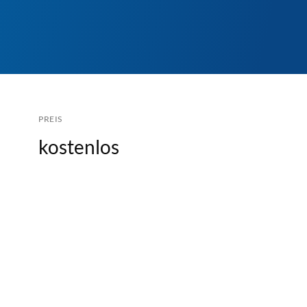
PREIS
kostenlos