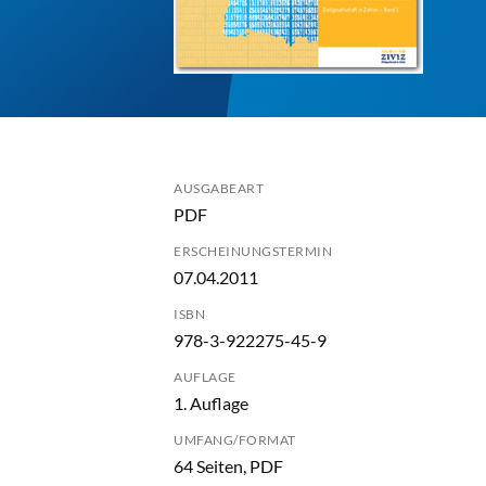
AUSGABEART
PDF
ERSCHEINUNGSTERMIN
07.04.2011
ISBN
978-3-922275-45-9
AUFLAGE
1. Auflage
UMFANG/FORMAT
64 Seiten, PDF