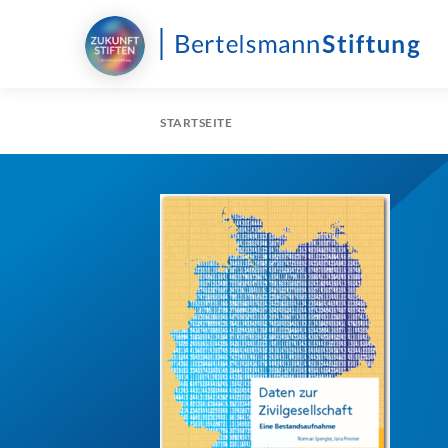
STARTSEITE