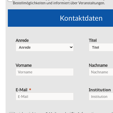
Bestellmöglichkeiten und informiert über Veranstaltungen.
Kontaktdaten
Anrede
Titel
Vorname
Nachname
Institution
E-Mail