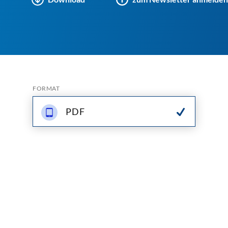
FORMAT
PDF