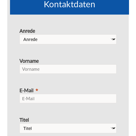
Kontaktdaten
Anrede
Vorname
E-Mail
Titel