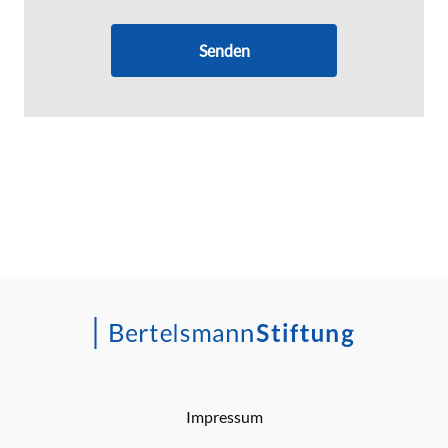
Senden
Impressum