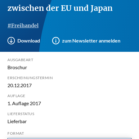
zwischen der EU und Japan
#Freihandel
Download
zum Newsletter anmelden
AUSGABEART
Broschur
ERSCHEINUNGSTERMIN
20.12.2017
AUFLAGE
1. Auflage 2017
LIEFERSTATUS
Lieferbar
FORMAT