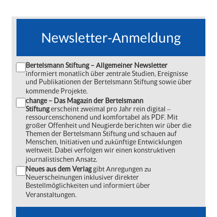
Newsletter-Anmeldung
Bertelsmann Stiftung – Allgemeiner Newsletter
informiert monatlich über zentrale Studien, Ereignisse
und Publikationen der Bertelsmann Stiftung sowie über
kommende Projekte.
change – Das Magazin der Bertelsmann
Stiftung
erscheint zweimal pro Jahr rein digital ‒
ressourcenschonend und komfortabel als PDF. Mit
großer Offenheit und Neugierde berichten wir über die
Themen der Bertelsmann Stiftung und schauen auf
Menschen, Initiativen und zukünftige Entwicklungen
weltweit. Dabei verfolgen wir einen konstruktiven
journalistischen Ansatz.
Neues aus dem Verlag
gibt Anregungen zu
Neuerscheinungen inklusiver direkter
Bestellmöglichkeiten und informiert über
Veranstaltungen.