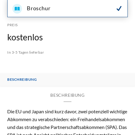
Broschur
PREIS
kostenlos
In 3-5 Tagen lieferbar
BESCHREIBUNG
BESCHREIBUNG
Die EU und Japan sind kurz davor, zwei potenziell wichtige
Abkommen zu verabschieden: ein Freihandelsabkommen
und das strategische Partnerschaftsabkommen (SPA). Das
SPA ist nach Ansicht politischer Entscheidungsträger in