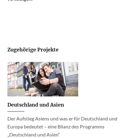
Zugehörige Projekte
Deutschland und Asien
Der Aufstieg Asiens und was er für Deutschland und
Europa bedeutet – eine Bilanz des Programms
„Deutschland und Asien“