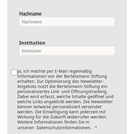
Nachname
Institution
Ja, ich möchte per E-Mail regelmäßig
Informationen von der Bertelsmann Stiftung
erhalten. Zur Optimierung des Newsletter-
Angebots nutzt die Bertelsmann Stiftung ein
personalisiertes Link- und Öffnungstracking.
Dabei wird erfasst, welche Inhalte geöffnet und
welche Links angeklickt werden. Die Newsletter
können teilweise personalisiert versendet
werden. Die Einwilligung kann jederzeit mit
Wirkung für die Zukunft widerrufen werden.
Weitere Informationen finden Sie in
unseren
Datenschutzinformationen
.