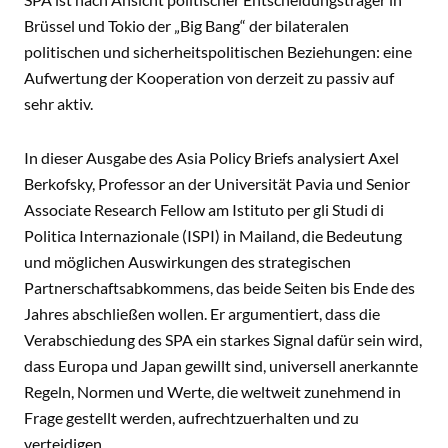
Brüssel und Tokio der „Big Bang“ der bilateralen
politischen und sicherheitspolitischen Beziehungen: eine
Aufwertung der Kooperation von derzeit zu passiv auf
sehr aktiv.
In dieser Ausgabe des Asia Policy Briefs analysiert Axel
Berkofsky, Professor an der Universität Pavia und Senior
Associate Research Fellow am Istituto per gli Studi di
Politica Internazionale (ISPI) in Mailand, die Bedeutung
und möglichen Auswirkungen des strategischen
Partnerschaftsabkommens, das beide Seiten bis Ende des
Jahres abschließen wollen. Er argumentiert, dass die
Verabschiedung des SPA ein starkes Signal dafür sein wird,
dass Europa und Japan gewillt sind, universell anerkannte
Regeln, Normen und Werte, die weltweit zunehmend in
Frage gestellt werden, aufrechtzuerhalten und zu
verteidigen.