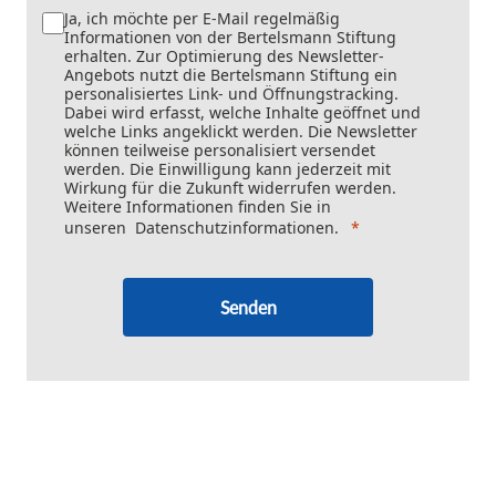
Ja, ich möchte per E-Mail regelmäßig
Informationen von der Bertelsmann Stiftung
erhalten. Zur Optimierung des Newsletter-
Angebots nutzt die Bertelsmann Stiftung ein
personalisiertes Link- und Öffnungstracking.
Dabei wird erfasst, welche Inhalte geöffnet und
welche Links angeklickt werden. Die Newsletter
können teilweise personalisiert versendet
werden. Die Einwilligung kann jederzeit mit
Wirkung für die Zukunft widerrufen werden.
Weitere Informationen finden Sie in
unseren
Datenschutzinformationen
.
Senden