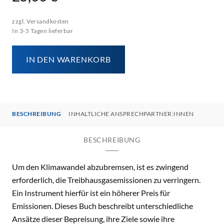
zzgl. Versandkosten
In 3-5 Tagen lieferbar
IN DEN WARENKORB
BESCHREIBUNG
INHALTLICHE ANSPRECHPARTNER:INNEN
BESCHREIBUNG
Um den Klimawandel abzubremsen, ist es zwingend
erforderlich, die Treibhausgasemissionen zu verringern.
Ein Instrument hierfür ist ein höherer Preis für
Emissionen. Dieses Buch beschreibt unterschiedliche
Ansätze dieser Bepreisung, ihre Ziele sowie ihre