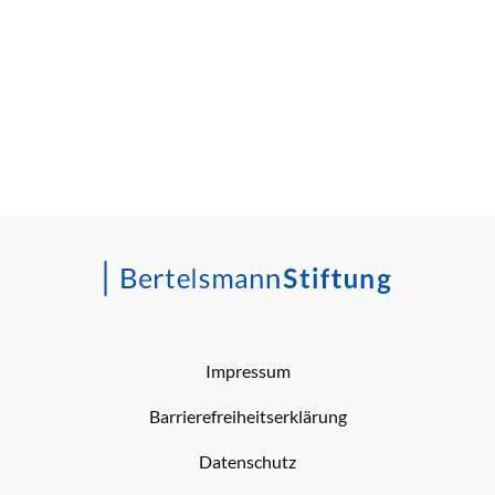
Impressum
Barrierefreiheitserklärung
Datenschutz