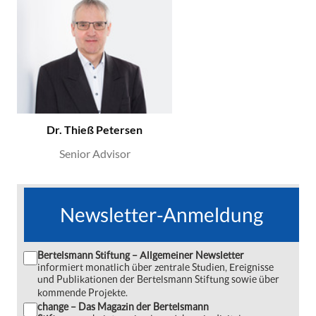
Dr. Thieß Petersen
Senior Advisor
Newsletter-Anmeldung
Bertelsmann Stiftung – Allgemeiner Newsletter
informiert monatlich über zentrale Studien, Ereignisse
und Publikationen der Bertelsmann Stiftung sowie über
kommende Projekte.
change – Das Magazin der Bertelsmann