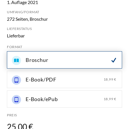
1. Auflage 2021
UMFANG/FORMAT
272 Seiten, Broschur
LIEFERSTATUS
Lieferbar
FORMAT
Broschur
E-Book/PDF
18,99 €
E-Book/ePub
18,99 €
PREIS
25,00 €