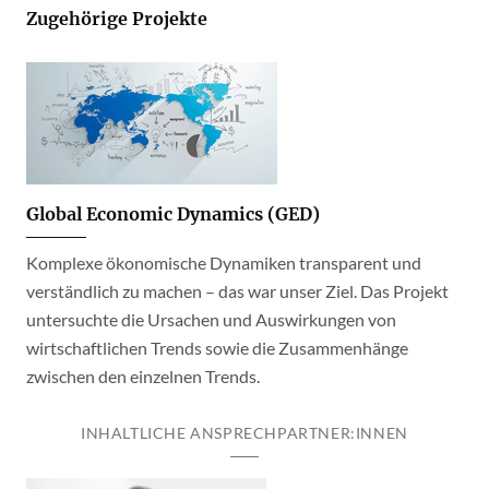
Zugehörige Projekte
Global Economic Dynamics (GED)
Komplexe ökonomische Dynamiken transparent und
verständlich zu machen – das war unser Ziel. Das Projekt
untersuchte die Ursachen und Auswirkungen von
wirtschaftlichen Trends sowie die Zusammenhänge
zwischen den einzelnen Trends.
INHALTLICHE ANSPRECHPARTNER:INNEN