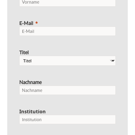
E-Mail
Titel
Nachname
Institution