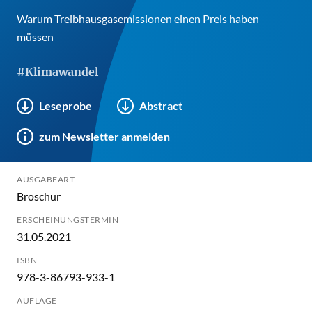
Warum Treibhausgasemissionen einen Preis haben
müssen
#Klimawandel
Leseprobe
Abstract
zum Newsletter anmelden
AUSGABEART
Broschur
ERSCHEINUNGSTERMIN
31.05.2021
ISBN
978-3-86793-933-1
AUFLAGE