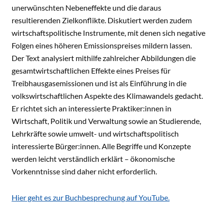
unerwünschten Nebeneffekte und die daraus
resultierenden Zielkonflikte. Diskutiert werden zudem
wirtschaftspolitische Instrumente, mit denen sich negative
Folgen eines höheren Emissionspreises mildern lassen.
Der Text analysiert mithilfe zahlreicher Abbildungen die
gesamtwirtschaftlichen Effekte eines Preises für
Treibhausgasemissionen und ist als Einführung in die
volkswirtschaftlichen Aspekte des Klimawandels gedacht.
Er richtet sich an interessierte Praktiker:innen in
Wirtschaft, Politik und Verwaltung sowie an Studierende,
Lehrkräfte sowie umwelt- und wirtschaftspolitisch
interessierte Bürger:innen. Alle Begriffe und Konzepte
werden leicht verständlich erklärt – ökonomische
Vorkenntnisse sind daher nicht erforderlich.
Hier geht es zur Buchbesprechung auf YouTube.