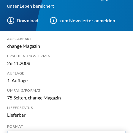
unser Leben bereichert
Download
zum Newsletter anmelden
AUSGABEART
change Magazin
ERSCHEINUNGSTERMIN
26.11.2008
AUFLAGE
1. Auflage
UMFANG/FORMAT
75 Seiten, change Magazin
LIEFERSTATUS
Lieferbar
FORMAT