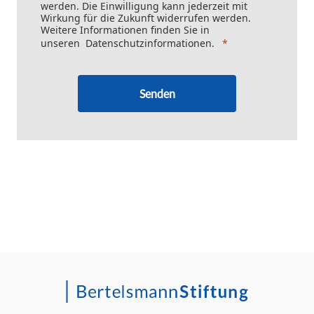
werden. Die Einwilligung kann jederzeit mit
Wirkung für die Zukunft widerrufen werden.
Weitere Informationen finden Sie in
unseren
Datenschutzinformationen
.
Senden