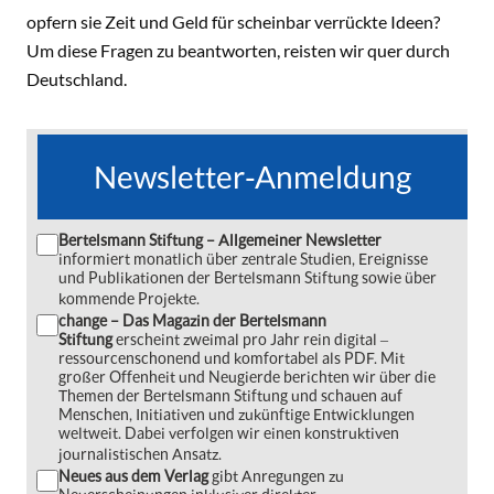
opfern sie Zeit und Geld für scheinbar verrückte Ideen?
Um diese Fragen zu beantworten, reisten wir quer durch
Deutschland.
Newsletter-Anmeldung
Bertelsmann Stiftung – Allgemeiner Newsletter
informiert monatlich über zentrale Studien, Ereignisse
und Publikationen der Bertelsmann Stiftung sowie über
kommende Projekte.
change – Das Magazin der Bertelsmann
Stiftung
erscheint zweimal pro Jahr rein digital ‒
ressourcenschonend und komfortabel als PDF. Mit
großer Offenheit und Neugierde berichten wir über die
Themen der Bertelsmann Stiftung und schauen auf
Menschen, Initiativen und zukünftige Entwicklungen
weltweit. Dabei verfolgen wir einen konstruktiven
journalistischen Ansatz.
Neues aus dem Verlag
gibt Anregungen zu