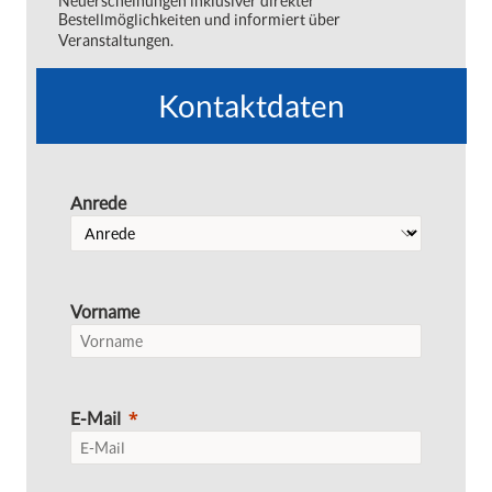
Neuerscheinungen inklusiver direkter
Bestellmöglichkeiten und informiert über
Veranstaltungen.
Kontaktdaten
Anrede
Vorname
E-Mail