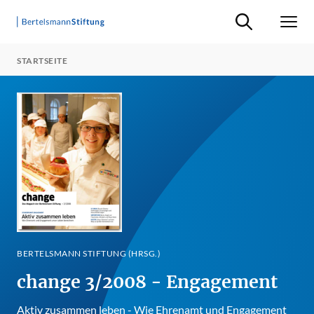
Suche ein-/ausb
Men
STARTSEITE
BERTELSMANN STIFTUNG (HRSG.)
change 3/2008 - Engagement
Aktiv zusammen leben - Wie Ehrenamt und Engagement