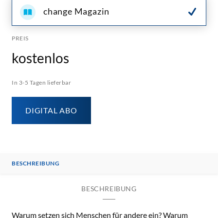
change Magazin
PREIS
kostenlos
In 3-5 Tagen lieferbar
DIGITAL ABO
BESCHREIBUNG
BESCHREIBUNG
Warum setzen sich Menschen für andere ein? Warum