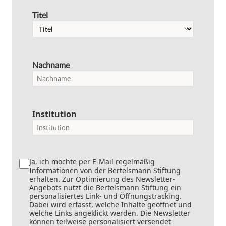
Titel
Nachname
Institution
Ja, ich möchte per E-Mail regelmäßig
Informationen von der Bertelsmann Stiftung
erhalten. Zur Optimierung des Newsletter-
Angebots nutzt die Bertelsmann Stiftung ein
personalisiertes Link- und Öffnungstracking.
Dabei wird erfasst, welche Inhalte geöffnet und
welche Links angeklickt werden. Die Newsletter
können teilweise personalisiert versendet