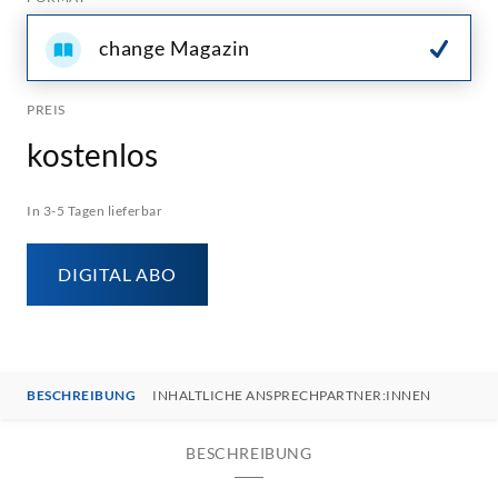
change Magazin
PREIS
kostenlos
In 3-5 Tagen lieferbar
DIGITAL ABO
BESCHREIBUNG
INHALTLICHE ANSPRECHPARTNER:INNEN
BESCHREIBUNG