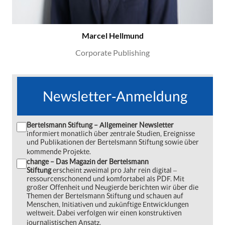
Marcel Hellmund
Corporate Publishing
Newsletter-Anmeldung
Bertelsmann Stiftung – Allgemeiner Newsletter
informiert monatlich über zentrale Studien, Ereignisse
und Publikationen der Bertelsmann Stiftung sowie über
kommende Projekte.
change – Das Magazin der Bertelsmann
Stiftung
erscheint zweimal pro Jahr rein digital ‒
ressourcenschonend und komfortabel als PDF. Mit
großer Offenheit und Neugierde berichten wir über die
Themen der Bertelsmann Stiftung und schauen auf
Menschen, Initiativen und zukünftige Entwicklungen
weltweit. Dabei verfolgen wir einen konstruktiven
journalistischen Ansatz.