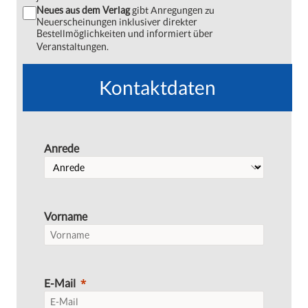
Neues aus dem Verlag
gibt Anregungen zu
Neuerscheinungen inklusiver direkter
Bestellmöglichkeiten und informiert über
Veranstaltungen.
Kontaktdaten
Anrede
Vorname
E-Mail