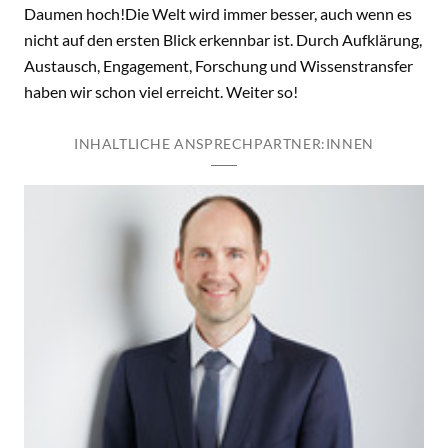
Daumen hoch!Die Welt wird immer besser, auch wenn es
nicht auf den ersten Blick erkennbar ist. Durch Aufklärung,
Austausch, Engagement, Forschung und Wissenstransfer
haben wir schon viel erreicht. Weiter so!
INHALTLICHE ANSPRECHPARTNER:INNEN