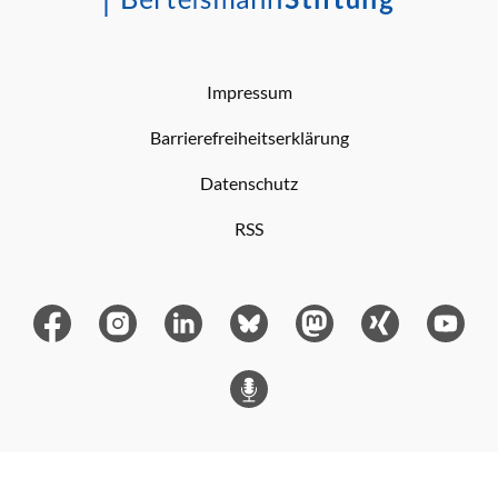
Impressum
Barrierefreiheitserklärung
Datenschutz
RSS