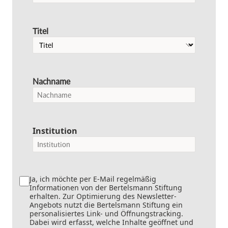
Titel
Nachname
Institution
Ja, ich möchte per E-Mail regelmäßig
Informationen von der Bertelsmann Stiftung
erhalten. Zur Optimierung des Newsletter-
Angebots nutzt die Bertelsmann Stiftung ein
personalisiertes Link- und Öffnungstracking.
Dabei wird erfasst, welche Inhalte geöffnet und