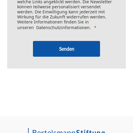
welche Links angeklickt werden. Die Newsletter
können teilweise personalisiert versendet
werden. Die Einwilligung kann jederzeit mit
Wirkung für die Zukunft widerrufen werden.
Weitere Informationen finden Sie in
unseren
Datenschutzinformationen
.
Senden