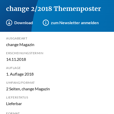
change 2/2018 Themenposter
Download
zum Newsletter anmelden
AUSGABEART
change Magazin
ERSCHEINUNGSTERMIN
14.11.2018
AUFLAGE
1. Auflage 2018
UMFANG/FORMAT
2 Seiten, change Magazin
LIEFERSTATUS
Lieferbar
FORMAT