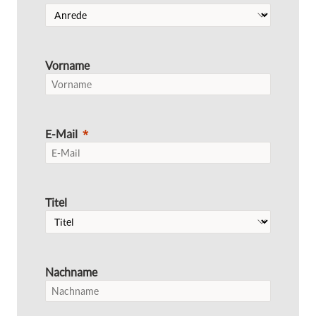
Vorname
E-Mail
Titel
Nachname