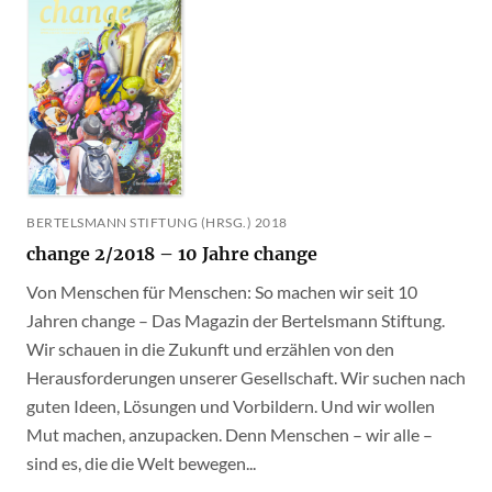
BERTELSMANN STIFTUNG (HRSG.) 2018
change 2/2018 – 10 Jahre change
Von Menschen für Menschen: So machen wir seit 10
Jahren change – Das Magazin der Bertelsmann Stiftung.
Wir schauen in die Zukunft und erzählen von den
Herausforderungen unserer Gesellschaft. Wir suchen nach
guten Ideen, Lösungen und Vorbildern. Und wir wollen
Mut machen, anzupacken. Denn Menschen – wir alle –
sind es, die die Welt bewegen...