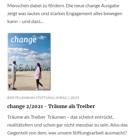
Menschen dabei zu fördern. Die neue change Ausgabe
zeigt was lautes und starkes Engagement alles bewegen
kann – und dass...
BERTELSMANN STIFTUNG (HRSG.) 2021
change 2/2021 - Träume als Treiber
Träume als Treiber Träumen – das scheint entrückt,
realitätsfern und schon gar nicht messbar zu sein. Also das
Gegenteil von dem, was unsere Stiftungsarbeit ausmacht?