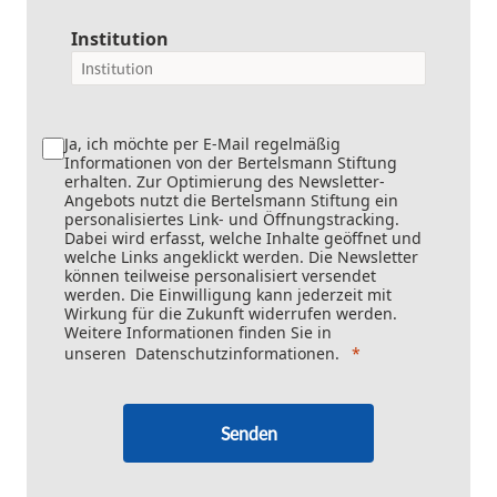
Institution
Ja, ich möchte per E-Mail regelmäßig
Informationen von der Bertelsmann Stiftung
erhalten. Zur Optimierung des Newsletter-
Angebots nutzt die Bertelsmann Stiftung ein
personalisiertes Link- und Öffnungstracking.
Dabei wird erfasst, welche Inhalte geöffnet und
welche Links angeklickt werden. Die Newsletter
können teilweise personalisiert versendet
werden. Die Einwilligung kann jederzeit mit
Wirkung für die Zukunft widerrufen werden.
Weitere Informationen finden Sie in
unseren
Datenschutzinformationen
.
Senden