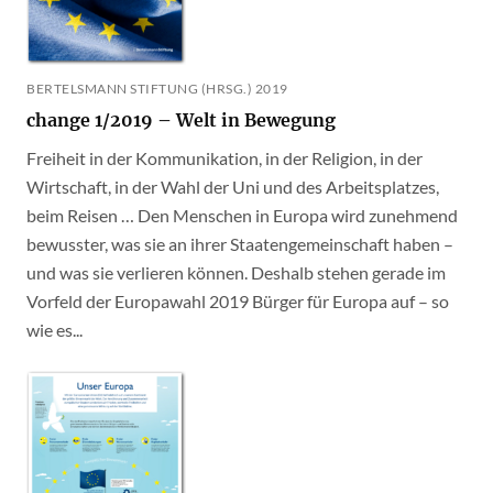
BERTELSMANN STIFTUNG (HRSG.) 2019
change 1/2019 – Welt in Bewegung
Freiheit in der Kommunikation, in der Religion, in der
Wirtschaft, in der Wahl der Uni und des Arbeitsplatzes,
beim Reisen … Den Menschen in Europa wird zunehmend
bewusster, was sie an ihrer Staatengemeinschaft haben –
und was sie verlieren können. Deshalb stehen gerade im
Vorfeld der Europawahl 2019 Bürger für Europa auf – so
wie es...