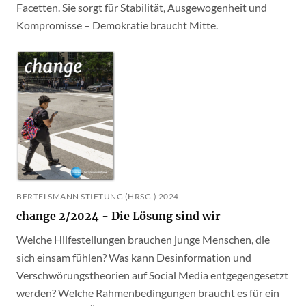
Facetten. Sie sorgt für Stabilität, Ausgewogenheit und
Kompromisse – Demokratie braucht Mitte.
BERTELSMANN STIFTUNG (HRSG.) 2024
change 2/2024 - Die Lösung sind wir
Welche Hilfestellungen brauchen junge Menschen, die
sich einsam fühlen? Was kann Desinformation und
Verschwörungstheorien auf Social Media entgegengesetzt
werden? Welche Rahmenbedingungen braucht es für ein