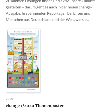
Zusammen Lösungen finden und aktiv unsere Zukunft
gestalten – darum geht es auch in der neuen change-
Ausgabe. In spannenden Reportagen berichten uns
Menschen aus Deutschland und der Welt, wie sie...
2020
change 1/2020 Themenposter