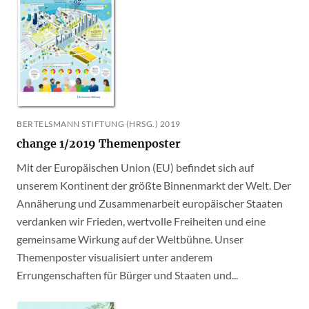
BERTELSMANN STIFTUNG (HRSG.) 2019
change 1/2019 Themenposter
Mit der Europäischen Union (EU) befindet sich auf
unserem Kontinent der größte Binnenmarkt der Welt. Der
Annäherung und Zusammenarbeit europäischer Staaten
verdanken wir Frieden, wertvolle Freiheiten und eine
gemeinsame Wirkung auf der Weltbühne. Unser
Themenposter visualisiert unter anderem
Errungenschaften für Bürger und Staaten und...