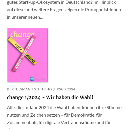
gutes Start-up-Ökosystem in Deutschland? Im Hinblick
auf diese und weitere Fragen zeigen die Protagonist:innen
in unserer neuen...
BERTELSMANN STIFTUNG (HRSG.) 2024
change 1/2024 - Wir haben die Wahl!
Alle, die im Jahr 2024 die Wahl haben, können ihre Stimme
nutzen und Zeichen setzen – für Demokratie, für
Zusammenhalt, für digitale Vertrauensräume und für