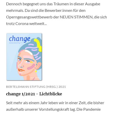
Dennoch begegnet uns das Träumen in dieser Ausgabe
mehrmals. Da sind die Bewerber:innen für den
Operngesangswettbewerb der NEUEN STIMMEN, die sich
trotz Corona weltweit...
BERTELSMANN STIFTUNG (HRSG.) 2021
change 1/2021 - Lichtblicke
Seit mehr als einem Jahr leben wir in einer Zeit, die bisher
außerhalb unserer Vorstellungskraft lag. Die Pandemie