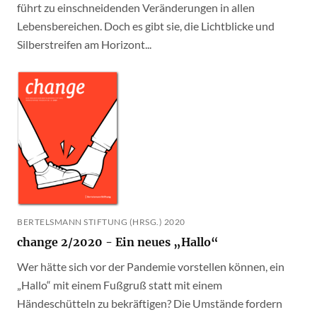
führt zu einschneidenden Veränderungen in allen
Lebensbereichen. Doch es gibt sie, die Lichtblicke und
Silberstreifen am Horizont...
BERTELSMANN STIFTUNG (HRSG.) 2020
change 2/2020 - Ein neues „Hallo“
Wer hätte sich vor der Pandemie vorstellen können, ein
„Hallo“ mit einem Fußgruß statt mit einem
Händeschütteln zu bekräftigen? Die Umstände fordern