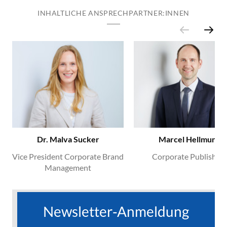
INHALTLICHE ANSPRECHPARTNER:INNEN
Dr. Malva Sucker
Marcel Hellmund
Vice President Corporate Brand
Corporate Publishing
Management
Newsletter-Anmeldung