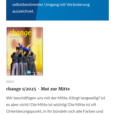
selbstbestimmter Umgang mit Veränderung
auszeichnet.
2025
change 1/2025 - Mut zur Mitte
Wir beschäftigen uns mit der Mitte. Klingt langweilig? Ist
es aber nicht! Die Mitte ist wichtig! Die Mitte ist oft
Orientierungspunkt, in ihr bündeln sich alle Farben und