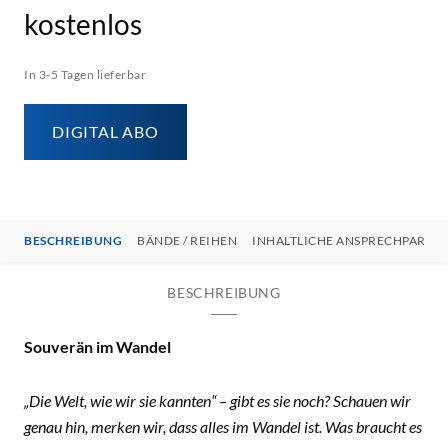
kostenlos
In 3-5 Tagen lieferbar
DIGITAL ABO
BESCHREIBUNG
BÄNDE / REIHEN
INHALTLICHE ANSPRECHPARTN
BESCHREIBUNG
Souverän im Wandel
„Die Welt, wie wir sie kannten“ – gibt es sie noch? Schauen wir
genau hin, merken wir, dass alles im Wandel ist. Was braucht es