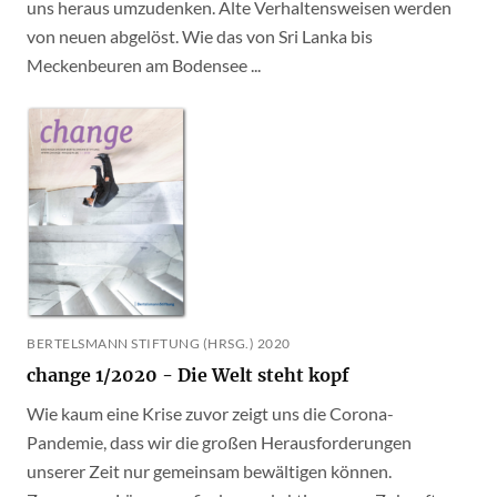
uns heraus umzudenken. Alte Verhaltensweisen werden
von neuen abgelöst. Wie das von Sri Lanka bis
Meckenbeuren am Bodensee ...
BERTELSMANN STIFTUNG (HRSG.) 2020
change 1/2020 - Die Welt steht kopf
Wie kaum eine Krise zuvor zeigt uns die Corona-
Pandemie, dass wir die großen Herausforderungen
unserer Zeit nur gemeinsam bewältigen können.