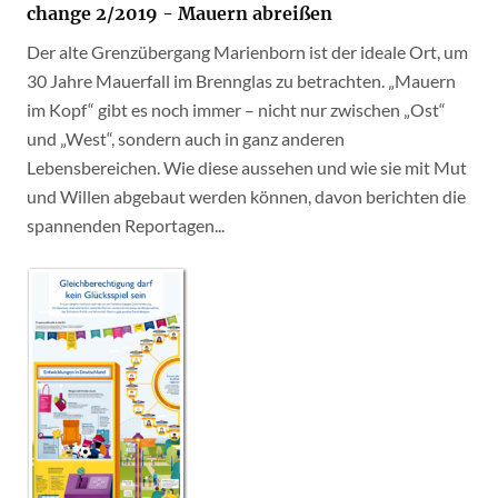
change 2/2019 - Mauern abreißen
Der alte Grenzübergang Marienborn ist der ideale Ort, um
30 Jahre Mauerfall im Brennglas zu betrachten. „Mauern
im Kopf“ gibt es noch immer – nicht nur zwischen „Ost“
und „West“, sondern auch in ganz anderen
Lebensbereichen. Wie diese aussehen und wie sie mit Mut
und Willen abgebaut werden können, davon berichten die
spannenden Reportagen...