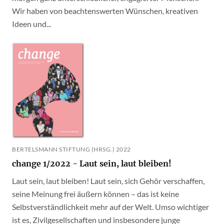
Wir haben von beachtenswerten Wünschen, kreativen
Ideen und...
BERTELSMANN STIFTUNG (HRSG.) 2022
change 1/2022 - Laut sein, laut bleiben!
Laut sein, laut bleiben! Laut sein, sich Gehör verschaffen,
seine Meinung frei äußern können – das ist keine
Selbstverständlichkeit mehr auf der Welt. Umso wichtiger
ist es, Zivilgesellschaften und insbesondere junge