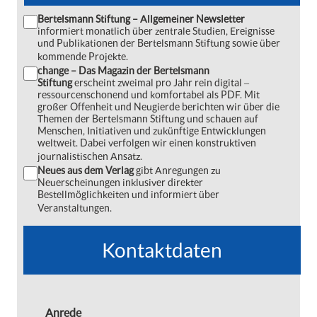
Bertelsmann Stiftung – Allgemeiner Newsletter
informiert monatlich über zentrale Studien, Ereignisse
und Publikationen der Bertelsmann Stiftung sowie über
kommende Projekte.
change – Das Magazin der Bertelsmann
Stiftung
erscheint zweimal pro Jahr rein digital ‒
ressourcenschonend und komfortabel als PDF. Mit
großer Offenheit und Neugierde berichten wir über die
Themen der Bertelsmann Stiftung und schauen auf
Menschen, Initiativen und zukünftige Entwicklungen
weltweit. Dabei verfolgen wir einen konstruktiven
journalistischen Ansatz.
Neues aus dem Verlag
gibt Anregungen zu
Neuerscheinungen inklusiver direkter
Bestellmöglichkeiten und informiert über
Veranstaltungen.
Kontaktdaten
Anrede