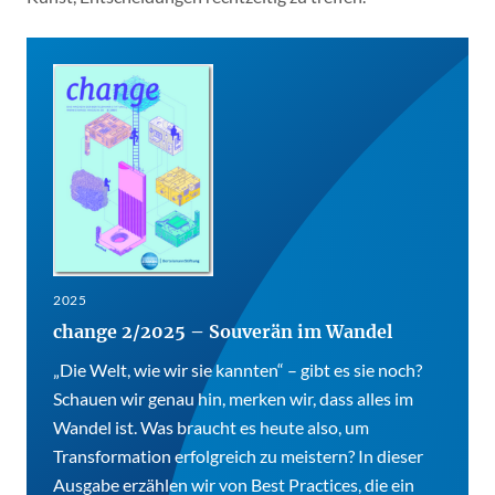
2025
change 2/2025 – Souverän im Wandel
„Die Welt, wie wir sie kannten“ – gibt es sie noch?
Schauen wir genau hin, merken wir, dass alles im
Wandel ist. Was braucht es heute also, um
Transformation erfolgreich zu meistern? In dieser
Ausgabe erzählen wir von Best Practices, die ein