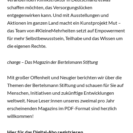
schaffen möchten, das Versorgungslücken
entgegenwirken kann. Und mit Ausstellungen und
Aktionen im ganzen Land macht ein Kunstprojekt Mut –
das Team von #KleineMehrheiten setzt auf Empowerment
für mehr Selbstbewusstsein, Teilhabe und das Wissen um
die eigenen Rechte.
change – Das Magazin der Bertelsmann Stiftung
Mit großer Offenheit und Neugier berichten wir über die
Themen der Bertelsmann Stiftung und schauen für Sie auf
Menschen, Initiativen und zukünftige Entwicklungen
weltweit. Neue Leser:innen unseres zweimal pro Jahr
erscheinenden Magazins im PDF-Format sind herzlich
willkommen!
Hier für das Digital-Abo registrieren.