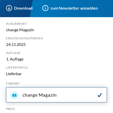
Download
zum Newsletter anmelden
AUSGABEART
change Magazin
ERSCHEINUNGSTERMIN
24.11.2025
AUFLAGE
1. Auflage
LIEFERSTATUS
Lieferbar
FORMAT
change Magazin
PREIS