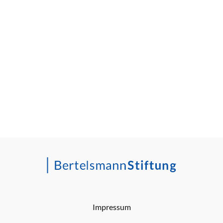
Impressum