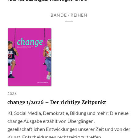
BÄNDE / REIHEN
2026
change 1/2026 – Der richtige Zeitpunkt
KI, Social Media, Demokratie, Bildung und mehr: Die neue
change Ausgabe erzählt von Übergängen,
gesellschaftlichen Entwicklungen unserer Zeit und von der
Kunst, Entscheidungen rechtzeitig zu treffen.