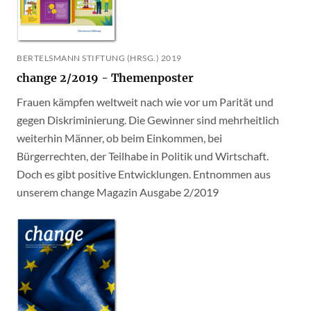
BERTELSMANN STIFTUNG (HRSG.) 2019
change 2/2019 - Themenposter
Frauen kämpfen weltweit nach wie vor um Parität und
gegen Diskriminierung. Die Gewinner sind mehrheitlich
weiterhin Männer, ob beim Einkommen, bei
Bürgerrechten, der Teilhabe in Politik und Wirtschaft.
Doch es gibt positive Entwicklungen. Entnommen aus
unserem change Magazin Ausgabe 2/2019