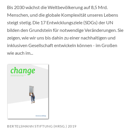
Bis 2030 wächst die Weltbevölkerung auf 8,5 Mrd.
Menschen, und die globale Komplexität unseres Lebens
steigt stetig. Die 17 Entwicklungsziele (SDGs) der UN
bilden den Grundstein für notwendige Veränderungen. Sie
zeigen, wie wir uns bis dahin zu einer nachhaltigen und
inklusiven Gesellschaft entwickeln können - im Großen
wie auch im...
BERTELSMANN STIFTUNG (HRSG.) 2019