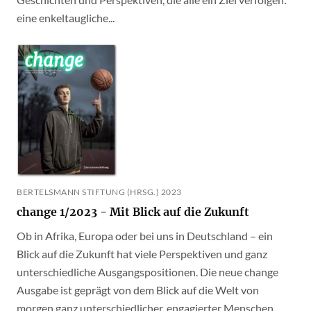
eine enkeltaugliche...
BERTELSMANN STIFTUNG (HRSG.) 2023
change 1/2023 - Mit Blick auf die Zukunft
Ob in Afrika, Europa oder bei uns in Deutschland – ein
Blick auf die Zukunft hat viele Perspektiven und ganz
unterschiedliche Ausgangspositionen. Die neue change
Ausgabe ist geprägt von dem Blick auf die Welt von
morgen ganz unterschiedlicher, engagierter Menschen.