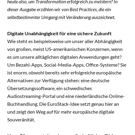
heute also, um Transformation erfolgreich zu meistern? In
dieser Ausgabe erzählen wir von Best Practices, die ein
selbstbestimmter Umgang mit Veränderung auszeichnet.
Digitale Unabhängigkeit für eine sichere Zukunft
Wie steht es beispielsweise um unser aller Abhängigkeit
von großen, meist US-amerikanischen Konzernen, wenn
es um unsere alltäglichen digitalen Anwendungen geht?
Um Bezahl-Apps, Social-Media-Apps, Office-Systeme? Sie
ist enorm, obwohl bereits sehr erfolgreiche europäische
Alternativen zur Verfügung stehen: eine deutsche
Übersetzungssoftware, ein schwedisches
Audiostreaming-Portal und eine niederländische Online-
Buchhandlung. Die EuroStack-Idee setzt genau hier an
und zeigt den Weg auf für mehr europäische digitale
Souveränität.