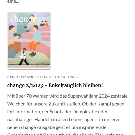
eine...
BERTELSMANN STIFTUNG (HRSG.) 2023
change 2/2023 - Enkeltauglich bleiben!
Mit über 70 Wahlen wird das Superwahljahr 2024 zentrale
Weichen für unsere Zukunft stellen. Ob der Kampf gegen
Desinformation, der Schutz der Demokratie oder
nachhaltiges Handeln in allen Lebenslagen – in unserer
neuen change Ausgabe geht es um inspirierende
Geschichten und Perspektiven, die alle ein Ziel verfolgen: