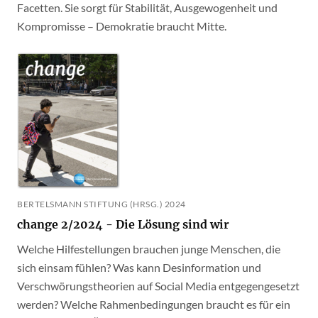
Facetten. Sie sorgt für Stabilität, Ausgewogenheit und
Kompromisse – Demokratie braucht Mitte.
BERTELSMANN STIFTUNG (HRSG.) 2024
change 2/2024 - Die Lösung sind wir
Welche Hilfestellungen brauchen junge Menschen, die
sich einsam fühlen? Was kann Desinformation und
Verschwörungstheorien auf Social Media entgegengesetzt
werden? Welche Rahmenbedingungen braucht es für ein