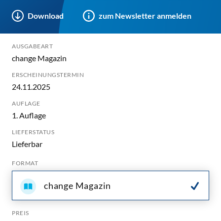
Download
zum Newsletter anmelden
AUSGABEART
change Magazin
ERSCHEINUNGSTERMIN
24.11.2025
AUFLAGE
1. Auflage
LIEFERSTATUS
Lieferbar
FORMAT
change Magazin
PREIS