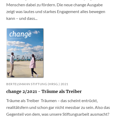
Menschen dabei zu fördern. Die neue change Ausgabe
zeigt was lautes und starkes Engagement alles bewegen
kann – und dass...
BERTELSMANN STIFTUNG (HRSG.) 2021
change 2/2021 - Träume als Treiber
Träume als Treiber Träumen – das scheint entrückt,
realitätsfern und schon gar nicht messbar zu sein. Also das
Gegenteil von dem, was unsere Stiftungsarbeit ausmacht?