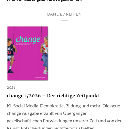
BÄNDE / REIHEN
2026
change 1/2026 – Der richtige Zeitpunkt
KI, Social Media, Demokratie, Bildung und mehr: Die neue
change Ausgabe erzählt von Übergängen,
gesellschaftlichen Entwicklungen unserer Zeit und von der
Kunst, Entscheidungen rechtzeitig zu treffen.