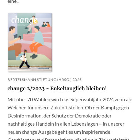
eine...
BERTELSMANN STIFTUNG (HRSG.) 2023
change 2/2023 - Enkeltauglich bleiben!
Mit über 70 Wahlen wird das Superwahljahr 2024 zentrale
Weichen für unsere Zukunft stellen. Ob der Kampf gegen
Desinformation, der Schutz der Demokratie oder
nachhaltiges Handeln in allen Lebenslagen – in unserer
neuen change Ausgabe geht es um inspirierende
Geschichten und Perspektiven, die alle ein Ziel verfolgen: