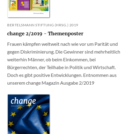
BERTELSMANN STIFTUNG (HRSG.) 2019
change 2/2019 - Themenposter
Frauen kämpfen weltweit nach wie vor um Parität und
gegen Diskriminierung. Die Gewinner sind mehrheitlich
weiterhin Männer, ob beim Einkommen, bei
Bürgerrechten, der Teilhabe in Politik und Wirtschaft.
Doch es gibt positive Entwicklungen. Entnommen aus
unserem change Magazin Ausgabe 2/2019