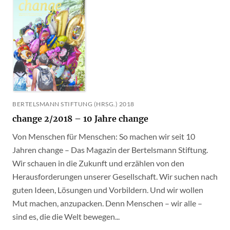
BERTELSMANN STIFTUNG (HRSG.) 2018
change 2/2018 – 10 Jahre change
Von Menschen für Menschen: So machen wir seit 10
Jahren change – Das Magazin der Bertelsmann Stiftung.
Wir schauen in die Zukunft und erzählen von den
Herausforderungen unserer Gesellschaft. Wir suchen nach
guten Ideen, Lösungen und Vorbildern. Und wir wollen
Mut machen, anzupacken. Denn Menschen – wir alle –
sind es, die die Welt bewegen...