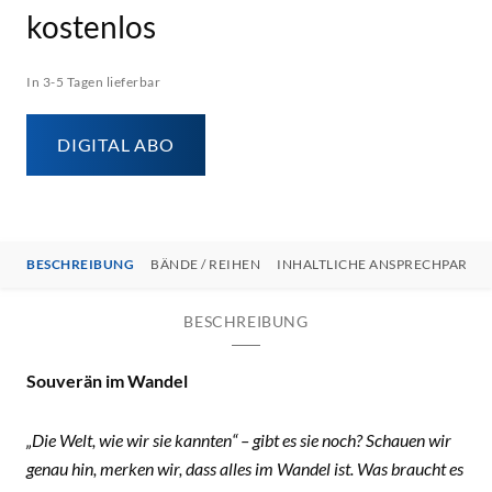
kostenlos
In 3-5 Tagen lieferbar
DIGITAL ABO
BESCHREIBUNG
BÄNDE / REIHEN
INHALTLICHE ANSPRECHPARTN
BESCHREIBUNG
Souverän im Wandel
„Die Welt, wie wir sie kannten“ – gibt es sie noch? Schauen wir
genau hin, merken wir, dass alles im Wandel ist. Was braucht es