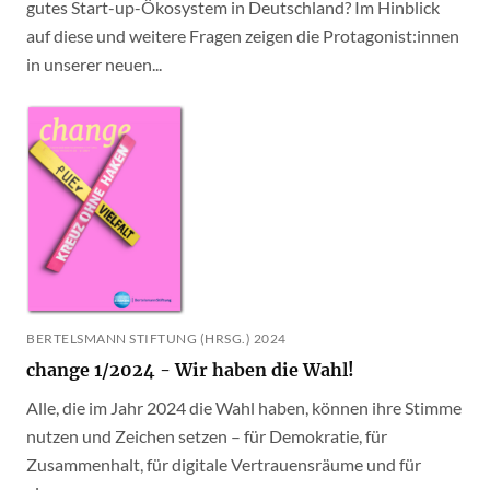
gutes Start-up-Ökosystem in Deutschland? Im Hinblick
auf diese und weitere Fragen zeigen die Protagonist:innen
in unserer neuen...
BERTELSMANN STIFTUNG (HRSG.) 2024
change 1/2024 - Wir haben die Wahl!
Alle, die im Jahr 2024 die Wahl haben, können ihre Stimme
nutzen und Zeichen setzen – für Demokratie, für
Zusammenhalt, für digitale Vertrauensräume und für