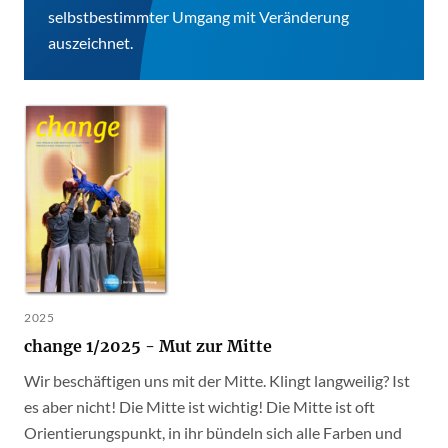
selbstbestimmter Umgang mit Veränderung
auszeichnet.
2025
change 1/2025 - Mut zur Mitte
Wir beschäftigen uns mit der Mitte. Klingt langweilig? Ist
es aber nicht! Die Mitte ist wichtig! Die Mitte ist oft
Orientierungspunkt, in ihr bündeln sich alle Farben und