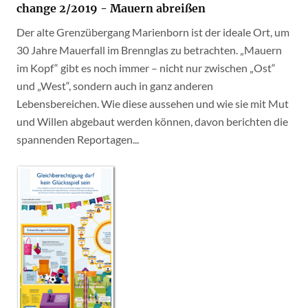
change 2/2019 - Mauern abreißen
Der alte Grenzübergang Marienborn ist der ideale Ort, um
30 Jahre Mauerfall im Brennglas zu betrachten. „Mauern
im Kopf“ gibt es noch immer – nicht nur zwischen „Ost“
und „West“, sondern auch in ganz anderen
Lebensbereichen. Wie diese aussehen und wie sie mit Mut
und Willen abgebaut werden können, davon berichten die
spannenden Reportagen...