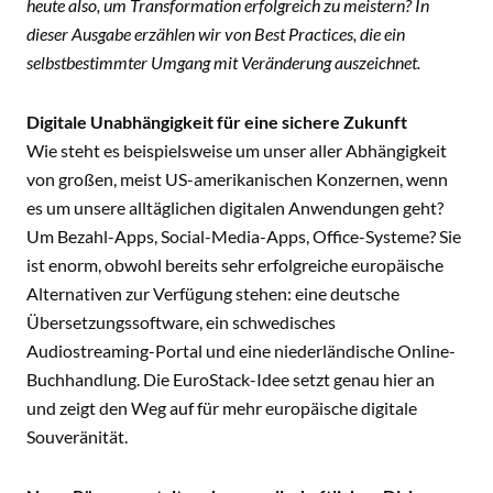
heute also, um Transformation erfolgreich zu meistern? In
dieser Ausgabe erzählen wir von Best Practices, die ein
selbstbestimmter Umgang mit Veränderung auszeichnet.
Digitale Unabhängigkeit für eine sichere Zukunft
Wie steht es beispielsweise um unser aller Abhängigkeit
von großen, meist US-amerikanischen Konzernen, wenn
es um unsere alltäglichen digitalen Anwendungen geht?
Um Bezahl-Apps, Social-Media-Apps, Office-Systeme? Sie
ist enorm, obwohl bereits sehr erfolgreiche europäische
Alternativen zur Verfügung stehen: eine deutsche
Übersetzungssoftware, ein schwedisches
Audiostreaming-Portal und eine niederländische Online-
Buchhandlung. Die EuroStack-Idee setzt genau hier an
und zeigt den Weg auf für mehr europäische digitale
Souveränität.