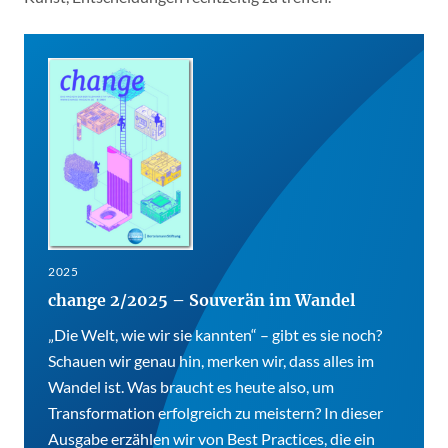
2025
change 2/2025 – Souverän im Wandel
„Die Welt, wie wir sie kannten“ – gibt es sie noch?
Schauen wir genau hin, merken wir, dass alles im
Wandel ist. Was braucht es heute also, um
Transformation erfolgreich zu meistern? In dieser
Ausgabe erzählen wir von Best Practices, die ein