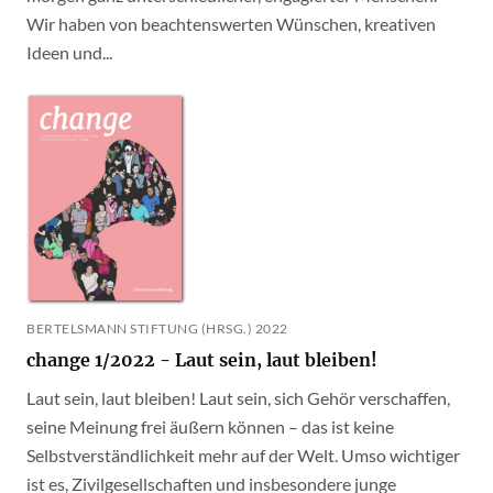
Wir haben von beachtenswerten Wünschen, kreativen
Ideen und...
BERTELSMANN STIFTUNG (HRSG.) 2022
change 1/2022 - Laut sein, laut bleiben!
Laut sein, laut bleiben! Laut sein, sich Gehör verschaffen,
seine Meinung frei äußern können – das ist keine
Selbstverständlichkeit mehr auf der Welt. Umso wichtiger
ist es, Zivilgesellschaften und insbesondere junge