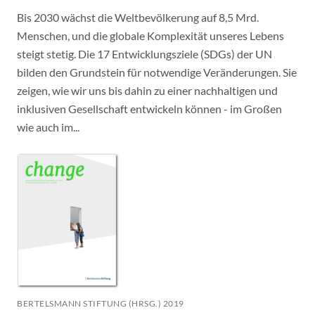
Bis 2030 wächst die Weltbevölkerung auf 8,5 Mrd.
Menschen, und die globale Komplexität unseres Lebens
steigt stetig. Die 17 Entwicklungsziele (SDGs) der UN
bilden den Grundstein für notwendige Veränderungen. Sie
zeigen, wie wir uns bis dahin zu einer nachhaltigen und
inklusiven Gesellschaft entwickeln können - im Großen
wie auch im...
BERTELSMANN STIFTUNG (HRSG.) 2019