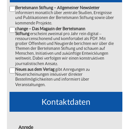
Bertelsmann Stiftung – Allgemeiner Newsletter
informiert monatlich über zentrale Studien, Ereignisse
und Publikationen der Bertelsmann Stiftung sowie über
kommende Projekte.
change – Das Magazin der Bertelsmann
Stiftung
erscheint zweimal pro Jahr rein digital ‒
ressourcenschonend und komfortabel als PDF. Mit
großer Offenheit und Neugierde berichten wir über die
Themen der Bertelsmann Stiftung und schauen auf
Menschen, Initiativen und zukünftige Entwicklungen
weltweit. Dabei verfolgen wir einen konstruktiven
journalistischen Ansatz.
Neues aus dem Verlag
gibt Anregungen zu
Neuerscheinungen inklusiver direkter
Bestellmöglichkeiten und informiert über
Veranstaltungen.
Kontaktdaten
Anrede