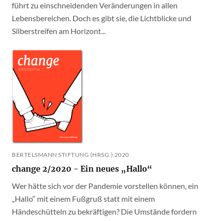
führt zu einschneidenden Veränderungen in allen
Lebensbereichen. Doch es gibt sie, die Lichtblicke und
Silberstreifen am Horizont...
BERTELSMANN STIFTUNG (HRSG.) 2020
change 2/2020 - Ein neues „Hallo“
Wer hätte sich vor der Pandemie vorstellen können, ein
„Hallo“ mit einem Fußgruß statt mit einem
Händeschütteln zu bekräftigen? Die Umstände fordern