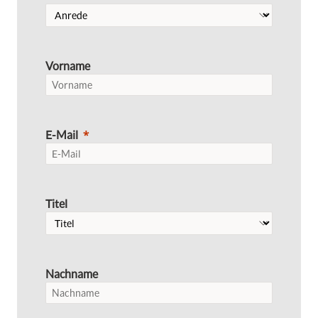
Vorname
E-Mail
Titel
Nachname