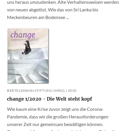
uns heraus umzudenken. Alte Verhaltensweisen werden
von neuen abgelöst. Wie das von Sri Lanka bis
Meckenbeuren am Bodensee ...
BERTELSMANN STIFTUNG (HRSG.) 2020
change 1/2020 - Die Welt steht kopf
Wie kaum eine Krise zuvor zeigt uns die Corona-
Pandemie, dass wir die großen Herausforderungen
unserer Zeit nur gemeinsam bewältigen können.