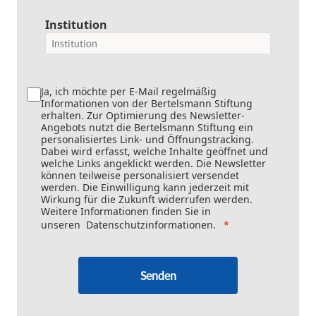
Institution
Ja, ich möchte per E-Mail regelmäßig
Informationen von der Bertelsmann Stiftung
erhalten. Zur Optimierung des Newsletter-
Angebots nutzt die Bertelsmann Stiftung ein
personalisiertes Link- und Öffnungstracking.
Dabei wird erfasst, welche Inhalte geöffnet und
welche Links angeklickt werden. Die Newsletter
können teilweise personalisiert versendet
werden. Die Einwilligung kann jederzeit mit
Wirkung für die Zukunft widerrufen werden.
Weitere Informationen finden Sie in
unseren
Datenschutzinformationen
.
Senden