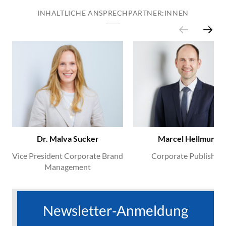
INHALTLICHE ANSPRECHPARTNER:INNEN
Dr. Malva Sucker
Marcel Hellmund
Vice President Corporate Brand
Corporate Publishing
Management
Newsletter-Anmeldung