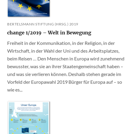
BERTELSMANN STIFTUNG (HRSG.) 2019
change 1/2019 – Welt in Bewegung
Freiheit in der Kommunikation, in der Religion, in der
Wirtschaft, in der Wahl der Uni und des Arbeitsplatzes,
beim Reisen … Den Menschen in Europa wird zunehmend
bewusster, was sie an ihrer Staatengemeinschaft haben –
und was sie verlieren können. Deshalb stehen gerade im
Vorfeld der Europawahl 2019 Bürger für Europa auf – so
wie es...