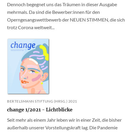
Dennoch begegnet uns das Träumen in dieser Ausgabe
mehrmals. Da sind die Bewerber:innen für den
Operngesangswettbewerb der NEUEN STIMMEN, die sich
trotz Corona weltweit...
BERTELSMANN STIFTUNG (HRSG.) 2021
change 1/2021 - Lichtblicke
Seit mehr als einem Jahr leben wir in einer Zeit, die bisher
außerhalb unserer Vorstellungskraft lag. Die Pandemie