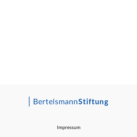
Impressum