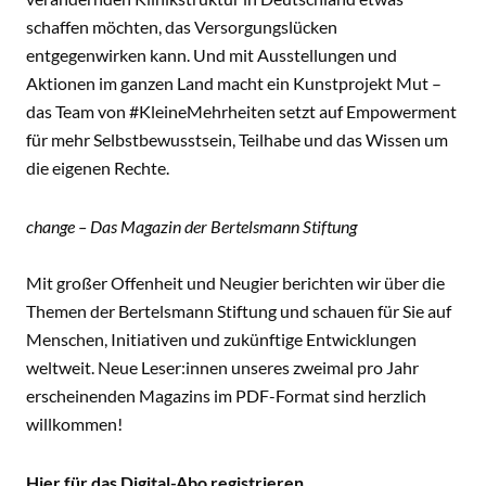
schaffen möchten, das Versorgungslücken
entgegenwirken kann. Und mit Ausstellungen und
Aktionen im ganzen Land macht ein Kunstprojekt Mut –
das Team von #KleineMehrheiten setzt auf Empowerment
für mehr Selbstbewusstsein, Teilhabe und das Wissen um
die eigenen Rechte.
change – Das Magazin der Bertelsmann Stiftung
Mit großer Offenheit und Neugier berichten wir über die
Themen der Bertelsmann Stiftung und schauen für Sie auf
Menschen, Initiativen und zukünftige Entwicklungen
weltweit. Neue Leser:innen unseres zweimal pro Jahr
erscheinenden Magazins im PDF-Format sind herzlich
willkommen!
Hier für das Digital-Abo registrieren.