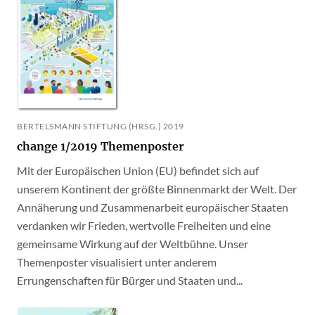
BERTELSMANN STIFTUNG (HRSG.) 2019
change 1/2019 Themenposter
Mit der Europäischen Union (EU) befindet sich auf
unserem Kontinent der größte Binnenmarkt der Welt. Der
Annäherung und Zusammenarbeit europäischer Staaten
verdanken wir Frieden, wertvolle Freiheiten und eine
gemeinsame Wirkung auf der Weltbühne. Unser
Themenposter visualisiert unter anderem
Errungenschaften für Bürger und Staaten und...