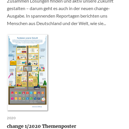
Zusammen Lösungen finden und aktiv unsere Zukunft
gestalten – darum geht es auch in der neuen change-
Ausgabe. In spannenden Reportagen berichten uns
Menschen aus Deutschland und der Welt, wie sie...
2020
change 1/2020 Themenposter