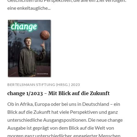
eine enkeltaugliche...
BERTELSMANN STIFTUNG (HRSG.) 2023
change 1/2023 - Mit Blick auf die Zukunft
Ob in Afrika, Europa oder bei uns in Deutschland – ein
Blick auf die Zukunft hat viele Perspektiven und ganz
unterschiedliche Ausgangspositionen. Die neue change
Ausgabe ist geprägt von dem Blick auf die Welt von
morgen ganz unterschiedlicher, engagierter Menschen.