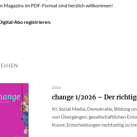
n Magazins im PDF-Format sind herzlich willkommen!
Digital-Abo registrieren.
REIHEN
2026
change 1/2026 – Der richti
KI, Social Media, Demokratie, Bildung u
von Übergängen, gesellschaftlichen Entw
Kunst, Entscheidungen rechtzeitig zu tre