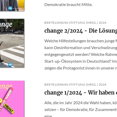
Demokratie braucht Mitte.
BERTELSMANN STIFTUNG (HRSG.) 2024
change 2/2024 - Die Lösung
Welche Hilfestellungen brauchen junge 
kann Desinformation und Verschwörungs
entgegengesetzt werden? Welche Rahmen
Start-up-Ökosystem in Deutschland? Im 
zeigen die Protagonist:innen in unserer n
BERTELSMANN STIFTUNG (HRSG.) 2024
change 1/2024 - Wir haben 
Alle, die im Jahr 2024 die Wahl haben, 
setzen – für Demokratie, für Zusammenha
eine...