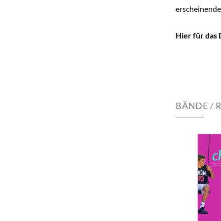
erscheinende
Hier für das 
BÄNDE / 