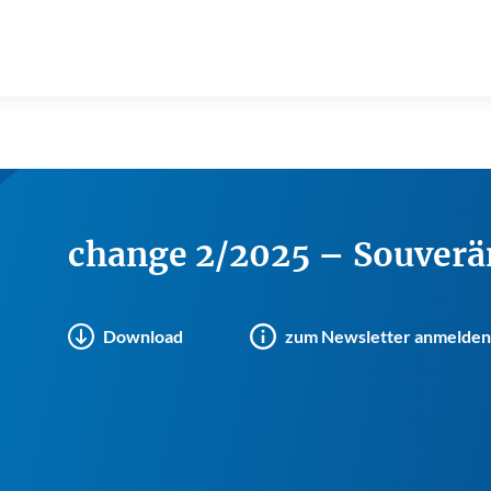
change 2/2025 – Souverä
Download
zum Newsletter anmelden