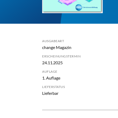
AUSGABEART
change Magazin
ERSCHEINUNGSTERMIN
24.11.2025
AUFLAGE
1. Auflage
LIEFERSTATUS
Lieferbar