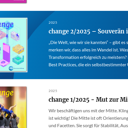
2025
change 2/2025 – Souverän
„Die Welt, wie wir sie kannten“ – gibt es
merken wir, dass alles im Wandel ist. Wa
Transformation erfolgreich zu meistern? 
Best Practices, die ein selbstbestimmte
2025
change 1/2025 - Mut zur Mi
Wir beschäftigen uns mit der Mitte. Kling
ist wichtig! Die Mitte ist oft Orientierun
und Facetten. Sie sorgt für Stabilität,