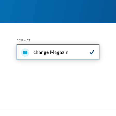
FORMAT
change Magazin