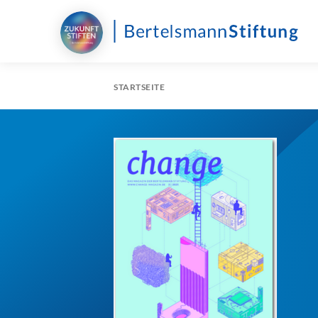
STARTSEITE