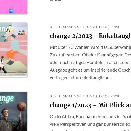
BERTELSMANN STIFTUNG (HRSG.) 2023
change 2/2023 - Enkeltaugl
Mit über 70 Wahlen wird das Superwahlj
Zukunft stellen. Ob der Kampf gegen De
oder nachhaltiges Handeln in allen Lebe
Ausgabe geht es um inspirierende Geschic
verfolgen: eine enkeltaugliche...
BERTELSMANN STIFTUNG (HRSG.) 2023
change 1/2023 - Mit Blick a
Ob in Afrika, Europa oder bei uns in Deut
viele Perspektiven und ganz unterschied