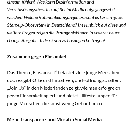
einsam fühlen? Was kann Desinformation und
Verschwörungstheorien auf Social Media entgegengesetzt
werden? Welche Rahmenbedingungen braucht es für ein gutes
Start-up-Ökosystem in Deutschland? Im Hinblick auf diese und
weitere Fragen zeigen die Protagonist:innen in unserer neuen
change Ausgabe: Jede:r kann zu Lösungen beitragen!
Zusammen gegen Einsamkeit
Das Thema „Einsamkeit“ belastet viele junge Menschen –
doch es gibt Orte und Initiativen, die Hoffnung schaffen:
„Join Us“ in den Niederlanden zeigt, wie man erfolgreich
gegen Einsamkeit agiert, und bietet Hilfestellungen für
junge Menschen, die sonst wenig Gehör finden.
Mehr Transparenz und Moral in Social Media