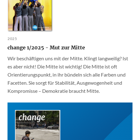
2025
change 1/2025 - Mut zur Mitte
Wir beschäftigen uns mit der Mitte. Klingt langweilig? Ist
es aber nicht! Die Mitte ist wichtig! Die Mitte ist oft
Orientierungspunkt, in ihr bündeln sich alle Farben und
Facetten. Sie sorgt für Stabilität, Ausgewogenheit und
Kompromisse – Demokratie braucht Mitte.