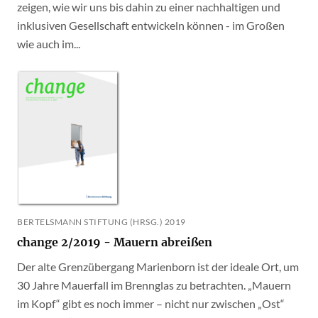
zeigen, wie wir uns bis dahin zu einer nachhaltigen und
inklusiven Gesellschaft entwickeln können - im Großen
wie auch im...
BERTELSMANN STIFTUNG (HRSG.) 2019
change 2/2019 - Mauern abreißen
Der alte Grenzübergang Marienborn ist der ideale Ort, um
30 Jahre Mauerfall im Brennglas zu betrachten. „Mauern
im Kopf“ gibt es noch immer – nicht nur zwischen „Ost“