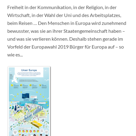
Freiheit in der Kommunikation, in der Religion, in der
Wirtschaft, in der Wahl der Uni und des Arbeitsplatzes,
beim Reisen … Den Menschen in Europa wird zunehmend
bewusster, was sie an ihrer Staatengemeinschaft haben –
und was sie verlieren können. Deshalb stehen gerade im
Vorfeld der Europawahl 2019 Bürger für Europa auf – so
wie es...