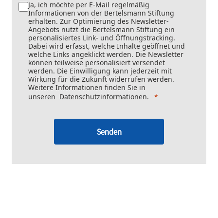
Ja, ich möchte per E-Mail regelmäßig
Informationen von der Bertelsmann Stiftung
erhalten. Zur Optimierung des Newsletter-
Angebots nutzt die Bertelsmann Stiftung ein
personalisiertes Link- und Öffnungstracking.
Dabei wird erfasst, welche Inhalte geöffnet und
welche Links angeklickt werden. Die Newsletter
können teilweise personalisiert versendet
werden. Die Einwilligung kann jederzeit mit
Wirkung für die Zukunft widerrufen werden.
Weitere Informationen finden Sie in
unseren
Datenschutzinformationen
.
Senden