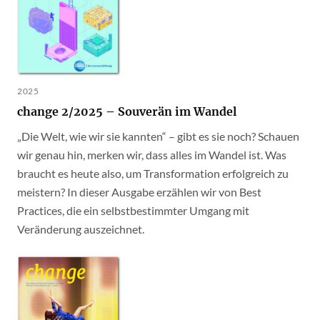
2025
change 2/2025 – Souverän im Wandel
„Die Welt, wie wir sie kannten“ – gibt es sie noch? Schauen
wir genau hin, merken wir, dass alles im Wandel ist. Was
braucht es heute also, um Transformation erfolgreich zu
meistern? In dieser Ausgabe erzählen wir von Best
Practices, die ein selbstbestimmter Umgang mit
Veränderung auszeichnet.