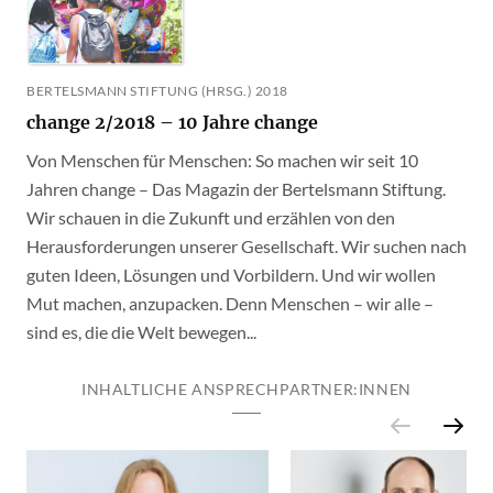
BERTELSMANN STIFTUNG (HRSG.) 2018
change 2/2018 – 10 Jahre change
Von Menschen für Menschen: So machen wir seit 10
Jahren change – Das Magazin der Bertelsmann Stiftung.
Wir schauen in die Zukunft und erzählen von den
Herausforderungen unserer Gesellschaft. Wir suchen nach
guten Ideen, Lösungen und Vorbildern. Und wir wollen
Mut machen, anzupacken. Denn Menschen – wir alle –
sind es, die die Welt bewegen...
INHALTLICHE ANSPRECHPARTNER:INNEN