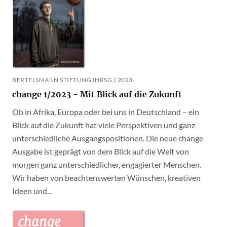
BERTELSMANN STIFTUNG (HRSG.) 2023
change 1/2023 - Mit Blick auf die Zukunft
Ob in Afrika, Europa oder bei uns in Deutschland – ein
Blick auf die Zukunft hat viele Perspektiven und ganz
unterschiedliche Ausgangspositionen. Die neue change
Ausgabe ist geprägt von dem Blick auf die Welt von
morgen ganz unterschiedlicher, engagierter Menschen.
Wir haben von beachtenswerten Wünschen, kreativen
Ideen und...