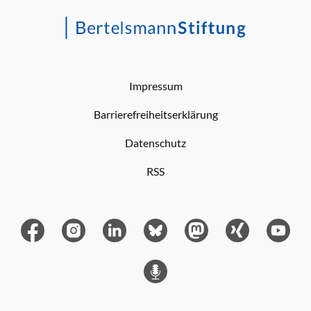
Impressum
Barrierefreiheitserklärung
Datenschutz
RSS