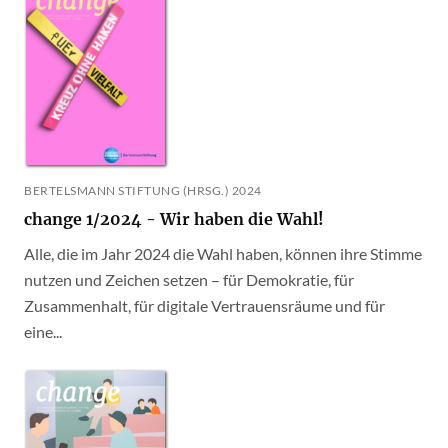
BERTELSMANN STIFTUNG (HRSG.) 2024
change 1/2024 - Wir haben die Wahl!
Alle, die im Jahr 2024 die Wahl haben, können ihre Stimme
nutzen und Zeichen setzen – für Demokratie, für
Zusammenhalt, für digitale Vertrauensräume und für
eine...