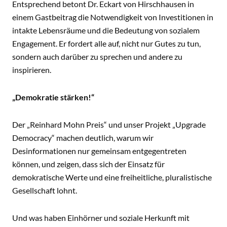
Entsprechend betont Dr. Eckart von Hirschhausen in
einem Gastbeitrag die Notwendigkeit von Investitionen in
intakte Lebensräume und die Bedeutung von sozialem
Engagement. Er fordert alle auf, nicht nur Gutes zu tun,
sondern auch darüber zu sprechen und andere zu
inspirieren.
„Demokratie stärken!“
Der „Reinhard Mohn Preis“ und unser Projekt „Upgrade
Democracy“ machen deutlich, warum wir
Desinformationen nur gemeinsam entgegentreten
können, und zeigen, dass sich der Einsatz für
demokratische Werte und eine freiheitliche, pluralistische
Gesellschaft lohnt.
Und was haben Einhörner und soziale Herkunft mit