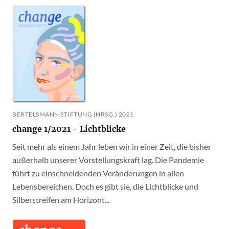
BERTELSMANN STIFTUNG (HRSG.) 2021
change 1/2021 - Lichtblicke
Seit mehr als einem Jahr leben wir in einer Zeit, die bisher
außerhalb unserer Vorstellungskraft lag. Die Pandemie
führt zu einschneidenden Veränderungen in allen
Lebensbereichen. Doch es gibt sie, die Lichtblicke und
Silberstreifen am Horizont...