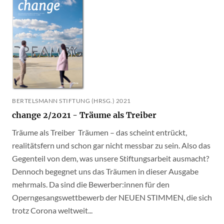
BERTELSMANN STIFTUNG (HRSG.) 2021
change 2/2021 - Träume als Treiber
Träume als Treiber Träumen – das scheint entrückt,
realitätsfern und schon gar nicht messbar zu sein. Also das
Gegenteil von dem, was unsere Stiftungsarbeit ausmacht?
Dennoch begegnet uns das Träumen in dieser Ausgabe
mehrmals. Da sind die Bewerber:innen für den
Operngesangswettbewerb der NEUEN STIMMEN, die sich
trotz Corona weltweit...