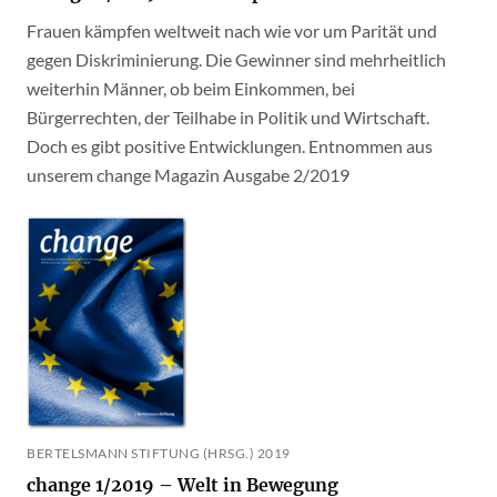
Frauen kämpfen weltweit nach wie vor um Parität und
gegen Diskriminierung. Die Gewinner sind mehrheitlich
weiterhin Männer, ob beim Einkommen, bei
Bürgerrechten, der Teilhabe in Politik und Wirtschaft.
Doch es gibt positive Entwicklungen. Entnommen aus
unserem change Magazin Ausgabe 2/2019
BERTELSMANN STIFTUNG (HRSG.) 2019
change 1/2019 – Welt in Bewegung