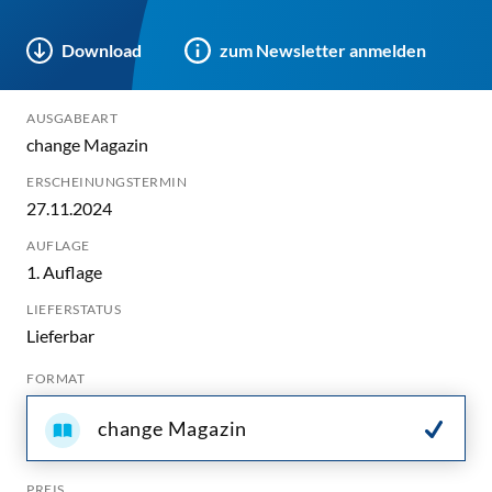
Download
zum Newsletter anmelden
AUSGABEART
change Magazin
ERSCHEINUNGSTERMIN
27.11.2024
AUFLAGE
1. Auflage
LIEFERSTATUS
Lieferbar
FORMAT
change Magazin
PREIS