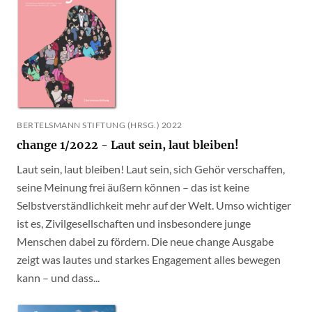
BERTELSMANN STIFTUNG (HRSG.) 2022
change 1/2022 - Laut sein, laut bleiben!
Laut sein, laut bleiben! Laut sein, sich Gehör verschaffen,
seine Meinung frei äußern können – das ist keine
Selbstverständlichkeit mehr auf der Welt. Umso wichtiger
ist es, Zivilgesellschaften und insbesondere junge
Menschen dabei zu fördern. Die neue change Ausgabe
zeigt was lautes und starkes Engagement alles bewegen
kann – und dass...