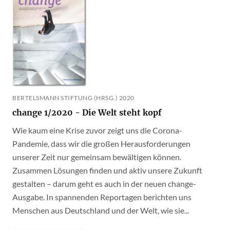
BERTELSMANN STIFTUNG (HRSG.) 2020
change 1/2020 - Die Welt steht kopf
Wie kaum eine Krise zuvor zeigt uns die Corona-
Pandemie, dass wir die großen Herausforderungen
unserer Zeit nur gemeinsam bewältigen können.
Zusammen Lösungen finden und aktiv unsere Zukunft
gestalten – darum geht es auch in der neuen change-
Ausgabe. In spannenden Reportagen berichten uns
Menschen aus Deutschland und der Welt, wie sie...