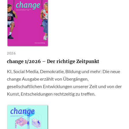
2026
change 1/2026 – Der richtige Zeitpunkt
KI, Social Media, Demokratie, Bildung und mehr: Die neue
change Ausgabe erzählt von Übergängen,
gesellschaftlichen Entwicklungen unserer Zeit und von der
Kunst, Entscheidungen rechtzeitig zu treffen.