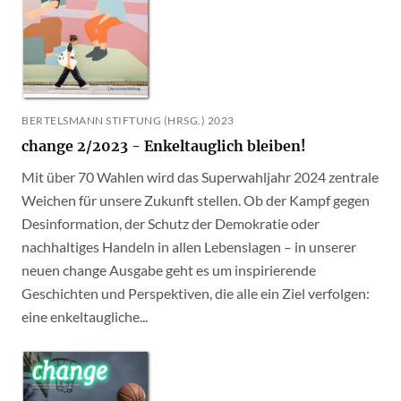
BERTELSMANN STIFTUNG (HRSG.) 2023
change 2/2023 - Enkeltauglich bleiben!
Mit über 70 Wahlen wird das Superwahljahr 2024 zentrale
Weichen für unsere Zukunft stellen. Ob der Kampf gegen
Desinformation, der Schutz der Demokratie oder
nachhaltiges Handeln in allen Lebenslagen – in unserer
neuen change Ausgabe geht es um inspirierende
Geschichten und Perspektiven, die alle ein Ziel verfolgen:
eine enkeltaugliche...