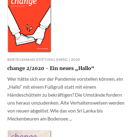
BERTELSMANN STIFTUNG (HRSG.) 2020
change 2/2020 - Ein neues „Hallo“
Wer hätte sich vor der Pandemie vorstellen können, ein
„Hallo“ mit einem Fußgruß statt mit einem
Händeschütteln zu bekräftigen? Die Umstände fordern
uns heraus umzudenken. Alte Verhaltensweisen werden
von neuen abgelöst. Wie das von Sri Lanka bis
Meckenbeuren am Bodensee ...