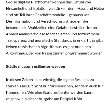
Große digitale Plattformen können das Gefühl von
Einsamkeit und Isolation verstärken, denn
Hass und Hetze
sind oft Teil ihrer Geschäftsmodelle – genauso wie
Desinformation und Verschwörungstheorien, die
besonders in Wahlzeiten eine Gefahr darstellen. Imran
Ahmed analysiert diese Mechanismen und fordert mehr
Transparenz und moralische Standards. Er erklärt: „Es gibt
keinen rassistischen Algorithmus, es gibt nur einen
Algorithmus, der von Rassist:innen programmiert wurde.“
Städte müssen resilienter werden
In diesen Zeiten ist es wichtig, die eigene Resilienz zu
stärken. Das gilt nicht nur für Menschen, sondern auch für
Kommunen. Wie eine Stadt resilienter werden kann,
zeigen wir in dieser Ausgabe am Beispiel Köln.