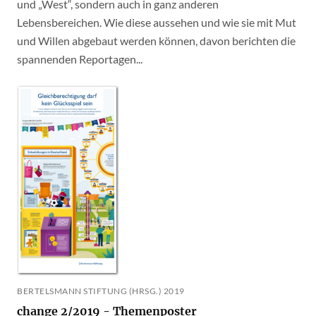
und „West“, sondern auch in ganz anderen
Lebensbereichen. Wie diese aussehen und wie sie mit Mut
und Willen abgebaut werden können, davon berichten die
spannenden Reportagen...
BERTELSMANN STIFTUNG (HRSG.) 2019
change 2/2019 - Themenposter