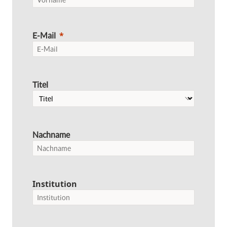
E-Mail
Titel
Nachname
Institution