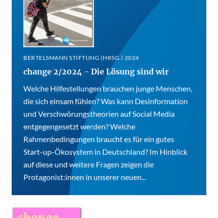
BERTELSMANN STIFTUNG (HRSG.) 2024
change 2/2024 - Die Lösung sind wir
Welche Hilfestellungen brauchen junge Menschen,
die sich einsam fühlen? Was kann Desinformation
und Verschwörungstheorien auf Social Media
entgegengesetzt werden? Welche
Rahmenbedingungen braucht es für ein gutes
Start-up-Ökosystem in Deutschland? Im Hinblick
auf diese und weitere Fragen zeigen die
Protagonist:innen in unserer neuen...