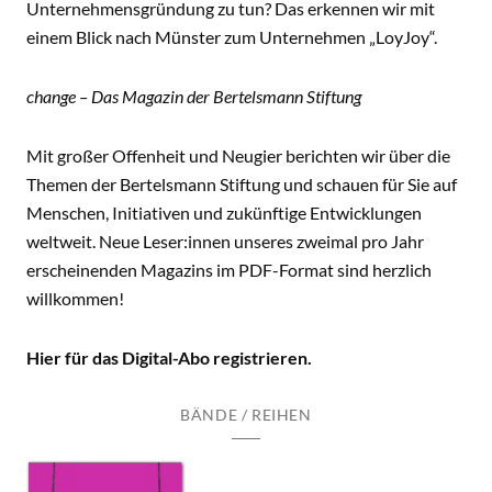
Unternehmensgründung zu tun? Das erkennen wir mit
einem Blick nach Münster zum Unternehmen „LoyJoy“.
change – Das Magazin der Bertelsmann Stiftung
Mit großer Offenheit und Neugier berichten wir über die
Themen der Bertelsmann Stiftung und schauen für Sie auf
Menschen, Initiativen und zukünftige Entwicklungen
weltweit. Neue Leser:innen unseres zweimal pro Jahr
erscheinenden Magazins im PDF-Format sind herzlich
willkommen!
Hier für das Digital-Abo registrieren.
BÄNDE / REIHEN