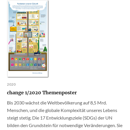
2020
change 1/2020 Themenposter
Bis 2030 wächst die Weltbevölkerung auf 8,5 Mrd.
Menschen, und die globale Komplexität unseres Lebens
steigt stetig. Die 17 Entwicklungsziele (SDGs) der UN
bilden den Grundstein für notwendige Veränderungen. Sie