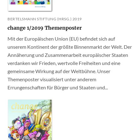
BERTELSMANN STIFTUNG (HRSG.) 2019
change 1/2019 Themenposter
Mit der Europäischen Union (EU) befindet sich auf
unserem Kontinent der größte Binnenmarkt der Welt. Der
Annäherung und Zusammenarbeit europäischer Staaten
verdanken wir Frieden, wertvolle Freiheiten und eine
gemeinsame Wirkung auf der Weltbühne. Unser
Themenposter visualisiert unter anderem
Errungenschaften für Bürger und Staaten und...