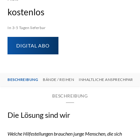
kostenlos
In 3-5 Tagen lieferbar
DIGITAL ABO
BESCHREIBUNG
BÄNDE / REIHEN
INHALTLICHE ANSPRECHPARTN
BESCHREIBUNG
Die Lösung sind wir
Welche Hilfestellungen brauchen junge Menschen, die sich