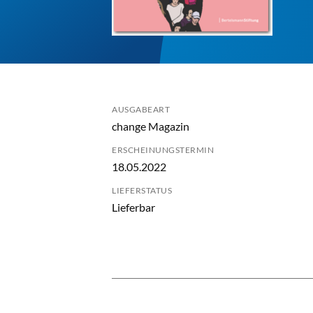
AUSGABEART
change Magazin
ERSCHEINUNGSTERMIN
18.05.2022
LIEFERSTATUS
Lieferbar