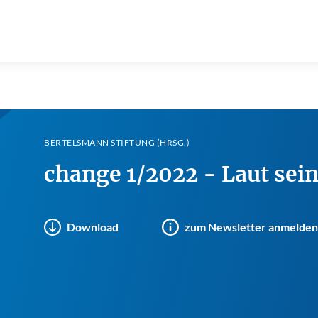
BERTELSMANN STIFTUNG (HRSG.)
change 1/2022 - Laut sein,
Download
zum Newsletter anmelden