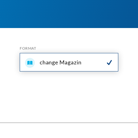
FORMAT
change Magazin