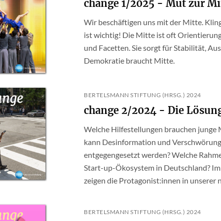
change 1/2025 - Mut zur Mi
Wir beschäftigen uns mit der Mitte. Kling
ist wichtig! Die Mitte ist oft Orientierun
und Facetten. Sie sorgt für Stabilität,
Demokratie braucht Mitte.
BERTELSMANN STIFTUNG (HRSG.) 2024
change 2/2024 - Die Lösung
Welche Hilfestellungen brauchen junge 
kann Desinformation und Verschwörungs
entgegengesetzt werden? Welche Rahmen
Start-up-Ökosystem in Deutschland? Im 
zeigen die Protagonist:innen in unserer n
BERTELSMANN STIFTUNG (HRSG.) 2024