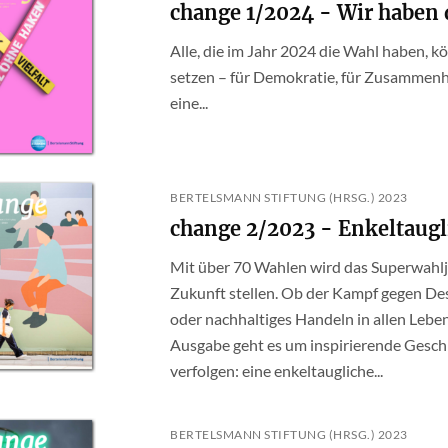
change 1/2024 - Wir haben 
Alle, die im Jahr 2024 die Wahl haben, 
setzen – für Demokratie, für Zusammenha
eine...
BERTELSMANN STIFTUNG (HRSG.) 2023
change 2/2023 - Enkeltaugl
Mit über 70 Wahlen wird das Superwahlj
Zukunft stellen. Ob der Kampf gegen De
oder nachhaltiges Handeln in allen Lebe
Ausgabe geht es um inspirierende Geschic
verfolgen: eine enkeltaugliche...
BERTELSMANN STIFTUNG (HRSG.) 2023