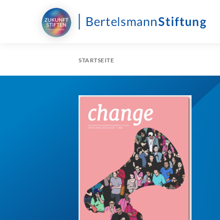
STARTSEITE