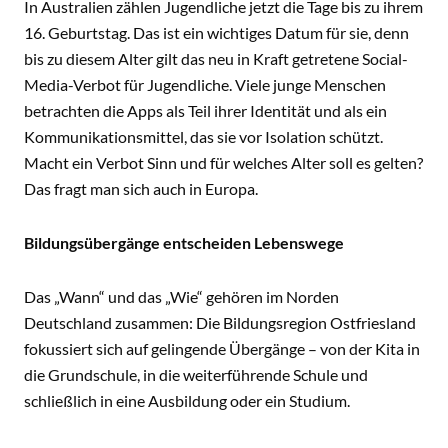
In Australien zählen Jugendliche jetzt die Tage bis zu ihrem
16. Geburtstag. Das ist ein wichtiges Datum für sie, denn
bis zu diesem Alter gilt das neu in Kraft getretene Social-
Media-Verbot für Jugendliche. Viele junge Menschen
betrachten die Apps als Teil ihrer Identität und als ein
Kommunikationsmittel, das sie vor Isolation schützt.
Macht ein Verbot Sinn und für welches Alter soll es gelten?
Das fragt man sich auch in Europa.
Bildungsübergänge entscheiden Lebenswege
Das „Wann“ und das „Wie“ gehören im Norden
Deutschland zusammen: Die Bildungsregion Ostfriesland
fokussiert sich auf gelingende Übergänge – von der Kita in
die Grundschule, in die weiterführende Schule und
schließlich in eine Ausbildung oder ein Studium.