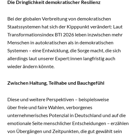
Die Dringlichkeit demokratischer Resilienz
Bei der globalen Verbreitung von demokratischen
Staatssystemen hat sich der Kipppunkt verändert: Laut
Transformationsindex BTI 2026 leben inzwischen mehr
Menschen in autokratischen als in demokratischen
Systemen – eine Entwicklung, die Sorge macht, die sich
allerdings laut unserer Expert:innen langfristig auch
wieder ändern könnte.
Zwischen Haltung, Teilhabe und Bauchgefühl
Diese und weitere Perspektiven – beispielsweise
über freie und faire Wahlen, verborgenes
unternehmerisches Potenzial in Deutschland und auf die
emotionale Seite menschlicher Entscheidungen – erzählen
von Übergängen und Zeitpunkten, die gut gewählt sein