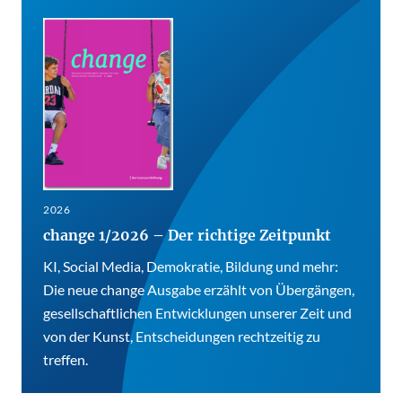
2026
change 1/2026 – Der richtige Zeitpunkt
KI, Social Media, Demokratie, Bildung und mehr:
Die neue change Ausgabe erzählt von Übergängen,
gesellschaftlichen Entwicklungen unserer Zeit und
von der Kunst, Entscheidungen rechtzeitig zu
treffen.