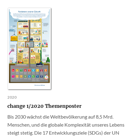
2020
change 1/2020 Themenposter
Bis 2030 wächst die Weltbevölkerung auf 8,5 Mrd.
Menschen, und die globale Komplexität unseres Lebens
steigt stetig. Die 17 Entwicklungsziele (SDGs) der UN