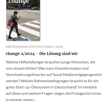
BERTELSMANN STIFTUNG (HRSG.) 2024
change 2/2024 - Die Lösung sind wir
Welche Hilfestellungen brauchen junge Menschen, die
sich einsam fühlen? Was kann Desinformation und
Verschwörungstheorien auf Social Media entgegengesetzt
werden? Welche Rahmenbedingungen braucht es für ein
gutes Start-up-Ökosystem in Deutschland? Im Hinblick
auf diese und weitere Fragen zeigen die Protagonist:innen
in unserer neuen...