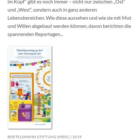
im Kopf“ gibt es noch immer – nicht nur zwischen „Ost“
und „West“, sondern auch in ganz anderen
Lebensbereichen. Wie diese aussehen und wie sie mit Mut
und Willen abgebaut werden können, davon berichten die
spannenden Reportagen...
BERTELSMANN STIFTUNG (HRSG.) 2019