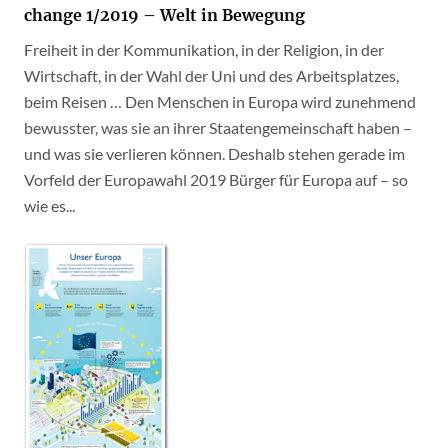
change 1/2019 – Welt in Bewegung
Freiheit in der Kommunikation, in der Religion, in der
Wirtschaft, in der Wahl der Uni und des Arbeitsplatzes,
beim Reisen … Den Menschen in Europa wird zunehmend
bewusster, was sie an ihrer Staatengemeinschaft haben –
und was sie verlieren können. Deshalb stehen gerade im
Vorfeld der Europawahl 2019 Bürger für Europa auf – so
wie es...