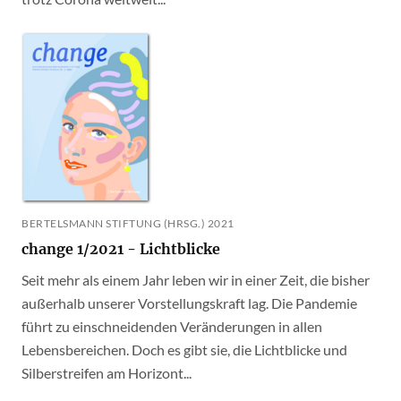
BERTELSMANN STIFTUNG (HRSG.) 2021
change 1/2021 - Lichtblicke
Seit mehr als einem Jahr leben wir in einer Zeit, die bisher
außerhalb unserer Vorstellungskraft lag. Die Pandemie
führt zu einschneidenden Veränderungen in allen
Lebensbereichen. Doch es gibt sie, die Lichtblicke und
Silberstreifen am Horizont...