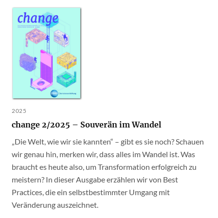
2025
change 2/2025 – Souverän im Wandel
„Die Welt, wie wir sie kannten“ – gibt es sie noch? Schauen
wir genau hin, merken wir, dass alles im Wandel ist. Was
braucht es heute also, um Transformation erfolgreich zu
meistern? In dieser Ausgabe erzählen wir von Best
Practices, die ein selbstbestimmter Umgang mit
Veränderung auszeichnet.