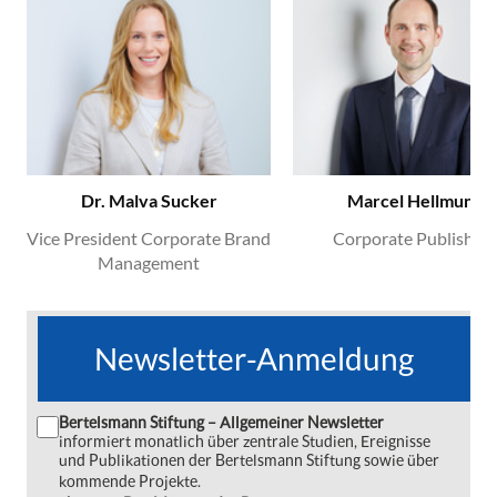
Dr. Malva Sucker
Marcel Hellmund
Vice President Corporate Brand
Corporate Publishing
Management
Newsletter-Anmeldung
Bertelsmann Stiftung – Allgemeiner Newsletter
informiert monatlich über zentrale Studien, Ereignisse
und Publikationen der Bertelsmann Stiftung sowie über
kommende Projekte.