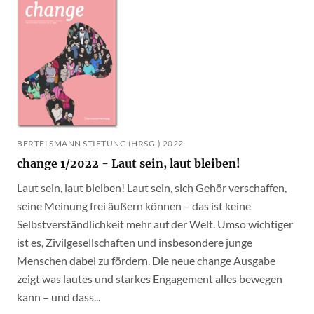
BERTELSMANN STIFTUNG (HRSG.) 2022
change 1/2022 - Laut sein, laut bleiben!
Laut sein, laut bleiben! Laut sein, sich Gehör verschaffen,
seine Meinung frei äußern können – das ist keine
Selbstverständlichkeit mehr auf der Welt. Umso wichtiger
ist es, Zivilgesellschaften und insbesondere junge
Menschen dabei zu fördern. Die neue change Ausgabe
zeigt was lautes und starkes Engagement alles bewegen
kann – und dass...