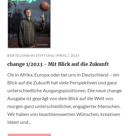
BERTELSMANN STIFTUNG (HRSG.) 2023
change 1/2023 - Mit Blick auf die Zukunft
Ob in Afrika, Europa oder bei uns in Deutschland – ein
Blick auf die Zukunft hat viele Perspektiven und ganz
unterschiedliche Ausgangspositionen. Die neue change
Ausgabe ist geprägt von dem Blick auf die Welt von
morgen ganz unterschiedlicher, engagierter Menschen.
Wir haben von beachtenswerten Wünschen, kreativen
Ideen und...