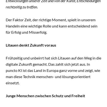
Entwicklungen unserer Zeit und von der Kunst, Entscheidungen
rechtzeitig zu treffen.
Der Faktor Zeit, der richtige Moment, spielt in unserem
Handeln eine wichtige Rolle und kann entscheidend sein
für Erfolg und Misserfolg.
Litauen denkt Zukunft voraus
Frühzeitig und unbeirrt hat sich Litauen auf den Weg in die
digitale Zukunft gemacht. Das zahlt sich jetzt aus. In
puncto KI ist das Land in Europa ganz vorne und zeigt, wie
man diese Technik menschen- und lösungsorientiert
einsetzt.
Junge Menschen zwischen Schutz und Freiheit