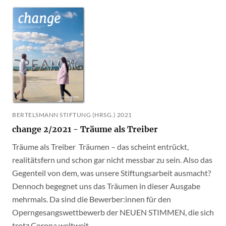
BERTELSMANN STIFTUNG (HRSG.) 2021
change 2/2021 - Träume als Treiber
Träume als Treiber Träumen – das scheint entrückt,
realitätsfern und schon gar nicht messbar zu sein. Also das
Gegenteil von dem, was unsere Stiftungsarbeit ausmacht?
Dennoch begegnet uns das Träumen in dieser Ausgabe
mehrmals. Da sind die Bewerber:innen für den
Operngesangswettbewerb der NEUEN STIMMEN, die sich
trotz Corona weltweit...