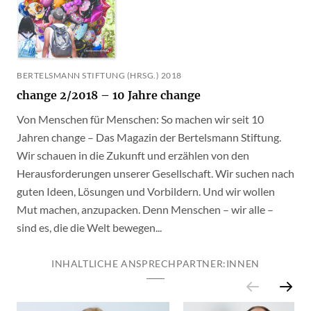
BERTELSMANN STIFTUNG (HRSG.) 2018
change 2/2018 – 10 Jahre change
Von Menschen für Menschen: So machen wir seit 10
Jahren change – Das Magazin der Bertelsmann Stiftung.
Wir schauen in die Zukunft und erzählen von den
Herausforderungen unserer Gesellschaft. Wir suchen nach
guten Ideen, Lösungen und Vorbildern. Und wir wollen
Mut machen, anzupacken. Denn Menschen – wir alle –
sind es, die die Welt bewegen...
INHALTLICHE ANSPRECHPARTNER:INNEN