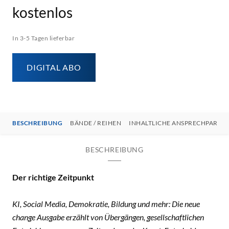
kostenlos
In 3-5 Tagen lieferbar
DIGITAL ABO
BESCHREIBUNG
BÄNDE / REIHEN
INHALTLICHE ANSPRECHPARTN
BESCHREIBUNG
Der richtige Zeitpunkt
KI, Social Media, Demokratie, Bildung und mehr: Die neue
change Ausgabe erzählt von Übergängen, gesellschaftlichen