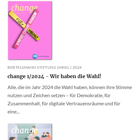
BERTELSMANN STIFTUNG (HRSG.) 2024
change 1/2024 - Wir haben die Wahl!
Alle, die im Jahr 2024 die Wahl haben, können ihre Stimme
nutzen und Zeichen setzen – für Demokratie, für
Zusammenhalt, für digitale Vertrauensräume und für
eine...