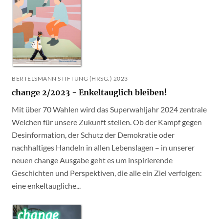
BERTELSMANN STIFTUNG (HRSG.) 2023
change 2/2023 - Enkeltauglich bleiben!
Mit über 70 Wahlen wird das Superwahljahr 2024 zentrale
Weichen für unsere Zukunft stellen. Ob der Kampf gegen
Desinformation, der Schutz der Demokratie oder
nachhaltiges Handeln in allen Lebenslagen – in unserer
neuen change Ausgabe geht es um inspirierende
Geschichten und Perspektiven, die alle ein Ziel verfolgen:
eine enkeltaugliche...