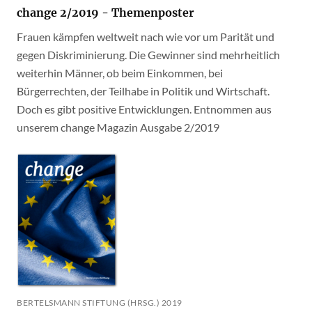
change 2/2019 - Themenposter
Frauen kämpfen weltweit nach wie vor um Parität und
gegen Diskriminierung. Die Gewinner sind mehrheitlich
weiterhin Männer, ob beim Einkommen, bei
Bürgerrechten, der Teilhabe in Politik und Wirtschaft.
Doch es gibt positive Entwicklungen. Entnommen aus
unserem change Magazin Ausgabe 2/2019
BERTELSMANN STIFTUNG (HRSG.) 2019