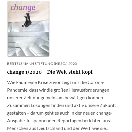
BERTELSMANN STIFTUNG (HRSG.) 2020
change 1/2020 - Die Welt steht kopf
Wie kaum eine Krise zuvor zeigt uns die Corona-
Pandemie, dass wir die großen Herausforderungen
unserer Zeit nur gemeinsam bewältigen können.
Zusammen Lösungen finden und aktiv unsere Zukunft
gestalten – darum geht es auch in der neuen change-
Ausgabe. In spannenden Reportagen berichten uns
Menschen aus Deutschland und der Welt, wie sie...