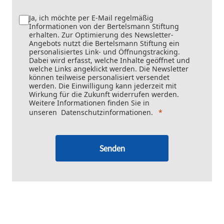
Ja, ich möchte per E-Mail regelmäßig
Informationen von der Bertelsmann Stiftung
erhalten. Zur Optimierung des Newsletter-
Angebots nutzt die Bertelsmann Stiftung ein
personalisiertes Link- und Öffnungstracking.
Dabei wird erfasst, welche Inhalte geöffnet und
welche Links angeklickt werden. Die Newsletter
können teilweise personalisiert versendet
werden. Die Einwilligung kann jederzeit mit
Wirkung für die Zukunft widerrufen werden.
Weitere Informationen finden Sie in
unseren
Datenschutzinformationen
.
Senden