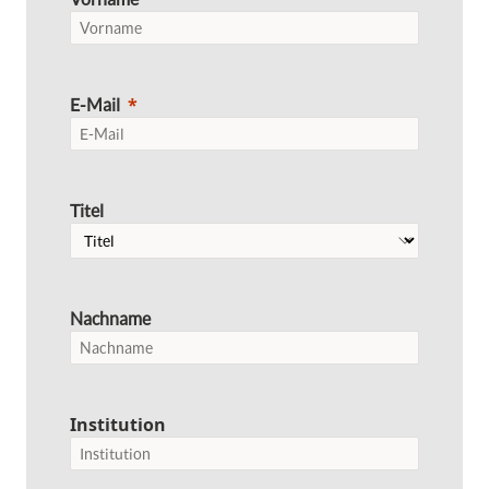
E-Mail
Titel
Nachname
Institution