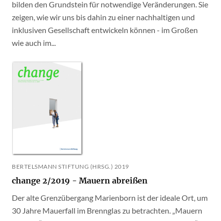
bilden den Grundstein für notwendige Veränderungen. Sie
zeigen, wie wir uns bis dahin zu einer nachhaltigen und
inklusiven Gesellschaft entwickeln können - im Großen
wie auch im...
BERTELSMANN STIFTUNG (HRSG.) 2019
change 2/2019 - Mauern abreißen
Der alte Grenzübergang Marienborn ist der ideale Ort, um
30 Jahre Mauerfall im Brennglas zu betrachten. „Mauern