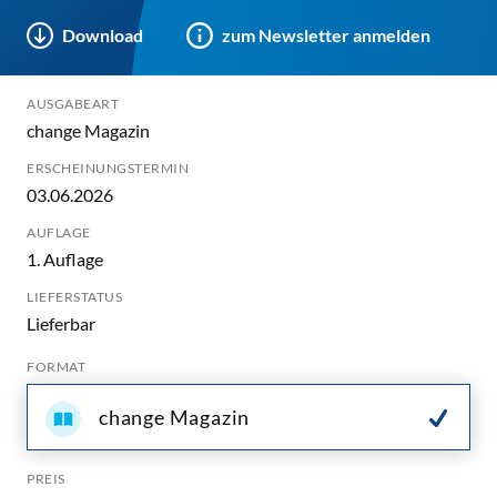
Download
zum Newsletter anmelden
AUSGABEART
change Magazin
ERSCHEINUNGSTERMIN
03.06.2026
AUFLAGE
1. Auflage
LIEFERSTATUS
Lieferbar
FORMAT
change Magazin
PREIS