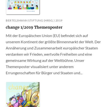
BERTELSMANN STIFTUNG (HRSG.) 2019
change 1/2019 Themenposter
Mit der Europäischen Union (EU) befindet sich auf
unserem Kontinent der größte Binnenmarkt der Welt. Der
Annäherung und Zusammenarbeit europäischer Staaten
verdanken wir Frieden, wertvolle Freiheiten und eine
gemeinsame Wirkung auf der Weltbühne. Unser
Themenposter visualisiert unter anderem
Errungenschaften für Bürger und Staaten und...