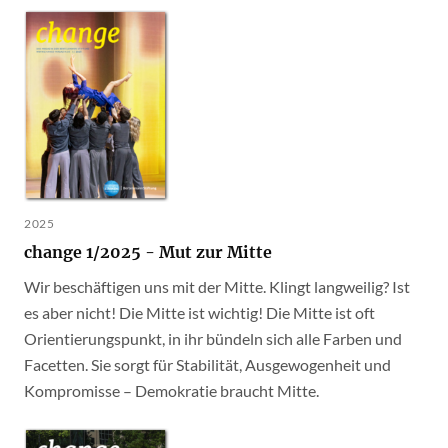
2025
change 1/2025 - Mut zur Mitte
Wir beschäftigen uns mit der Mitte. Klingt langweilig? Ist
es aber nicht! Die Mitte ist wichtig! Die Mitte ist oft
Orientierungspunkt, in ihr bündeln sich alle Farben und
Facetten. Sie sorgt für Stabilität, Ausgewogenheit und
Kompromisse – Demokratie braucht Mitte.