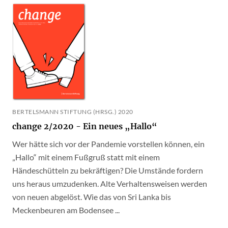
BERTELSMANN STIFTUNG (HRSG.) 2020
change 2/2020 - Ein neues „Hallo“
Wer hätte sich vor der Pandemie vorstellen können, ein
„Hallo“ mit einem Fußgruß statt mit einem
Händeschütteln zu bekräftigen? Die Umstände fordern
uns heraus umzudenken. Alte Verhaltensweisen werden
von neuen abgelöst. Wie das von Sri Lanka bis
Meckenbeuren am Bodensee ...