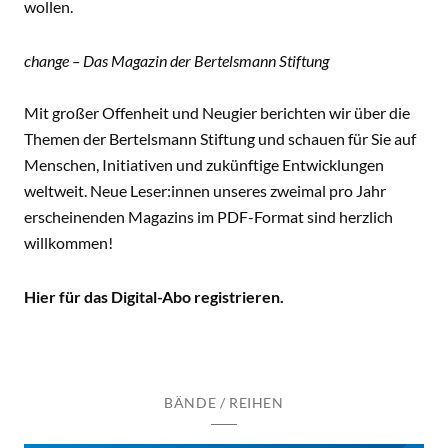
wollen.
change – Das Magazin der Bertelsmann Stiftung
Mit großer Offenheit und Neugier berichten wir über die
Themen der Bertelsmann Stiftung und schauen für Sie auf
Menschen, Initiativen und zukünftige Entwicklungen
weltweit. Neue Leser:innen unseres zweimal pro Jahr
erscheinenden Magazins im PDF-Format sind herzlich
willkommen!
Hier für das Digital-Abo registrieren.
BÄNDE / REIHEN