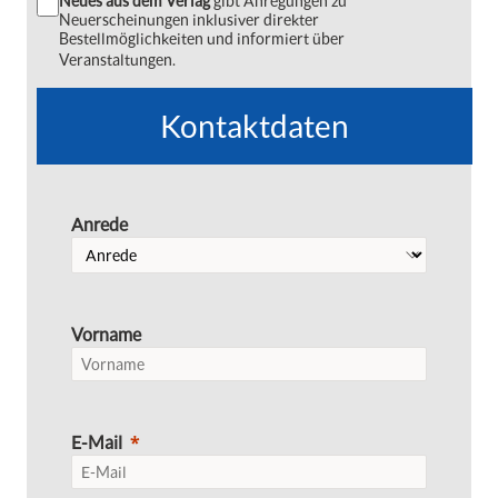
Neues aus dem Verlag
gibt Anregungen zu
Neuerscheinungen inklusiver direkter
Bestellmöglichkeiten und informiert über
Veranstaltungen.
Kontaktdaten
Anrede
Vorname
E-Mail