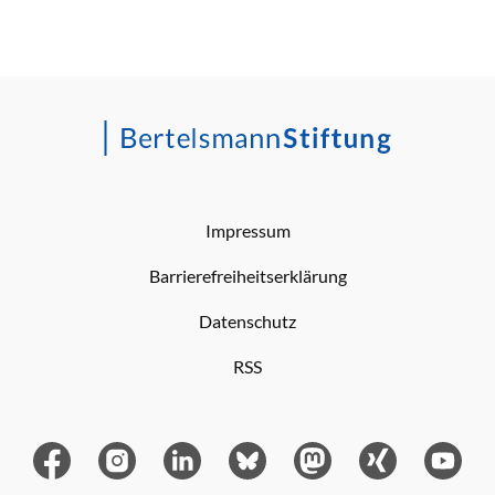
Impressum
Barrierefreiheitserklärung
Datenschutz
RSS