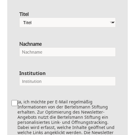
Titel
Nachname
Institution
Ja, ich möchte per E-Mail regelmäßig
Informationen von der Bertelsmann Stiftung
erhalten. Zur Optimierung des Newsletter-
Angebots nutzt die Bertelsmann Stiftung ein
personalisiertes Link- und Öffnungstracking.
Dabei wird erfasst, welche Inhalte geöffnet und
welche Links angeklickt werden. Die Newsletter