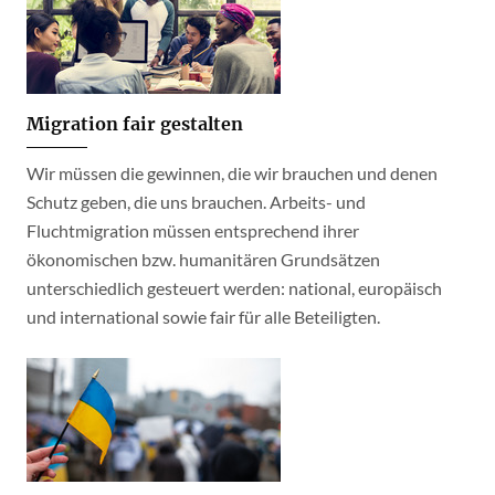
Migration fair gestalten
Wir müssen die gewinnen, die wir brauchen und denen
Schutz geben, die uns brauchen. Arbeits- und
Fluchtmigration müssen entsprechend ihrer
ökonomischen bzw. humanitären Grundsätzen
unterschiedlich gesteuert werden: national, europäisch
und international sowie fair für alle Beteiligten.