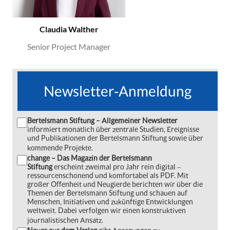
Claudia Walther
Senior Project Manager
Newsletter-Anmeldung
Bertelsmann Stiftung – Allgemeiner Newsletter
informiert monatlich über zentrale Studien, Ereignisse
und Publikationen der Bertelsmann Stiftung sowie über
kommende Projekte.
change – Das Magazin der Bertelsmann
Stiftung
erscheint zweimal pro Jahr rein digital ‒
ressourcenschonend und komfortabel als PDF. Mit
großer Offenheit und Neugierde berichten wir über die
Themen der Bertelsmann Stiftung und schauen auf
Menschen, Initiativen und zukünftige Entwicklungen
weltweit. Dabei verfolgen wir einen konstruktiven
journalistischen Ansatz.