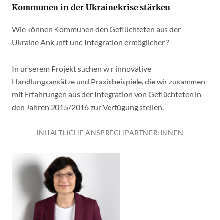
Kommunen in der Ukrainekrise stärken
Wie können Kommunen den Geflüchteten aus der
Ukraine Ankunft und Integration ermöglichen?
In unserem Projekt suchen wir innovative
Handlungsansätze und Praxisbeispiele, die wir zusammen
mit Erfahrungen aus der Integration von Geflüchteten in
den Jahren 2015/2016 zur Verfügung stellen.
INHALTLICHE ANSPRECHPARTNER:INNEN