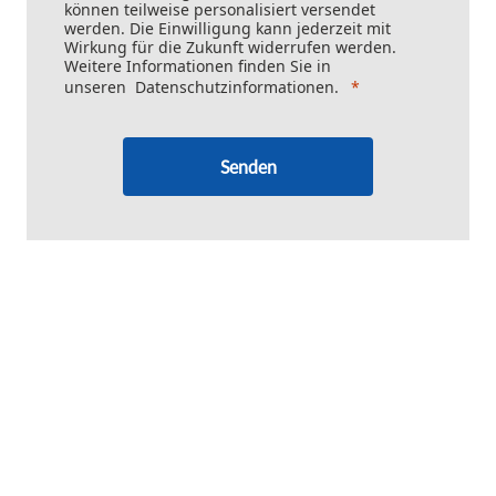
können teilweise personalisiert versendet
werden. Die Einwilligung kann jederzeit mit
Wirkung für die Zukunft widerrufen werden.
Weitere Informationen finden Sie in
unseren
Datenschutzinformationen
.
Senden