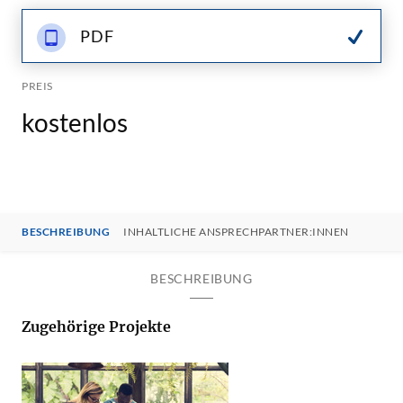
PDF
PREIS
kostenlos
BESCHREIBUNG
INHALTLICHE ANSPRECHPARTNER:INNEN
BESCHREIBUNG
Zugehörige Projekte