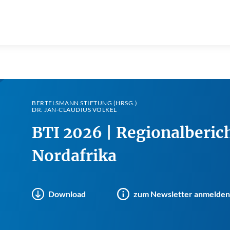
BERTELSMANN STIFTUNG (HRSG.)
DR. JAN-CLAUDIUS VÖLKEL
BTI 2026 | Regionalberic
Nordafrika
Download
zum Newsletter anmelden