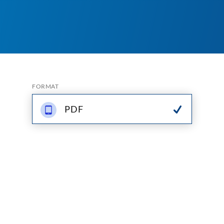
FORMAT
PDF