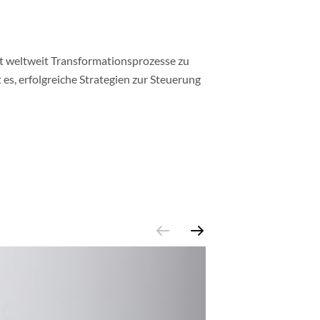
ht weltweit Transformationsprozesse zu
 es, erfolgreiche Strategien zur Steuerung