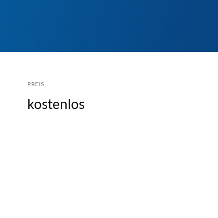
PREIS
kostenlos