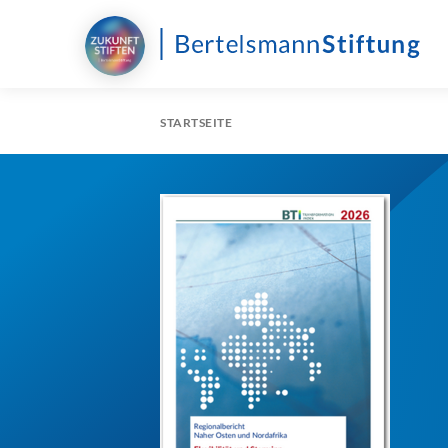
STARTSEITE