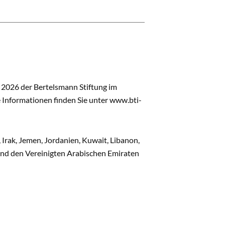
I 2026 der Bertelsmann Stiftung im
 Informationen finden Sie unter
www.bti-
 Irak, Jemen, Jordanien, Kuwait, Libanon,
 und den Vereinigten Arabischen Emiraten