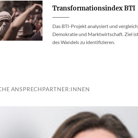
Transformationsindex BTI
Das BTI-Projekt analysiert und vergleic
Demokratie und Marktwirtschaft. Ziel ist
des Wandels zu identifizieren.
ICHE ANSPRECHPARTNER:INNEN