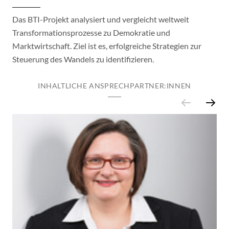
Das BTI-Projekt analysiert und vergleicht weltweit
Transformationsprozesse zu Demokratie und
Marktwirtschaft. Ziel ist es, erfolgreiche Strategien zur
Steuerung des Wandels zu identifizieren.
INHALTLICHE ANSPRECHPARTNER:INNEN