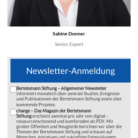
Sabine Donner
Senior Expert
Newsletter-Anmeldung
Bertelsmann Stiftung – Allgemeiner Newsletter
informiert monatlich über zentrale Studien, Ereignisse
und Publikationen der Bertelsmann Stiftung sowie über
kommende Projekte.
change – Das Magazin der Bertelsmann
Stiftung
erscheint zweimal pro Jahr rein digital ‒
ressourcenschonend und komfortabel als PDF. Mit
großer Offenheit und Neugierde berichten wir über die
Themen der Bertelsmann Stiftung und schauen auf
Menschen, Initiativen und zukünftige Entwicklungen