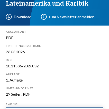
Lateinamerika und Karibik
Download
zum Newsletter anmelden
AUSGABEART
PDF
ERSCHEINUNGSTERMIN
26.03.2026
DOI
10.11586/2026032
AUFLAGE
1. Auflage
UMFANG/FORMAT
29 Seiten, PDF
FORMAT