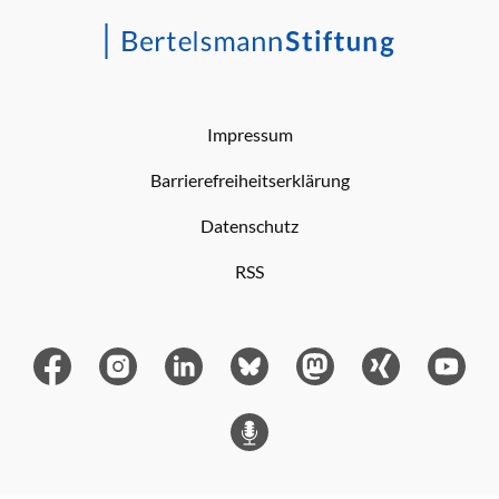
Impressum
Barrierefreiheitserklärung
Datenschutz
RSS