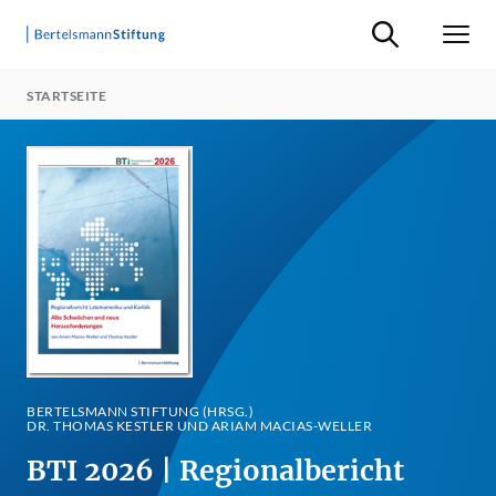
Suche ein-/ausb
Men
STARTSEITE
BERTELSMANN STIFTUNG (HRSG.)
DR. THOMAS KESTLER UND ARIAM MACIAS-WELLER
BTI 2026 | Regionalbericht