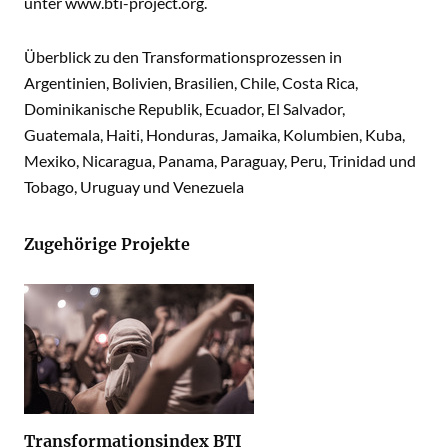
unter
www.bti-project.org
.
Überblick zu den Transformationsprozessen in
Argentinien, Bolivien, Brasilien, Chile, Costa Rica,
Dominikanische Republik, Ecuador, El Salvador,
Guatemala, Haiti, Honduras, Jamaika, Kolumbien, Kuba,
Mexiko, Nicaragua, Panama, Paraguay, Peru, Trinidad und
Tobago, Uruguay und Venezuela
Zugehörige Projekte
Transformationsindex BTI