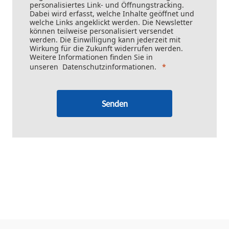
personalisiertes Link- und Öffnungstracking.
Dabei wird erfasst, welche Inhalte geöffnet und
welche Links angeklickt werden. Die Newsletter
können teilweise personalisiert versendet
werden. Die Einwilligung kann jederzeit mit
Wirkung für die Zukunft widerrufen werden.
Weitere Informationen finden Sie in
unseren
Datenschutzinformationen
.
Senden