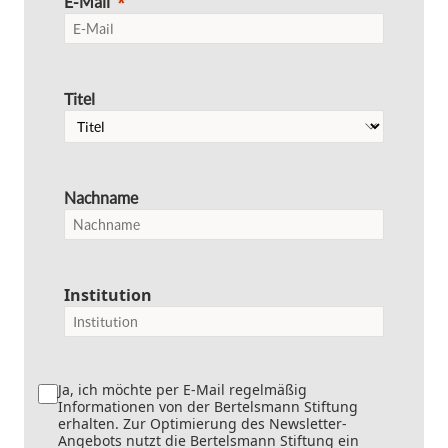
E-Mail
Titel
Nachname
Institution
Ja, ich möchte per E-Mail regelmäßig
Informationen von der Bertelsmann Stiftung
erhalten. Zur Optimierung des Newsletter-
Angebots nutzt die Bertelsmann Stiftung ein