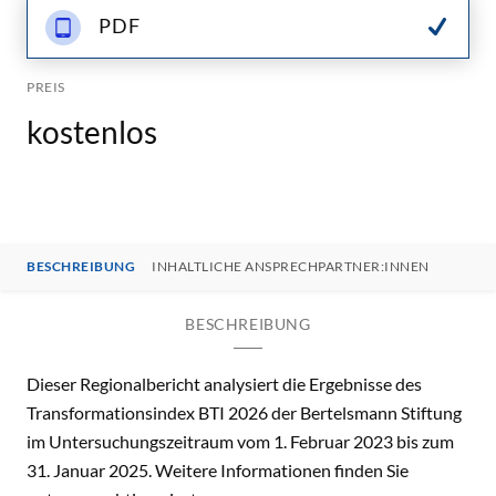
PDF
PREIS
kostenlos
BESCHREIBUNG
INHALTLICHE ANSPRECHPARTNER:INNEN
BESCHREIBUNG
Dieser Regionalbericht analysiert die Ergebnisse des
Transformationsindex BTI 2026 der Bertelsmann Stiftung
im Untersuchungszeitraum vom 1. Februar 2023 bis zum
31. Januar 2025. Weitere Informationen finden Sie