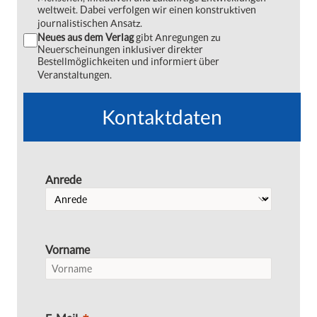
weltweit. Dabei verfolgen wir einen konstruktiven
journalistischen Ansatz.
Neues aus dem Verlag
gibt Anregungen zu
Neuerscheinungen inklusiver direkter
Bestellmöglichkeiten und informiert über
Veranstaltungen.
Kontaktdaten
Anrede
Vorname