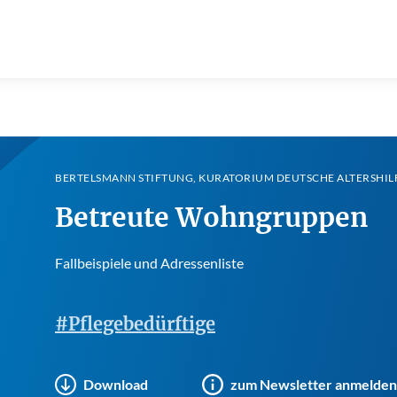
BERTELSMANN STIFTUNG, KURATORIUM DEUTSCHE ALTERSHILFE
Betreute Wohngruppen
Fallbeispiele und Adressenliste
#Pflegebedürftige
Download
zum Newsletter anmelden