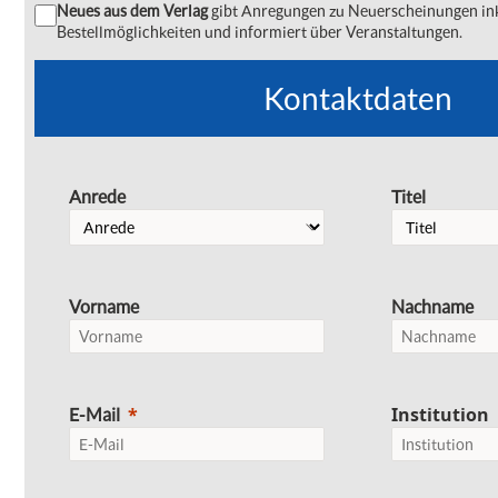
Neues aus dem Verlag
gibt Anregungen zu Neuerscheinungen ink
Bestellmöglichkeiten und informiert über Veranstaltungen.
Kontaktdaten
Anrede
Titel
Vorname
Nachname
Institution
E-Mail