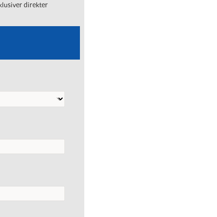
lusiver direkter