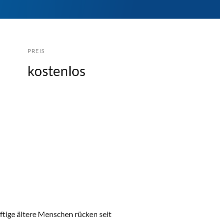
PREIS
kostenlos
tige ältere Menschen rücken seit