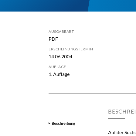
AUSGABEART
PDF
ERSCHEINUNGSTERMIN
14.06.2004
AUFLAGE
1. Auflage
BESCHRE
Beschreibung
Auf der Such