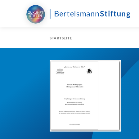
STARTSEITE