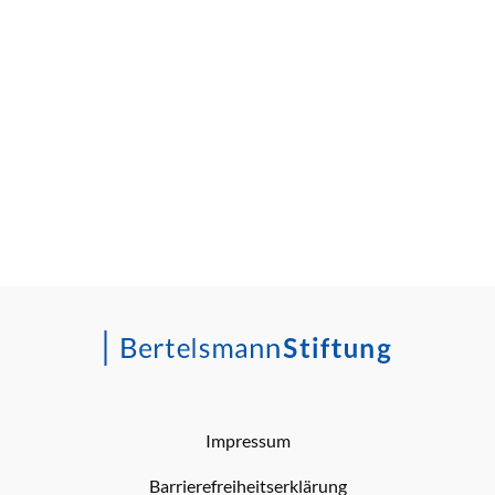
Impressum
Barrierefreiheitserklärung