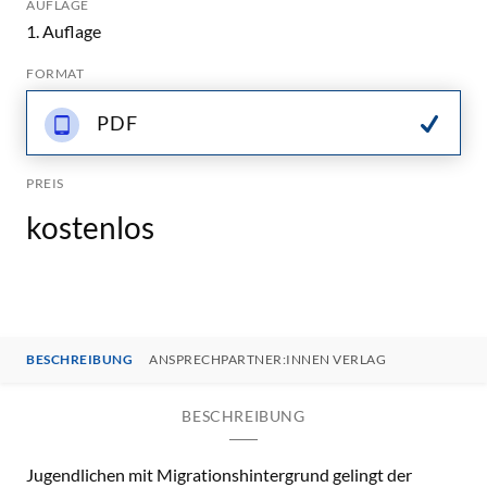
AUFLAGE
1. Auflage
FORMAT
PDF
PREIS
kostenlos
BESCHREIBUNG
ANSPRECHPARTNER:INNEN VERLAG
BESCHREIBUNG
Jugendlichen mit Migrationshintergrund gelingt der