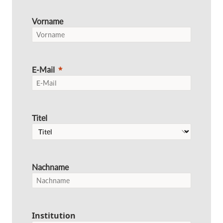
Vorname
E-Mail
Titel
Nachname
Institution