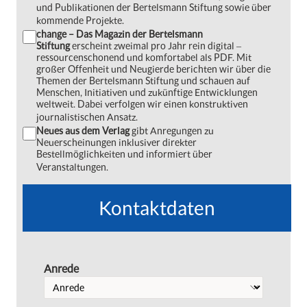
und Publikationen der Bertelsmann Stiftung sowie über
kommende Projekte.
change – Das Magazin der Bertelsmann
Stiftung
erscheint zweimal pro Jahr rein digital ‒
ressourcenschonend und komfortabel als PDF. Mit
großer Offenheit und Neugierde berichten wir über die
Themen der Bertelsmann Stiftung und schauen auf
Menschen, Initiativen und zukünftige Entwicklungen
weltweit. Dabei verfolgen wir einen konstruktiven
journalistischen Ansatz.
Neues aus dem Verlag
gibt Anregungen zu
Neuerscheinungen inklusiver direkter
Bestellmöglichkeiten und informiert über
Veranstaltungen.
Kontaktdaten
Anrede