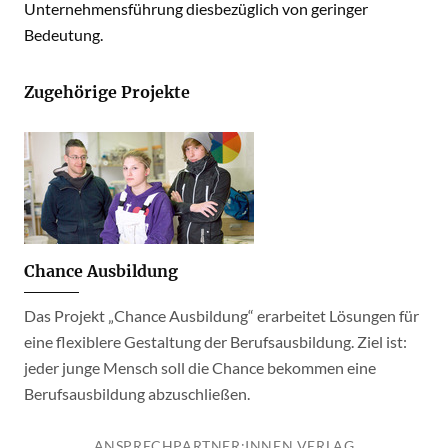
Unternehmensführung diesbezüglich von geringer
Bedeutung.
Zugehörige Projekte
Chance Ausbildung
Das Projekt „Chance Ausbildung“ erarbeitet Lösungen für
eine flexiblere Gestaltung der Berufsausbildung. Ziel ist:
jeder junge Mensch soll die Chance bekommen eine
Berufsausbildung abzuschließen.
ANSPRECHPARTNER:INNEN VERLAG