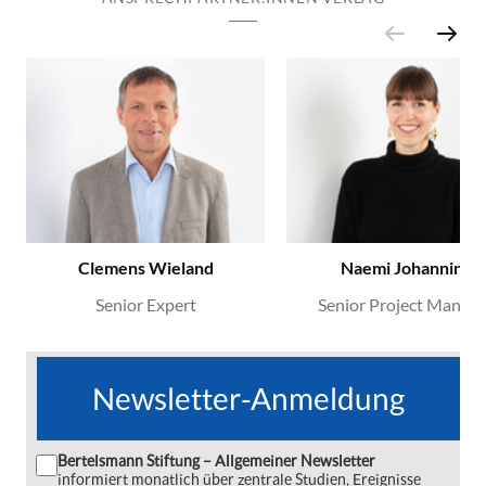
Clemens Wieland
Naemi Johanning
Senior Expert
Senior Project Manage
Newsletter-Anmeldung
Bertelsmann Stiftung – Allgemeiner Newsletter
informiert monatlich über zentrale Studien, Ereignisse