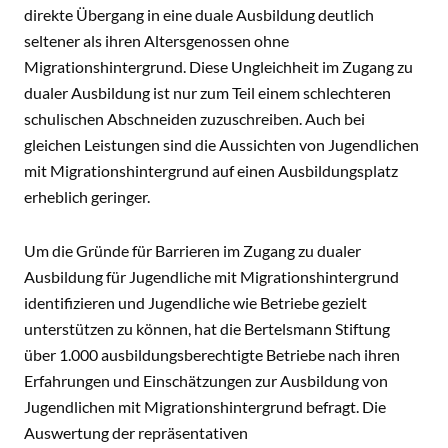
direkte Übergang in eine duale Ausbildung deutlich
seltener als ihren Altersgenossen ohne
Migrationshintergrund. Diese Ungleichheit im Zugang zu
dualer Ausbildung ist nur zum Teil einem schlechteren
schulischen Abschneiden zuzuschreiben. Auch bei
gleichen Leistungen sind die Aussichten von Jugendlichen
mit Migrationshintergrund auf einen Ausbildungsplatz
erheblich geringer.
Um die Gründe für Barrieren im Zugang zu dualer
Ausbildung für Jugendliche mit Migrationshintergrund
identifizieren und Jugendliche wie Betriebe gezielt
unterstützen zu können, hat die Bertelsmann Stiftung
über 1.000 ausbildungsberechtigte Betriebe nach ihren
Erfahrungen und Einschätzungen zur Ausbildung von
Jugendlichen mit Migrationshintergrund befragt. Die
Auswertung der repräsentativen