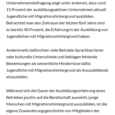
Unternehmensbefragung zeigt unter anderem, dass rund
15 Prozent der ausbildungsaktiven Unternehmen aktuell
Jugendliche mit Migrationshintergrund ausbilden.
Betrachtet man den Zeitraum der letzten fünf Jahre sind
es bereits 40 Prozent, die Erfahrung in der Ausbildung von
Jugendlichen mit Migrationshintergrund haben.
Andererseits befürchten viele Betriebe Sprachbarrieren
oder kulturelle Unterschiede und beklagen fehlende
Bewerbungen als wesentliche Hindernisse dafür,
Jugendliche mit Migrationshintergrund als Auszubildende
einzustellen.
Während sich die Dauer der Ausbildungserfahrung eines
Betriebes positiv auf die Bereitschaft auswirkt, junge
Menschen mit Migrationshintergrund auszubilden, ist die
eigene Zuwanderungsgeschichte von Mitgliedern der