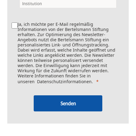
Ja, ich möchte per E-Mail regelmäßig
Informationen von der Bertelsmann Stiftung
erhalten. Zur Optimierung des Newsletter-
Angebots nutzt die Bertelsmann Stiftung ein
personalisiertes Link- und Öffnungstracking.
Dabei wird erfasst, welche Inhalte geöffnet und
welche Links angeklickt werden. Die Newsletter
können teilweise personalisiert versendet
werden. Die Einwilligung kann jederzeit mit
Wirkung für die Zukunft widerrufen werden.
Weitere Informationen finden Sie in
unseren
Datenschutzinformationen
.
Senden