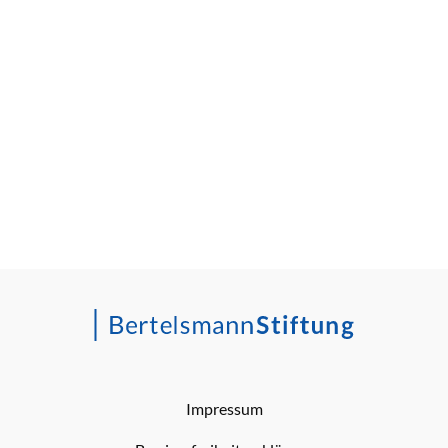
Impressum