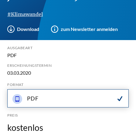
#Klimawandel
Download
zum Newsletter anmelden
AUSGABEART
PDF
ERSCHEINUNGSTERMIN
03.03.2020
FORMAT
PDF
PREIS
kostenlos