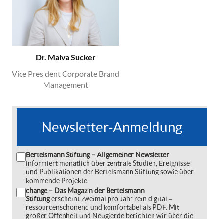
Dr. Malva Sucker
Vice President Corporate Brand
Management
Newsletter-Anmeldung
Bertelsmann Stiftung – Allgemeiner Newsletter
informiert monatlich über zentrale Studien, Ereignisse
und Publikationen der Bertelsmann Stiftung sowie über
kommende Projekte.
change – Das Magazin der Bertelsmann
Stiftung
erscheint zweimal pro Jahr rein digital ‒
ressourcenschonend und komfortabel als PDF. Mit
großer Offenheit und Neugierde berichten wir über die