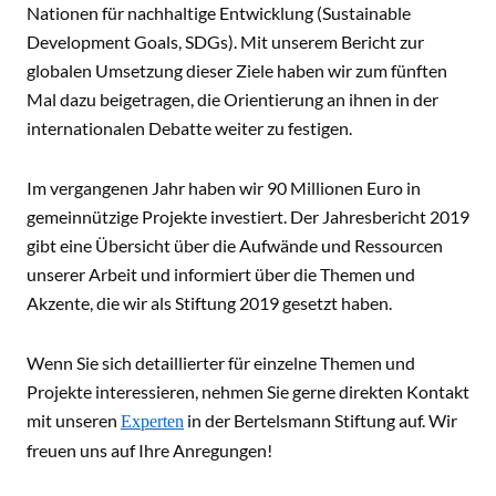
Nationen für nachhaltige Entwicklung (Sustainable
Development Goals, SDGs). Mit unserem Bericht zur
globalen Umsetzung dieser Ziele haben wir zum fünften
Mal dazu beigetragen, die Orientierung an ihnen in der
internationalen Debatte weiter zu festigen.
Im vergangenen Jahr haben wir 90 Millionen Euro in
gemeinnützige Projekte investiert. Der Jahresbericht 2019
gibt eine Übersicht über die Aufwände und Ressourcen
unserer Arbeit und informiert über die Themen und
Akzente, die wir als Stiftung 2019 gesetzt haben.
Wenn Sie sich detaillierter für einzelne Themen und
Projekte interessieren, nehmen Sie gerne direkten Kontakt
mit unseren
in der Bertelsmann Stiftung auf. Wir
Experten
freuen uns auf Ihre Anregungen!