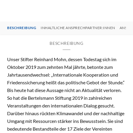
BESCHREIBUNG
INHALTLICHE ANSPRECHPARTNER:INNEN
ANSPR
BESCHREIBUNG
Unser Stifter Reinhard Mohn, dessen Todestag sich im
Oktober 2019 zum zehnten Mal jährte, betonte zum
Jahrtausendwechsel: „Internationale Kooperation und
Friedenssicherung heißt das politische Gebot der Stunde.“
Bis heute hat diese Aussage nicht an Aktualität verloren.
So hat die Bertelsmann Stiftung 2019 in zahlreichen
Veranstaltungen den internationalen Dialog gesucht.
Darüber hinaus rückten Klimawandel und der nachhaltige
Umgang mit Ressourcen stärker ins Bewusstsein. Sie sind
bedeutende Bestandteile der 17 Ziele der Vereinten