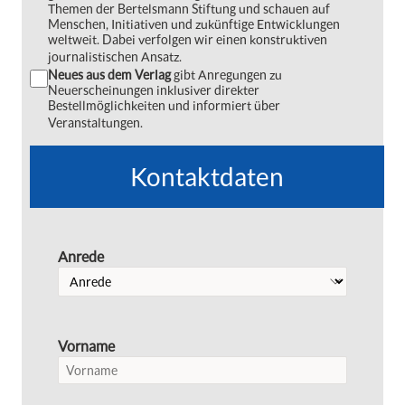
Themen der Bertelsmann Stiftung und schauen auf
Menschen, Initiativen und zukünftige Entwicklungen
weltweit. Dabei verfolgen wir einen konstruktiven
journalistischen Ansatz.
Neues aus dem Verlag
gibt Anregungen zu
Neuerscheinungen inklusiver direkter
Bestellmöglichkeiten und informiert über
Veranstaltungen.
Kontaktdaten
Anrede
Vorname