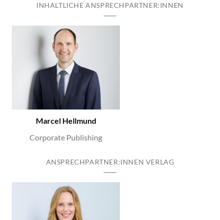
INHALTLICHE ANSPRECHPARTNER:INNEN
Marcel Hellmund
Corporate Publishing
ANSPRECHPARTNER:INNEN VERLAG