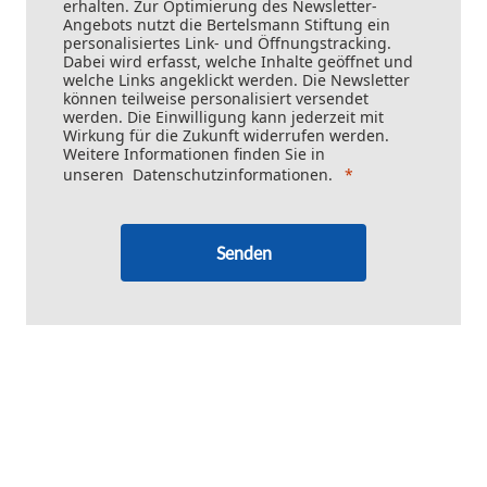
erhalten. Zur Optimierung des Newsletter-
Angebots nutzt die Bertelsmann Stiftung ein
personalisiertes Link- und Öffnungstracking.
Dabei wird erfasst, welche Inhalte geöffnet und
welche Links angeklickt werden. Die Newsletter
können teilweise personalisiert versendet
werden. Die Einwilligung kann jederzeit mit
Wirkung für die Zukunft widerrufen werden.
Weitere Informationen finden Sie in
unseren
Datenschutzinformationen
.
Senden