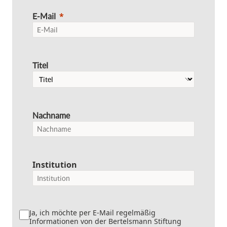
E-Mail
Titel
Nachname
Institution
Ja, ich möchte per E-Mail regelmäßig
Informationen von der Bertelsmann Stiftung