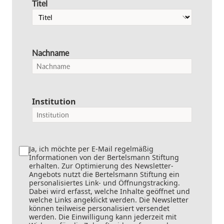
Titel
Nachname
Institution
Ja, ich möchte per E-Mail regelmäßig
Informationen von der Bertelsmann Stiftung
erhalten. Zur Optimierung des Newsletter-
Angebots nutzt die Bertelsmann Stiftung ein
personalisiertes Link- und Öffnungstracking.
Dabei wird erfasst, welche Inhalte geöffnet und
welche Links angeklickt werden. Die Newsletter
können teilweise personalisiert versendet
werden. Die Einwilligung kann jederzeit mit