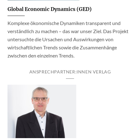
Global Economic Dynamics (GED)
Komplexe ökonomische Dynamiken transparent und
verständlich zu machen – das war unser Ziel. Das Projekt
untersuchte die Ursachen und Auswirkungen von
wirtschaftlichen Trends sowie die Zusammenhänge
zwischen den einzelnen Trends.
ANSPRECHPARTNER:INNEN VERLAG