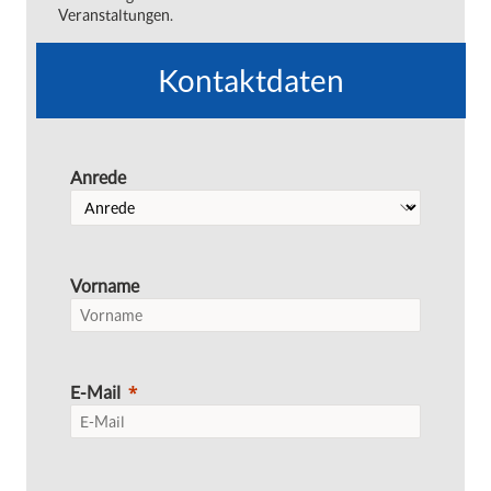
Veranstaltungen.
Kontaktdaten
Anrede
Vorname
E-Mail