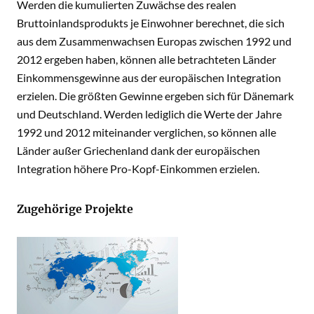
Werden die kumulierten Zuwächse des realen
Bruttoinlandsprodukts je Einwohner berechnet, die sich
aus dem Zusammenwachsen Europas zwischen 1992 und
2012 ergeben haben, können alle betrachteten Länder
Einkommensgewinne aus der europäischen Integration
erzielen. Die größten Gewinne ergeben sich für Dänemark
und Deutschland. Werden lediglich die Werte der Jahre
1992 und 2012 miteinander verglichen, so können alle
Länder außer Griechenland dank der europäischen
Integration höhere Pro-Kopf-Einkommen erzielen.
Zugehörige Projekte