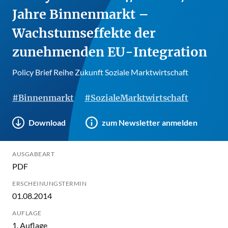
Jahre Binnenmarkt –
Wachstumseffekte der
zunehmenden EU-Integration
Policy Brief Reihe Zukunft Soziale Marktwirtschaft
#Binnenmarkt
#SozialeMarktwirtschaft
Download
zum Newsletter anmelden
AUSGABEART
PDF
ERSCHEINUNGSTERMIN
01.08.2014
AUFLAGE
1. Auflage