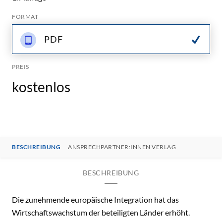
FORMAT
PDF
PREIS
kostenlos
BESCHREIBUNG
ANSPRECHPARTNER:INNEN VERLAG
BESCHREIBUNG
Die zunehmende europäische Integration hat das
Wirtschaftswachstum der beteiligten Länder erhöht.