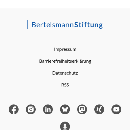
Impressum
Barrierefreiheitserklärung
Datenschutz
RSS