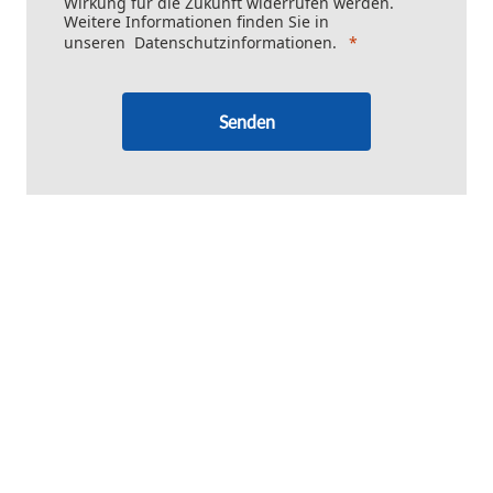
Wirkung für die Zukunft widerrufen werden.
Weitere Informationen finden Sie in
unseren
Datenschutzinformationen
.
Senden