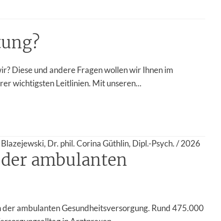
tung?
wir? Diese und andere Fragen wollen wir Ihnen im
 wichtigsten Leitlinien. Mit unseren...
Blazejewski, Dr. phil. Corina Güthlin, Dipl.-Psych. / 2026
n der ambulanten
en der ambulanten Gesundheitsversorgung. Rund 475.000