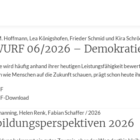
. Hoffmann, Lea Königshofen, Frieder Schmid und Kira Schrö
URF 06/2026 – Demokratie
 wird häufig anhand ihrer heutigen Leistungsfähigkeit bewer
n wie Menschen auf die Zukunft schauen, prägt schon heute ihr
DF
F-Download
anning, Helen Renk, Fabian Schaffer / 2026
ildungsperspektiven 2026