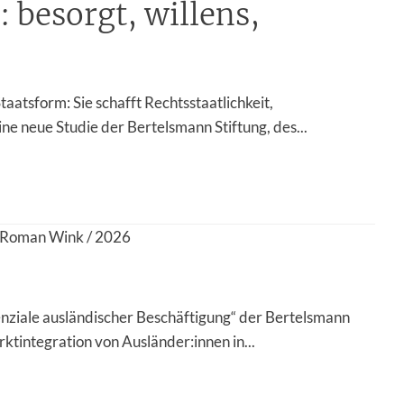
 besorgt, willens,
aatsform: Sie schafft Rechtsstaatlichkeit,
ne neue Studie der Bertelsmann Stiftung, des...
, Roman Wink / 2026
nziale ausländischer Beschäftigung“ der Bertelsmann
tintegration von Ausländer:innen in...