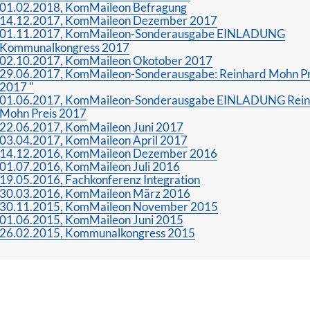
01.02.2018, KomMaileon Befragung
14.12.2017, KomMaileon Dezember 2017
01.11.2017, KomMaileon-Sonderausgabe EINLADUNG
Kommunalkongress 2017
02.10.2017, KomMaileon Okotober 2017
29.06.2017, KomMaileon-Sonderausgabe: Reinhard Mohn Pr
2017 "
01.06.2017, KomMaileon-Sonderausgabe EINLADUNG Rein
Mohn Preis 2017
22.06.2017, KomMaileon Juni 2017
03.04.2017, KomMaileon April 2017
14.12.2016, KomMaileon Dezember 2016
01.07.2016, KomMaileon Juli 2016
19.05.2016, Fachkonferenz Integration
30.03.2016, KomMaileon März 2016
30.11.2015, KomMaileon November 2015
01.06.2015, KomMaileon Juni 2015
26.02.2015, Kommunalkongress 2015