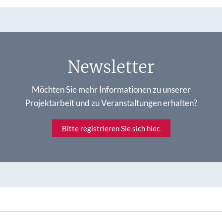
Newsletter
Möchten Sie mehr Informationen zu unserer
Projektarbeit und zu Veranstaltungen erhalten?
Bitte registrieren Sie sich hier.