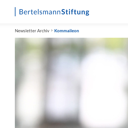
Startseite
Newsletter Archiv
Kommaileon