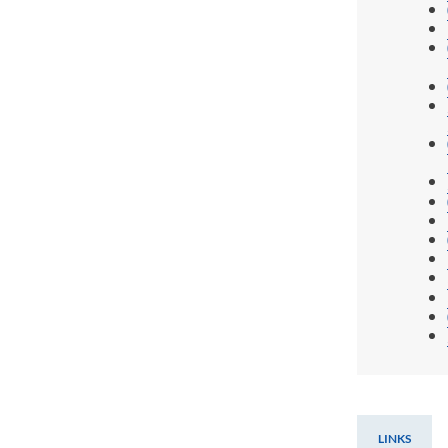
LINKS