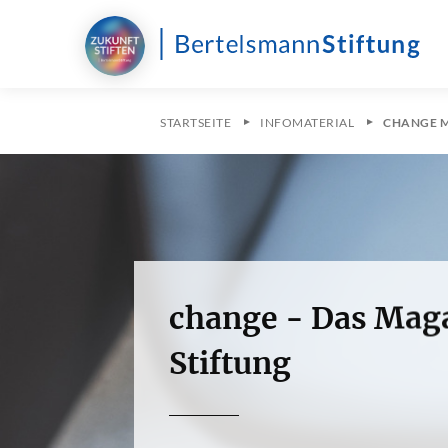
STARTSEITE
INFOMATERIAL
CHANGE 
change - Das Mag
Stiftung