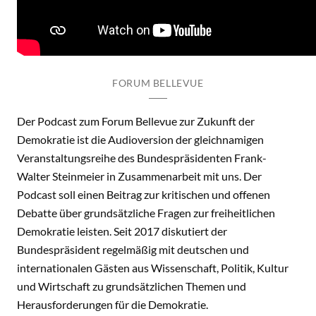
FORUM BELLEVUE
Der Podcast zum Forum Bellevue zur Zukunft der
Demokratie ist die Audioversion der gleichnamigen
Veranstaltungsreihe des Bundespräsidenten Frank-
Walter Steinmeier in Zusammenarbeit mit uns. Der
Podcast soll einen Beitrag zur kritischen und offenen
Debatte über grundsätzliche Fragen zur freiheitlichen
Demokratie leisten. Seit 2017 diskutiert der
Bundespräsident regelmäßig mit deutschen und
internationalen Gästen aus Wissenschaft, Politik, Kultur
und Wirtschaft zu grundsätzlichen Themen und
Herausforderungen für die Demokratie.