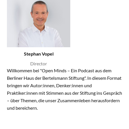
Stephan Vopel
Director
Willkommen bei "Open Minds – Ein Podcast aus dem
Berliner Haus der Bertelsmann Stiftung". In diesem Format
bringen wir Autor:innen, Denker:innen und
Praktiker:innen mit Stimmen aus der Stiftung ins Gespräch
– über Themen, die unser Zusammenleben herausfordern
und bereichern.