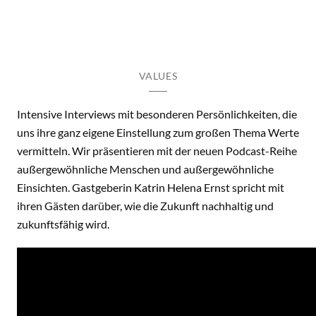
VALUES
Intensive Interviews mit besonderen Persönlichkeiten, die
uns ihre ganz eigene Einstellung zum großen Thema Werte
vermitteln. Wir präsentieren mit der neuen Podcast-Reihe
außergewöhnliche Menschen und außergewöhnliche
Einsichten. Gastgeberin Katrin Helena Ernst spricht mit
ihren Gästen darüber, wie die Zukunft nachhaltig und
zukunftsfähig wird.