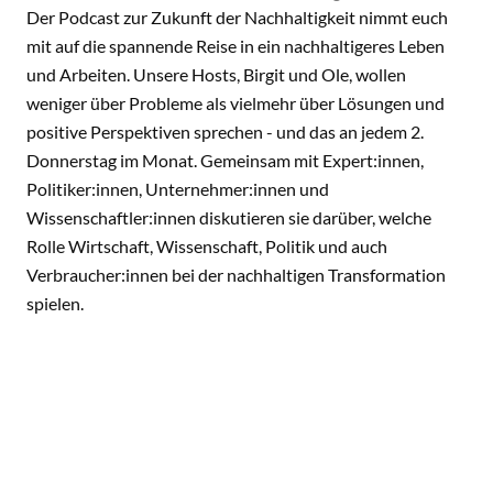
Der Podcast zur Zukunft der Nachhaltigkeit nimmt euch
mit auf die spannende Reise in ein nachhaltigeres Leben
und Arbeiten. Unsere Hosts, Birgit und Ole, wollen
weniger über Probleme als vielmehr über Lösungen und
positive Perspektiven sprechen - und das an jedem 2.
Donnerstag im Monat. Gemeinsam mit Expert:innen,
Politiker:innen, Unternehmer:innen und
Wissenschaftler:innen diskutieren sie darüber, welche
Rolle Wirtschaft, Wissenschaft, Politik und auch
Verbraucher:innen bei der nachhaltigen Transformation
spielen.