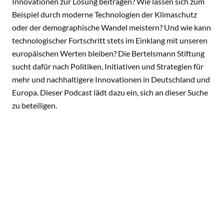
Innovationen zur Lösung beitragen? Wie lassen sich zum
Beispiel durch moderne Technologien der Klimaschutz
oder der demographische Wandel meistern? Und wie kann
technologischer Fortschritt stets im Einklang mit unseren
europäischen Werten bleiben? Die Bertelsmann Stiftung
sucht dafür nach Politiken, Initiativen und Strategien für
mehr und nachhaltigere Innovationen in Deutschland und
Europa. Dieser Podcast lädt dazu ein, sich an dieser Suche
zu beteiligen.