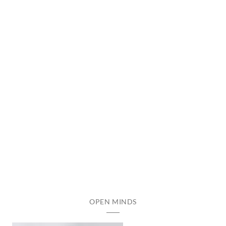
OPEN MINDS