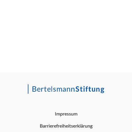
Impressum
Barrierefreiheitserklärung