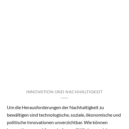
INNOVATION UND NACHHALTIGKEIT
Um die Herausforderungen der Nachhaltigkeit zu
bewältigen sind technologische, soziale, ökonomische und
politische Innovationen unverzichtbar. Wie können