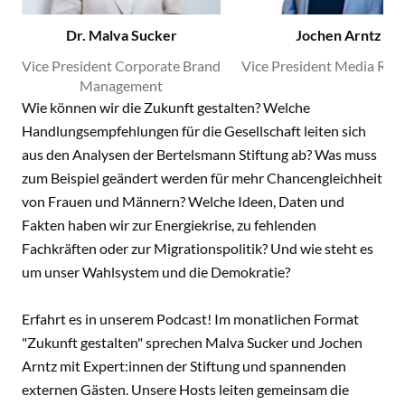
Dr. Malva Sucker
Jochen Arntz
Vice President Corporate Brand
Vice President Media Rela
Management
Wie können wir die Zukunft gestalten? Welche
Handlungsempfehlungen für die Gesellschaft leiten sich
aus den Analysen der Bertelsmann Stiftung ab? Was muss
zum Beispiel geändert werden für mehr Chancengleichheit
von Frauen und Männern? Welche Ideen, Daten und
Fakten haben wir zur Energiekrise, zu fehlenden
Fachkräften oder zur Migrationspolitik? Und wie steht es
um unser Wahlsystem und die Demokratie?
Erfahrt es in unserem Podcast! Im monatlichen Format
"Zukunft gestalten" sprechen Malva Sucker und Jochen
Arntz mit Expert:innen der Stiftung und spannenden
externen Gästen. Unsere Hosts leiten gemeinsam die