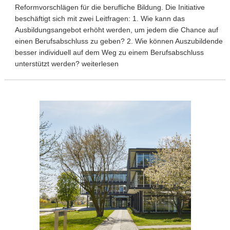
Reformvorschlägen für die berufliche Bildung. Die Initiative
beschäftigt sich mit zwei Leitfragen: 1. Wie kann das
Ausbildungsangebot erhöht werden, um jedem die Chance auf
einen Berufsabschluss zu geben? 2. Wie können Auszubildende
besser individuell auf dem Weg zu einem Berufsabschluss
unterstützt werden? weiterlesen