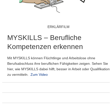
ERKLÄRFILM
MYSKILLS – Berufliche
Kompetenzen erkennen
Mit MYSKILLS können Flüchtlinge und Arbeitslose ohne
Berufsabschluss ihre beruflichen Fähigkeiten zeigen. Sehen Sie
hier, wie MYSKILLS dabei hilft, besser in Arbeit oder Qualifikation
zu vermitteln.
Zum Video