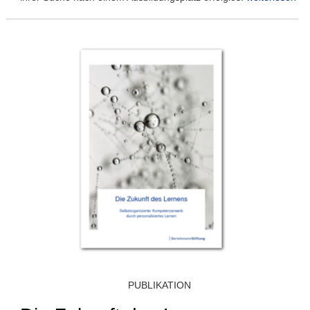
PUBLIKATION