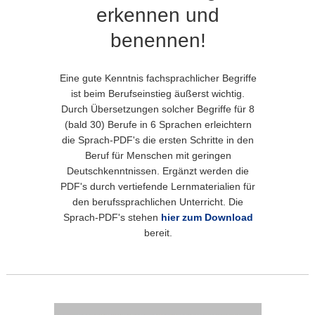
erkennen und
benennen!
Eine gute Kenntnis fachsprachlicher Begriffe
ist beim Berufseinstieg äußerst wichtig.
Durch Übersetzungen solcher Begriffe für 8
(bald 30) Berufe in 6 Sprachen erleichtern
die Sprach-PDF's die ersten Schritte in den
Beruf für Menschen mit geringen
Deutschkenntnissen. Ergänzt werden die
PDF's durch vertiefende Lernmaterialien für
den berufssprachlichen Unterricht. Die
Sprach-PDF's stehen
hier zum Download
bereit.