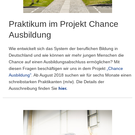
Praktikum im Projekt Chance
Ausbildung
Wie entwickelt sich das System der beruflichen Bildung in
Deutschland und wie können wir mehr jungen Menschen die
Chance auf einen Ausbildungsabschluss ermöglichen? Mit
diesen Fragen beschäftigen wir uns in dem Projekt
„Chance
Ausbildung"
. Ab August 2018 suchen wir für sechs Monate einen
schreibstarken Praktikanten (m/w). Die Details der
Ausschreibung finden Sie
hier.