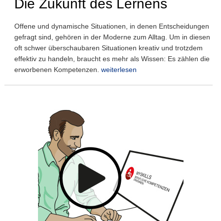
Die Zukunft des Lernens
Offene und dynamische Situationen, in denen Entscheidungen
gefragt sind, gehören in der Moderne zum Alltag. Um in diesen
oft schwer überschaubaren Situationen kreativ und trotzdem
effektiv zu handeln, braucht es mehr als Wissen: Es zählen die
erworbenen Kompetenzen.
weiterlesen