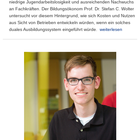
niedrige Jugendarbeitslosigkeit und ausreichenden Nachwuchs
an Fachkräften. Der Bildungsökonom Prof. Dr. Stefan C. Wolter
untersucht vor diesem Hintergrund, wie sich Kosten und Nutzen
aus Sicht von Betrieben entwickeln würden, wenn ein solches
duales Ausbildungssystem eingeführt würde.
weiterlesen