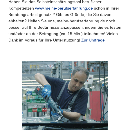
Haben Sie das Selbsteinschätzungstool beruflicher
Kompetenzen
www.meine-berufserfahrung.de
schon in Ihrer
Beratungsarbeit genutzt? Gibt es Gründe, die Sie davon
abhalten? Helfen Sie uns, meine-berufserfahrung.de noch
besser auf Ihre Bedürfnisse anzupassen, indem Sie es testen
und/oder an der Befragung (ca. 15 Min.) teilnehmen! Vielen
Dank im Voraus für Ihre Unterstützung!
Zur Umfrage