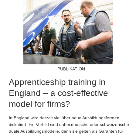
PUBLIKATION
Apprenticeship training in
England – a cost-effective
model for firms?
In England wird derzeit viel über neue Ausbildungsformen
diskutiert. Ein Vorbild sind dabei deutsche oder schweizerische
duale Ausbildungsmodelle, denn sie gelten als Garanten für