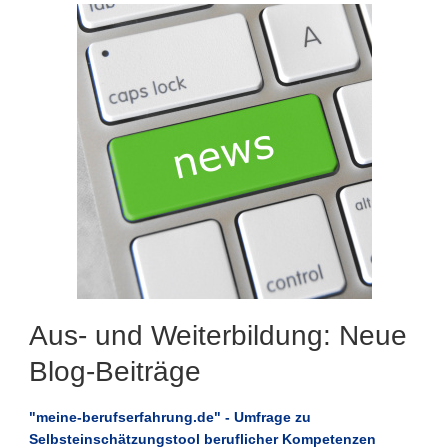
Aus- und Weiterbildung: Neue
Blog-Beiträge
"meine-berufserfahrung.de" - Umfrage zu
Selbsteinschätzungstool beruflicher Kompetenzen