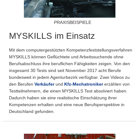
PRAXISBEISPIELE
MYSKILLS im Einsatz
Mit dem computergestützten Kompetenzfeststellungsverfahren
MYSKILLS können Geflüchtete und Arbeitssuchende ohne
Berufsabschluss ihre beruflichen Fähigkeiten zeigen. Von den
insgesamt 30 Tests sind seit November 2017 acht Berufe
bundesweit in jedem Agenturbezirk verfügbar. Zwei Videos zu
den Berufen
Verkäufer
und
Kfz-Mechatroniker
erzählen von
Testteilnehmern, die einen MYSKILLS Test absolviert haben.
Dadurch haben sie eine realistische Einschätzung ihrer
Kompetenzen erhalten und eine neue Berufsperspektive in
Deutschland gefunden.