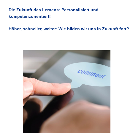
Die Zukunft des Lernens: Personalisiert und
kompetenzorientiert!
Höher, schneller, weiter: Wie bilden wir uns in Zukunft fort?