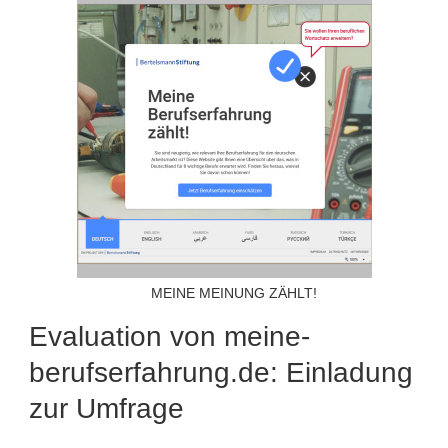
MEINE MEINUNG ZÄHLT!
Evaluation von meine-
berufserfahrung.de: Einladung
zur Umfrage