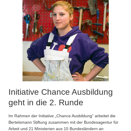
Initiative Chance Ausbildung
geht in die 2. Runde
Im Rahmen der Initiative „Chance Ausbildung“ arbeitet die
Bertelsmann Stiftung zusammen mit der Bundesagentur für
Arbeit und 21 Ministerien aus 15 Bundesländern an