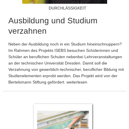
DURCHLÄSSIGKEIT
Ausbildung und Studium
verzahnen
Neben der Ausbildung noch in ein Studium hineinschnuppern?
Im Rahmen des Projekts ISEBS besuchen Schülerinnen und
Schüler an beruflichen Schulen nebenbei Lehrveranstaltungen
an der technischen Universität Dresden. Damit soll die
Verzahnung von gewerblich-technischer, beruflicher Bildung mit
Studienelementen erprobt werden. Das Projekt wird von der
Bertelsmann Stiftung gefördert. weiterlesen