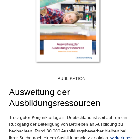
PUBLIKATION
Ausweitung der
Ausbildungsressourcen
Trotz guter Konjunkturlage in Deutschland ist seit Jahren ein
Rückgang der Beteiligung von Betrieben an Ausbildung zu
beobachten. Rund 80.000 Ausbildungsbewerber bleiben bei
ihrer Suche nach einem Ausbildungsplatz erfolglos.
weiterlesen