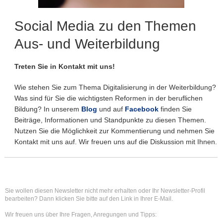
Social Media zu den Themen
Aus- und Weiterbildung
Treten Sie in Kontakt mit uns!
Wie stehen Sie zum Thema Digitalisierung in der Weiterbildung?
Was sind für Sie die wichtigsten Reformen in der beruflichen
Bildung? In unserem
Blog
und auf
Facebook
finden Sie
Beiträge, Informationen und Standpunkte zu diesen Themen.
Nutzen Sie die Möglichkeit zur Kommentierung und nehmen Sie
Kontakt mit uns auf. Wir freuen uns auf die Diskussion mit Ihnen.
Sie wollen diesen Newsletter nicht mehr erhalten oder Ihr Newsletter-Profil
bearbeiten? Dann klicken Sie bitte auf den Link in Ihrer E-Mail.
Wir freuen uns über Ihre Fragen, Anregungen und Tipps: