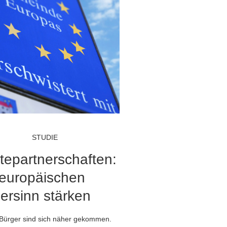
STUDIE
tepartnerschaften:
europäischen
ersinn stärken
Bürger sind sich näher gekommen.