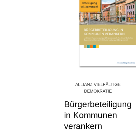
ALLIANZ VIELFÄLTIGE
DEMOKRATIE
Bürgerbeteiligung
in Kommunen
verankern