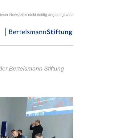
ieser Newsletter nicht richtig angezeigt wird
er Bertelsmann Stiftung