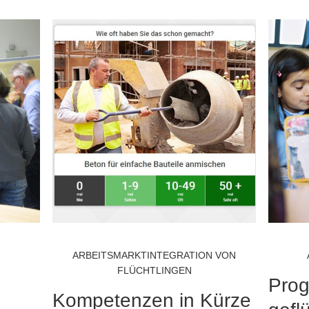
N
ARBEITSMARKTINTEGRATION VON
FLÜCHTLINGEN
Prog
Kompetenzen in Kürze