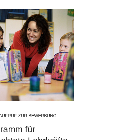
AUFRUF ZUR BEWERBUNG
ramm für