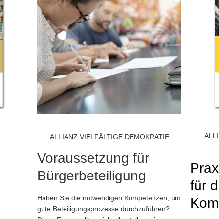
ALL
ALLIANZ VIELFÄLTIGE DEMOKRATIE
Voraussetzung für
Prax
Bürgerbeteiligung
für d
Haben Sie die notwendigen Kompetenzen, um
Komm
gute Beteiligungsprozesse durchzuführen?