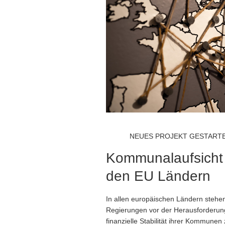
NEUES PROJEKT GESTART
Kommunalaufsicht 
den EU Ländern
In allen europäischen Ländern stehen
Regierungen vor der Herausforderung
finanzielle Stabilität ihrer Kommunen