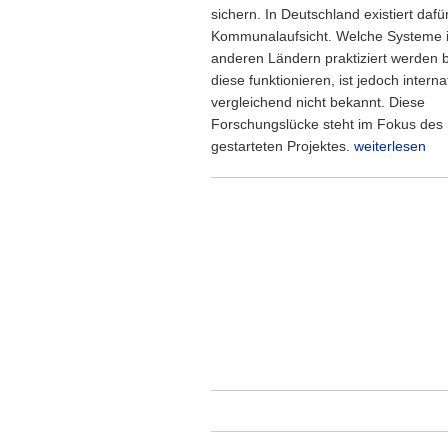
sichern. In Deutschland existiert dafü
Kommunalaufsicht. Welche Systeme 
anderen Ländern praktiziert werden 
diese funktionieren, ist jedoch interna
vergleichend nicht bekannt. Diese
Forschungslücke steht im Fokus des
gestarteten Projektes.
weiterlesen