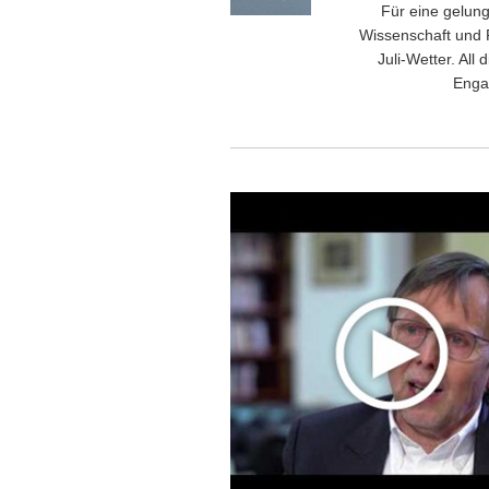
Für eine gelung
Wissenschaft und 
Juli-Wetter. Al
Engag