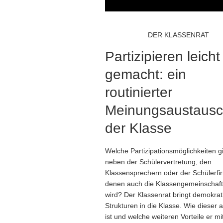
DER KLASSENRAT
Partizipieren leicht
gemacht: ein
routinierter
Meinungsaustausc
der Klasse
Welche Partizipationsmöglichkeiten gi
neben der Schülervertretung, den
Klassensprechern oder der Schülerfir
denen auch die Klassengemeinschaft
wird? Der Klassenrat bringt demokrat
Strukturen in die Klasse. Wie dieser 
ist und welche weiteren Vorteile er mi