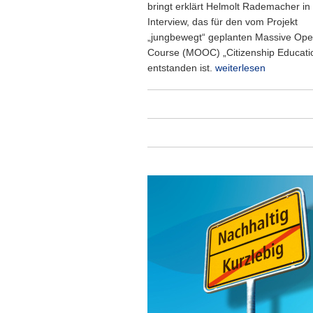
bringt erklärt Helmolt Rademacher in
Interview, das für den vom Projekt
„jungbewegt“ geplanten Massive Ope
Course (MOOC) „Citizenship Educati
entstanden ist.
weiterlesen