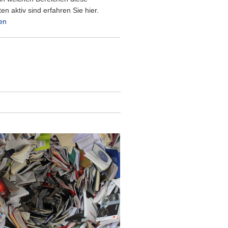
en aktiv sind erfahren Sie hier.
en