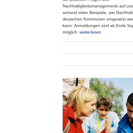
Nachhaltigkeitsmanagements auf und
anhand vieler Beispiele, wie Nachhalti
deutschen Kommunen umgesetzt we
kann. Anmeldungen sind ab Ende Se
möglich.
weiterlesen