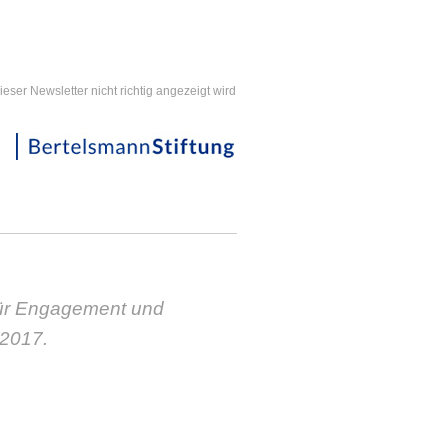
ieser Newsletter nicht richtig angezeigt wird
Für Engagement und
 2017.