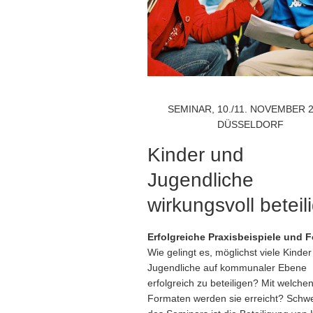
SEMINAR, 10./11. NOVEMBER 2
DÜSSELDORF
Kinder und
Jugendliche
wirkungsvoll beteil
Erfolgreiche Praxisbeispiele und 
Wie gelingt es, möglichst viele Kinde
Jugendliche auf kommunaler Ebene
erfolgreich zu beteiligen? Mit welche
Formaten werden sie erreicht? Schw