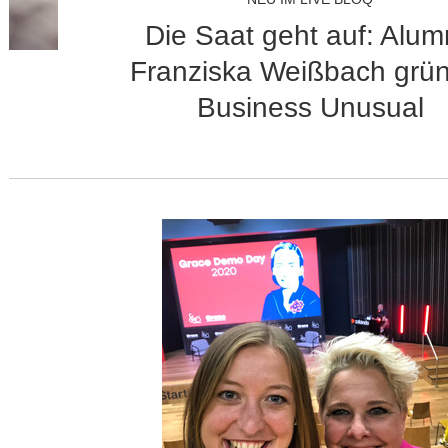
Die Saat geht auf: Alu
Franziska Weißbach grü
Business Unusual