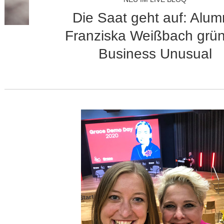
Die Saat geht auf: Alu
Franziska Weißbach grü
Business Unusual