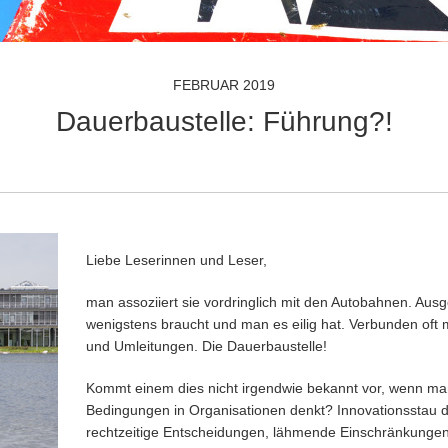
FEBRUAR 2019
Dauerbaustelle: Führung?!
Liebe Leserinnen und Leser,
man assoziiert sie vordringlich mit den Autobahnen. Au
wenigstens braucht und man es eilig hat. Verbunden oft 
und Umleitungen. Die Dauerbaustelle!
Kommt einem dies nicht irgendwie bekannt vor, wenn ma
Bedingungen in Organisationen denkt? Innovationsstau du
rechtzeitige Entscheidungen, lähmende Einschränkungen