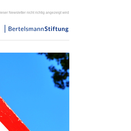
ieser Newsletter nicht richtig angezeigt wird