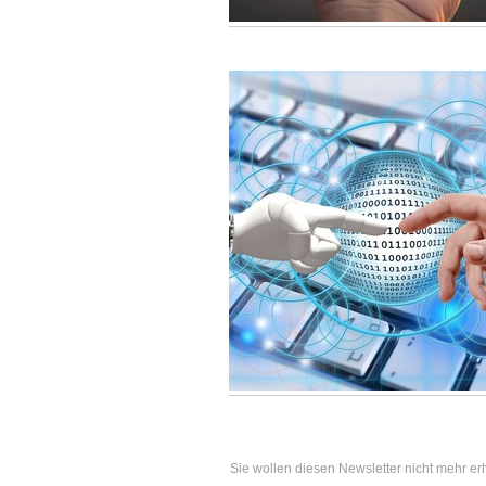
Sie wollen diesen Newsletter nicht mehr erha