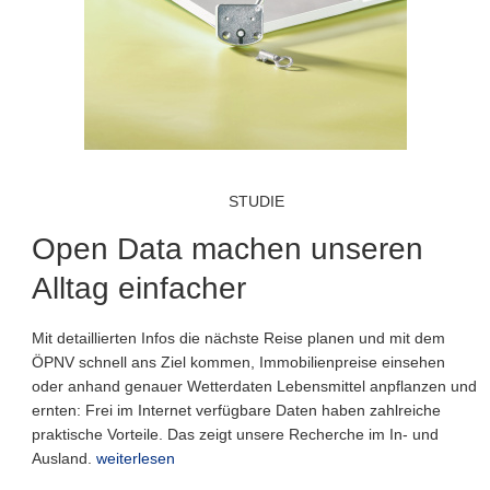
STUDIE
Open Data machen unseren
Alltag einfacher
Mit detaillierten Infos die nächste Reise planen und mit dem
ÖPNV schnell ans Ziel kommen, Immobilienpreise einsehen
oder anhand genauer Wetterdaten Lebensmittel anpflanzen und
ernten: Frei im Internet verfügbare Daten haben zahlreiche
praktische Vorteile. Das zeigt unsere Recherche im In- und
Ausland.
weiterlesen