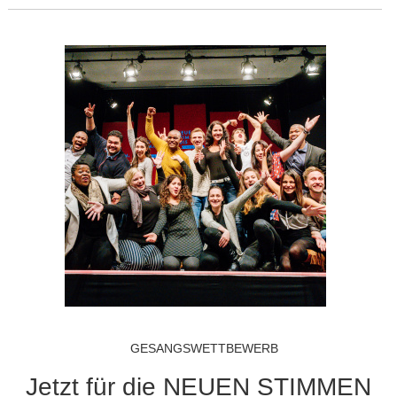
GESANGSWETTBEWERB
Jetzt für die NEUEN STIMMEN