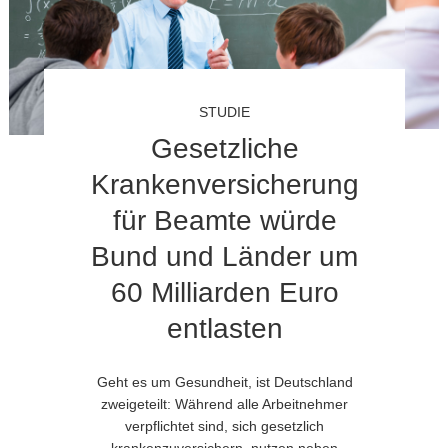
STUDIE
Gesetzliche
Krankenversicherung
für Beamte würde
Bund und Länder um
60 Milliarden Euro
entlasten
Geht es um Gesundheit, ist Deutschland
zweigeteilt: Während alle Arbeitnehmer
verpflichtet sind, sich gesetzlich
krankenzuversichern, nutzen neben