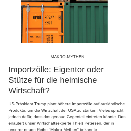
MAKRO-MYTHEN
Importzölle: Eigentor oder
Stütze für die heimische
Wirtschaft?
US-Präsident Trump plant höhere Importzölle auf ausländische
Produkte, um die Wirtschaft der USA zu stärken. Vieles spricht
jedoch dafür, dass das genaue Gegenteil eintreten könnte. Das
erläutert unser Wirtschaftsexperte Thieß Petersen, der in
unserer neuen Reihe "Makro-Mythen" bekannte