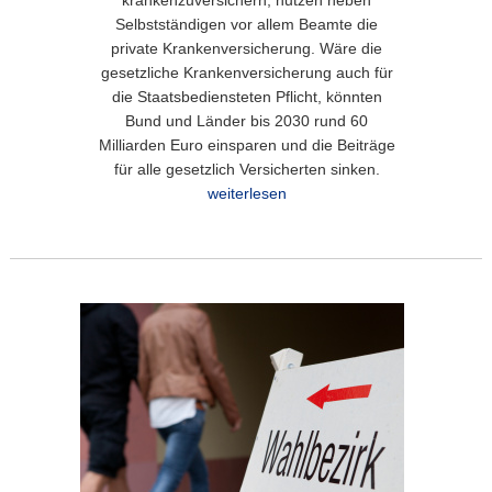
Selbstständigen vor allem Beamte die
private Krankenversicherung. Wäre die
gesetzliche Krankenversicherung auch für
die Staatsbediensteten Pflicht, könnten
Bund und Länder bis 2030 rund 60
Milliarden Euro einsparen und die Beiträge
für alle gesetzlich Versicherten sinken.
weiterlesen