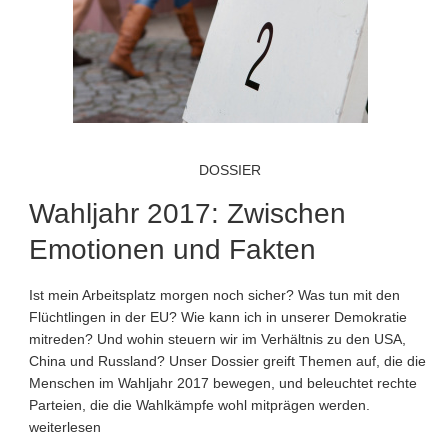
DOSSIER
Wahljahr 2017: Zwischen
Emotionen und Fakten
Ist mein Arbeitsplatz morgen noch sicher? Was tun mit den
Flüchtlingen in der EU? Wie kann ich in unserer Demokratie
mitreden? Und wohin steuern wir im Verhältnis zu den USA,
China und Russland? Unser Dossier greift Themen auf, die die
Menschen im Wahljahr 2017 bewegen, und beleuchtet rechte
Parteien, die die Wahlkämpfe wohl mitprägen werden.
weiterlesen