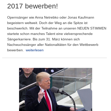
2017 bewerben!
Opernsänger wie Anna Netrebko oder Jonas Kaufmann
begeistern weltweit. Doch der Weg an die Spitze ist
beschwerlich. Mit der Teilnahme an unseren NEUEN STIMMEN
startete schon manches Talent eine vielversprechende
Sängerkarriere. Bis zum 31. März können sich
Nachwuchssänger aller Nationalitäten für den Wettbewerb
bewerben.
weiterlesen