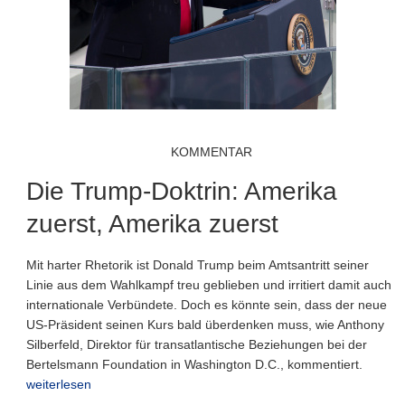
KOMMENTAR
Die Trump-Doktrin: Amerika
zuerst, Amerika zuerst
Mit harter Rhetorik ist Donald Trump beim Amtsantritt seiner
Linie aus dem Wahlkampf treu geblieben und irritiert damit auch
internationale Verbündete. Doch es könnte sein, dass der neue
US-Präsident seinen Kurs bald überdenken muss, wie Anthony
Silberfeld, Direktor für transatlantische Beziehungen bei der
Bertelsmann Foundation in Washington D.C., kommentiert.
weiterlesen