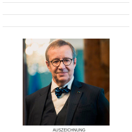
AUSZEICHNUNG