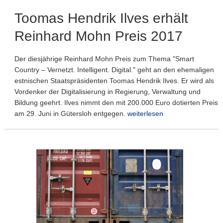
Toomas Hendrik Ilves erhält
Reinhard Mohn Preis 2017
Der diesjährige Reinhard Mohn Preis zum Thema "Smart
Country – Vernetzt. Intelligent. Digital." geht an den ehemaligen
estnischen Staatspräsidenten Toomas Hendrik Ilves. Er wird als
Vordenker der Digitalisierung in Regierung, Verwaltung und
Bildung geehrt. Ilves nimmt den mit 200.000 Euro dotierten Preis
am 29. Juni in Gütersloh entgegen.
weiterlesen