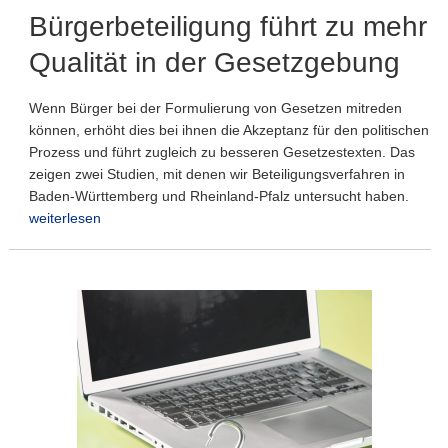
Bürgerbeteiligung führt zu mehr
Qualität in der Gesetzgebung
Wenn Bürger bei der Formulierung von Gesetzen mitreden
können, erhöht dies bei ihnen die Akzeptanz für den politischen
Prozess und führt zugleich zu besseren Gesetzestexten. Das
zeigen zwei Studien, mit denen wir Beteiligungsverfahren in
Baden-Württemberg und Rheinland-Pfalz untersucht haben.
weiterlesen