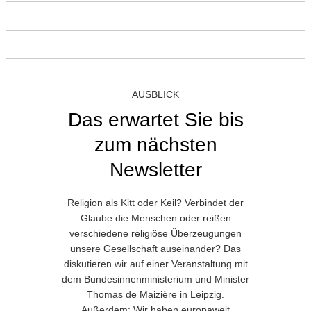
AUSBLICK
Das erwartet Sie bis
zum nächsten
Newsletter
Religion als Kitt oder Keil? Verbindet der
Glaube die Menschen oder reißen
verschiedene religiöse Überzeugungen
unsere Gesellschaft auseinander? Das
diskutieren wir auf einer Veranstaltung mit
dem Bundesinnenministerium und Minister
Thomas de Maizière in Leipzig.
Außerdem: Wir haben europaweit