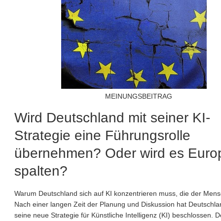
MEINUNGSBEITRAG
Wird Deutschland mit seiner KI-
Strategie eine Führungsrolle
übernehmen? Oder wird es Euro
spalten?
Warum Deutschland sich auf KI konzentrieren muss, die der Mensc
Nach einer langen Zeit der Planung und Diskussion hat Deutschlan
seine neue Strategie für Künstliche Intelligenz (KI) beschlossen. D