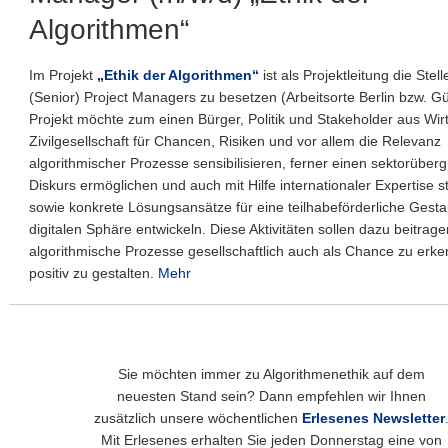
Algorithmen“
Im Projekt
„Ethik der Algorithmen“
ist als Projektleitung die Stell
(Senior) Project Managers zu besetzen (Arbeitsorte Berlin bzw. Gü
Projekt möchte zum einen Bürger, Politik und Stakeholder aus Wir
Zivilgesellschaft für Chancen, Risiken und vor allem die Relevanz
algorithmischer Prozesse sensibilisieren, ferner einen sektorüber
Diskurs ermöglichen und auch mit Hilfe internationaler Expertise s
sowie konkrete Lösungsansätze für eine teilhabeförderliche Gesta
digitalen Sphäre entwickeln. Diese Aktivitäten sollen dazu beitrage
algorithmische Prozesse gesellschaftlich auch als Chance zu erk
positiv zu gestalten.
Mehr
Sie möchten immer zu Algorithmenethik auf dem
neuesten Stand sein? Dann empfehlen wir Ihnen
zusätzlich unsere wöchentlichen
Erlesenes Newsletter
Mit Erlesenes erhalten Sie jeden Donnerstag eine von