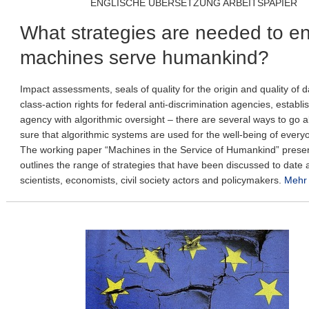
ENGLISCHE ÜBERSETZUNG ARBEITSPAPIER
What strategies are needed to e
machines serve humankind?
Impact assessments, seals of quality for the origin and quality of d
class-action rights for federal anti-discrimination agencies, establi
agency with algorithmic oversight – there are several ways to go 
sure that algorithmic systems are used for the well-being of everyo
The working paper “Machines in the Service of Humankind” prese
outlines the range of strategies that have been discussed to dat
scientists, economists, civil society actors and policymakers.
Mehr