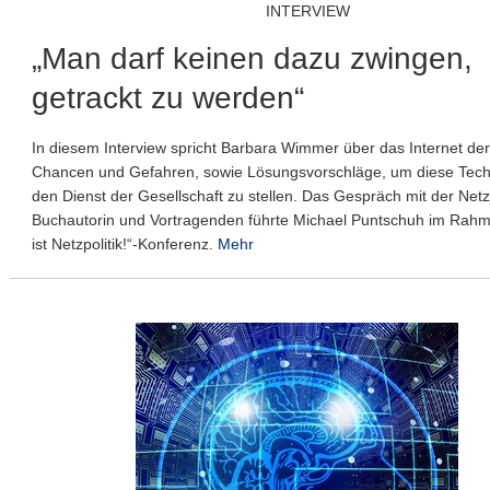
INTERVIEW
„Man darf keinen dazu zwingen,
getrackt zu werden“
In diesem Interview spricht Barbara Wimmer über das Internet der
Chancen und Gefahren, sowie Lösungsvorschläge, um diese Tech
den Dienst der Gesellschaft zu stellen. Das Gespräch mit der Netzj
Buchautorin und Vortragenden führte Michael Puntschuh im Rah
ist Netzpolitik!“-Konferenz.
Mehr