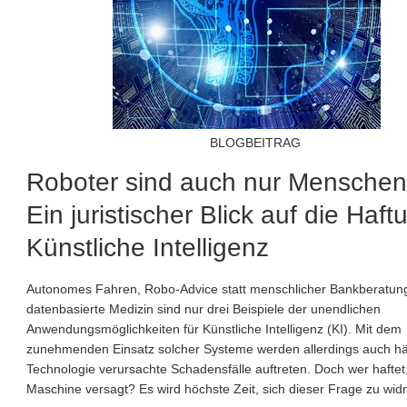
BLOGBEITRAG
Roboter sind auch nur Menschen
Ein juristischer Blick auf die Haft
Künstliche Intelligenz
Autonomes Fahren, Robo-Advice statt menschlicher Bankberatun
datenbasierte Medizin sind nur drei Beispiele der unendlichen
Anwendungsmöglichkeiten für Künstliche Intelligenz (KI). Mit dem
zunehmenden Einsatz solcher Systeme werden allerdings auch hä
Technologie verursachte Schadensfälle auftreten. Doch wer haftet
Maschine versagt? Es wird höchste Zeit, sich dieser Frage zu wi