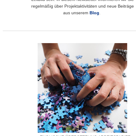
regelmäßig über Projektaktivitäten und neue Beiträge
aus unserem
B
log
.