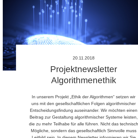
20.11.2018
Projektnewsletter
Algorithmenethik
In unserem Projekt „Ethik der Algorithmen“ setzen wir
uns mit den gesellschaftlichen Folgen algorithmischer
Entscheidungsfindung auseinander. Wir möchten einen
Beitrag zur Gestaltung algorithmischer Systeme leisten,
die zu mehr Teilhabe für alle führen. Nicht das technisc
Mögliche, sondern das gesellschaftlich Sinnvolle muss
Leitbild sein. In diesem Newsletter informieren wir Sie