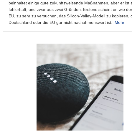
beinhaltet einige gute zukunftsweisende Maßnahmen, aber er ist a
fehlerhaft, und zwar aus zwei Gründen: Erstens scheint er, wie der
EU, zu sehr zu versuchen, das Silicon-Valley-Modell zu kopieren, 
Deutschland oder die EU gar nicht nachahmenswert ist.
Mehr