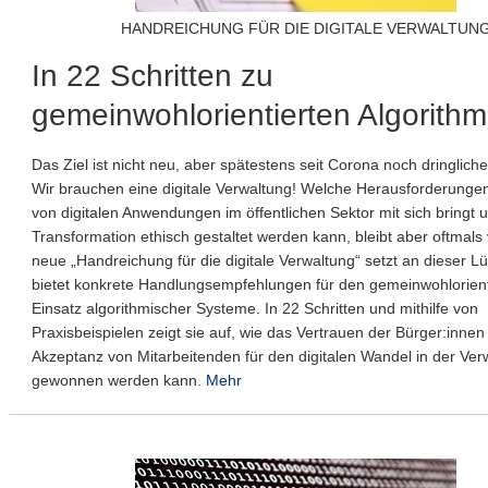
HANDREICHUNG FÜR DIE DIGITALE VERWALTUN
In 22 Schritten zu
gemeinwohlorientierten Algorith
Das Ziel ist nicht neu, aber spätestens seit Corona noch dringlich
Wir brauchen eine digitale Verwaltung! Welche Herausforderungen
von digitalen Anwendungen im öffentlichen Sektor mit sich bringt 
Transformation ethisch gestaltet werden kann, bleibt aber oftmals
neue „Handreichung für die digitale Verwaltung“ setzt an dieser L
bietet konkrete Handlungsempfehlungen für den gemeinwohlorient
Einsatz algorithmischer Systeme. In 22 Schritten und mithilfe von
Praxisbeispielen zeigt sie auf, wie das Vertrauen der Bürger:innen
Akzeptanz von Mitarbeitenden für den digitalen Wandel in der Ver
gewonnen werden kann.
Mehr