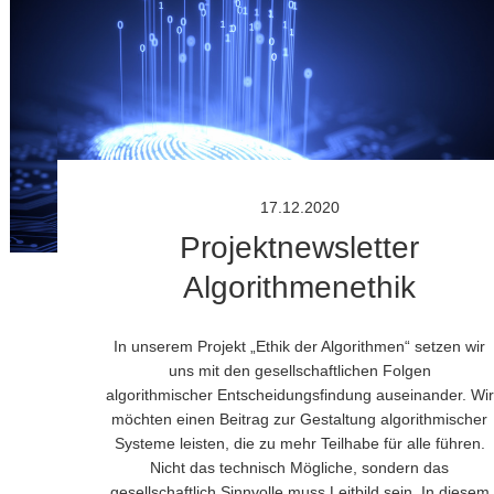
17.12.2020
Projektnewsletter
Algorithmenethik
In unserem Projekt „Ethik der Algorithmen“ setzen wir
uns mit den gesellschaftlichen Folgen
algorithmischer Entscheidungsfindung auseinander. Wir
möchten einen Beitrag zur Gestaltung algorithmischer
Systeme leisten, die zu mehr Teilhabe für alle führen.
Nicht das technisch Mögliche, sondern das
gesellschaftlich Sinnvolle muss Leitbild sein. In diesem