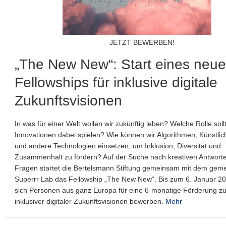
JETZT BEWERBEN!
„The New New“: Start eines neu
Fellowships für inklusive digitale
Zukunftsvisionen
In was für einer Welt wollen wir zukünftig leben? Welche Rolle sollt
Innovationen dabei spielen? Wie können wir Algorithmen, Künstlich
und andere Technologien einsetzen, um Inklusion, Diversität und
Zusammenhalt zu fördern? Auf der Suche nach kreativen Antworte
Fragen startet die Bertelsmann Stiftung gemeinsam mit dem gem
Superrr Lab das Fellowship „The New New“. Bis zum 6. Januar 2
sich Personen aus ganz Europa für eine 6-monatige Förderung zu
inklusiver digitaler Zukunftsvisionen bewerben.
Mehr