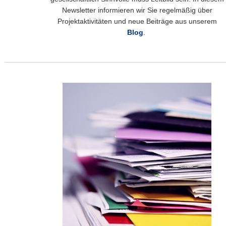
Newsletter informieren wir Sie regelmäßig über
Projektaktivitäten und neue Beiträge aus unserem
Blog
.