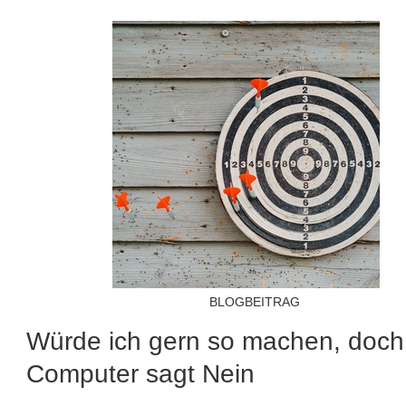
BLOGBEITRAG
Würde ich gern so machen, doch
Computer sagt Nein