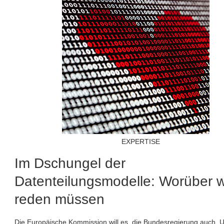
EXPERTISE
Im Dschungel der
Datenteilungsmodelle: Worüber wi
reden müssen
Die Europäische Kommission will es, die Bundesregierung auch.