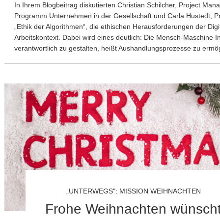
In Ihrem Blogbeitrag diskutierten Christian Schilcher, Project Man
Programm Unternehmen in der Gesellschaft und Carla Hustedt, Pro
„Ethik der Algorithmen“, die ethischen Herausforderungen der Digi
Arbeitskontext. Dabei wird eines deutlich: Die Mensch-Maschine In
verantwortlich zu gestalten, heißt Aushandlungsprozesse zu ermö
„UNTERWEGS": MISSION WEIHNACHTEN
Frohe Weihnachten wünsch