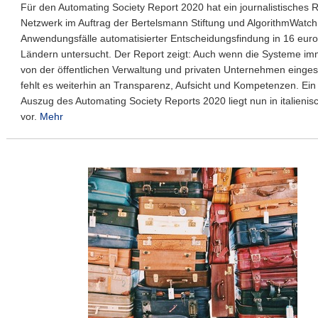
Für den Automating Society Report 2020 hat ein journalistisches 
Netzwerk im Auftrag der Bertelsmann Stiftung und AlgorithmWatc
Anwendungsfälle automatisierter Entscheidungsfindung in 16 eur
Ländern untersucht. Der Report zeigt: Auch wenn die Systeme im
von der öffentlichen Verwaltung und privaten Unternehmen einges
fehlt es weiterhin an Transparenz, Aufsicht und Kompetenzen. Ein
Auszug des Automating Society Reports 2020 liegt nun in italieni
vor.
Mehr