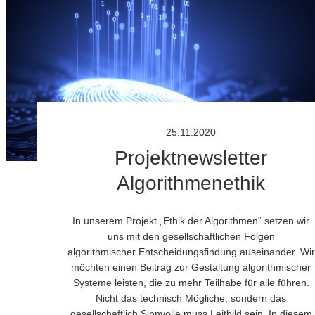
25.11.2020
Projektnewsletter
Algorithmenethik
In unserem Projekt „Ethik der Algorithmen“ setzen wir
uns mit den gesellschaftlichen Folgen
algorithmischer Entscheidungsfindung auseinander. Wir
möchten einen Beitrag zur Gestaltung algorithmischer
Systeme leisten, die zu mehr Teilhabe für alle führen.
Nicht das technisch Mögliche, sondern das
gesellschaftlich Sinnvolle muss Leitbild sein. In diesem