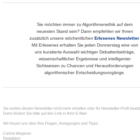
Sie möchten immer zu Algorithmenethik auf dem
neuesten Stand sein? Dann empfehlen wir Ihnen
zusätzlich unsere wöchentlichen
Erlesenes Newsletter
Mit Erlesenes erhalten Sie jeden Donnerstag eine von
uns kuratierte Auswahl wichtiger Debattenbeiträge,
wissenschaftlicher Ergebnisse und intelligenter
Sichtweisen zu Chancen und Herausforderungen
algorithmischer Entscheidungsvorgänge.
Sie wollen diesen Newsletter nicht mehr erhalten oder Ihr Newsletter-Profil bear
Dann klicken Sie bitte auf den Link in Ihrer E-Mail.
Wir freuen uns über Ihre Fragen, Anregungen und Tipps:
Carina Wegener
Redaktion