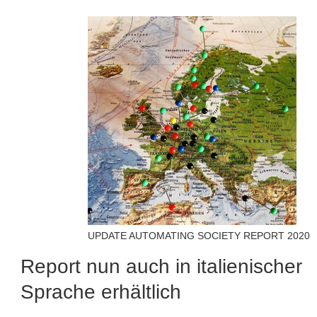
UPDATE AUTOMATING SOCIETY REPORT 2020
Report nun auch in italienischer
Sprache erhältlich