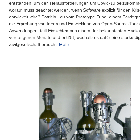
entstanden, um den Herausforderungen um Covid-19 beizukomm
worauf muss geachtet werden, wenn Software explizit für den Krise
entwickelt wird? Patricia Leu vom Prototype Fund, einem Förder
die Erprobung von Ideen und Entwicklung von Open-Source-Tools
Anwendungen, teilt Einsichten aus einem der bekanntesten Hacka
vergangenen Monate und erklärt, weshalb es dafür eine starke dig
Zivilgesellschaft braucht.
Mehr