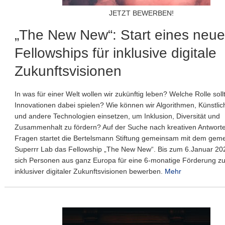
JETZT BEWERBEN!
„The New New“: Start eines neu
Fellowships für inklusive digitale
Zukunftsvisionen
In was für einer Welt wollen wir zukünftig leben? Welche Rolle sollt
Innovationen dabei spielen? Wie können wir Algorithmen, Künstlich
und andere Technologien einsetzen, um Inklusion, Diversität und
Zusammenhalt zu fördern? Auf der Suche nach kreativen Antworte
Fragen startet die Bertelsmann Stiftung gemeinsam mit dem gem
Superrr Lab das Fellowship „The New New“. Bis zum 6.Januar 2
sich Personen aus ganz Europa für eine 6-monatige Förderung zu
inklusiver digitaler Zukunftsvisionen bewerben.
Mehr