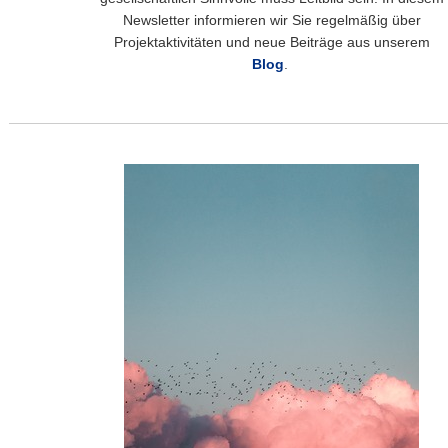
Newsletter informieren wir Sie regelmäßig über
Projektaktivitäten und neue Beiträge aus unserem
Blog
.