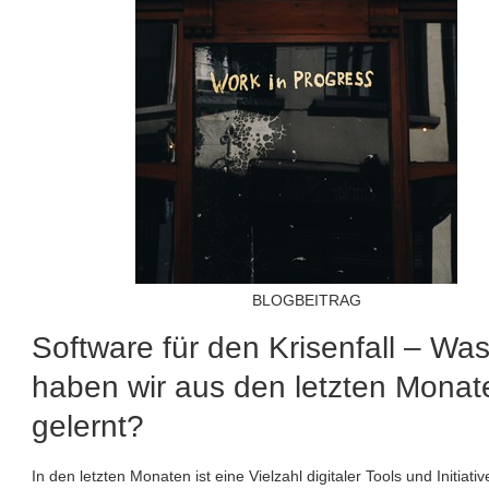
BLOGBEITRAG
Software für den Krisenfall – Wa
haben wir aus den letzten Monat
gelernt?
In den letzten Monaten ist eine Vielzahl digitaler Tools und Initiati