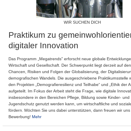
WIR SUCHEN DICH
Praktikum zu gemeinwohlorientier
digitaler Innovation
Das Programm „Megatrends" erforscht neue globale Entwicklungen 
Wirtschaft und Gesellschaft. Der Schwerpunkt liegt derzeit auf den
Chancen, Risiken und Folgen der Globalisierung, der Digitalisier
demografischen Wandels. Die ausgeschriebene Praktikumsstelle 
den Projekten „Demografieresilienz und Teilhabe“ und „Ethik der 
aufgeteilt. Im Fokus der Arbeit steht die Frage, wie digitale Innova
insbesondere in den Bereichen Pflege, Bildung sowie Kinder- und
Jugendschutz genutzt werden kann, um wirtschaftliche und sozial
fördern. Möchten Sie uns dabei unterstützen, dann freuen wir uns 
Bewerbung!
Mehr