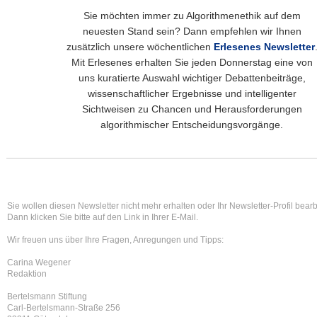
Sie möchten immer zu Algorithmenethik auf dem
neuesten Stand sein? Dann empfehlen wir Ihnen
zusätzlich unsere wöchentlichen
Erlesenes Newsletter
Mit Erlesenes erhalten Sie jeden Donnerstag eine von
uns kuratierte Auswahl wichtiger Debattenbeiträge,
wissenschaftlicher Ergebnisse und intelligenter
Sichtweisen zu Chancen und Herausforderungen
algorithmischer Entscheidungsvorgänge.
Sie wollen diesen Newsletter nicht mehr erhalten oder Ihr Newsletter-Profil bear
Dann klicken Sie bitte auf den Link in Ihrer E-Mail.
Wir freuen uns über Ihre Fragen, Anregungen und Tipps:
Carina Wegener
Redaktion
Bertelsmann Stiftung
Carl-Bertelsmann-Straße 256