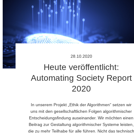
28.10.2020
Heute veröffentlicht:
Automating Society Report
2020
In unserem Projekt „Ethik der Algorithmen“ setzen wir
uns mit den gesellschaftlichen Folgen algorithmischer
Entscheidungsfindung auseinander. Wir möchten einen
Beitrag zur Gestaltung algorithmischer Systeme leisten,
die zu mehr Teilhabe für alle führen. Nicht das technisc