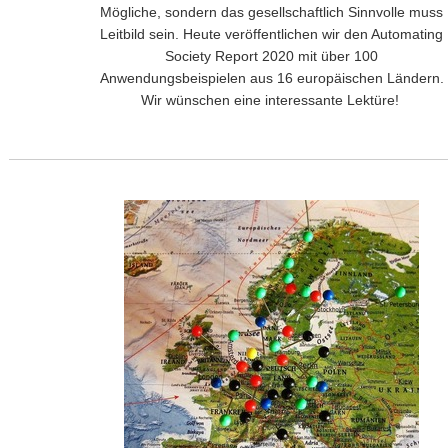
Mögliche, sondern das gesellschaftlich Sinnvolle muss
Leitbild sein. Heute veröffentlichen wir den Automating
Society Report 2020 mit über 100
Anwendungsbeispielen aus 16 europäischen Ländern.
Wir wünschen eine interessante Lektüre!