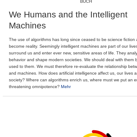
BUCH
We Humans and the Intelligent
Machines
The use of algorithms has long since ceased to be science fiction
become reality. Seemingly intelligent machines are part of our live
surround us and enter ever new, sensitive areas of life. They an
behavior and shape modern societies. We should deal with them 
used to them. We must therefore re-evaluate the relationship b
and machines. How does artificial intelligence affect us, our lives 
society? Where can algorithms enrich us, where must we put an en
threatening omnipotence?
Mehr