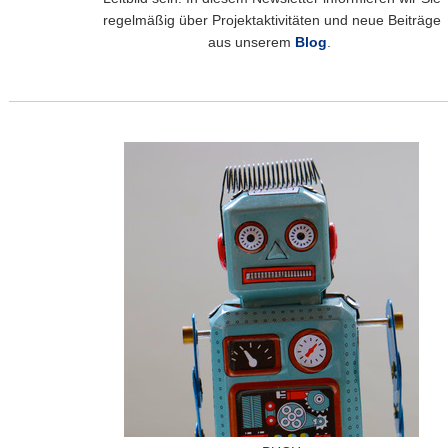
regelmäßig über Projektaktivitäten und neue Beiträge
aus unserem
B
log
.