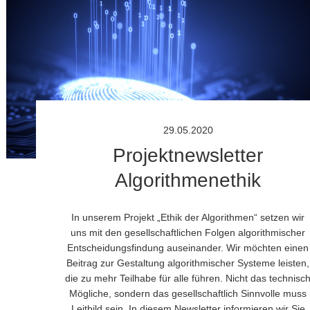
29.05.2020
Projektnewsletter
Algorithmenethik
In unserem Projekt „Ethik der Algorithmen“ setzen wir
uns mit den gesellschaftlichen Folgen algorithmischer
Entscheidungsfindung auseinander. Wir möchten einen
Beitrag zur Gestaltung algorithmischer Systeme leisten,
die zu mehr Teilhabe für alle führen. Nicht das technisc
Mögliche, sondern das gesellschaftlich Sinnvolle muss
Leitbild sein. In diesem Newsletter informieren wir Sie