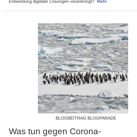
Entwicklung digitaler Lösungen voranbringt?
Mehr
BLOGBEITRAG BLOGPARADE
Was tun gegen Corona-