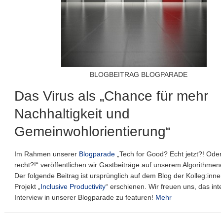
BLOGBEITRAG BLOGPARADE
Das Virus als „Chance für mehr
Nachhaltigkeit und
Gemeinwohlorientierung“
Im Rahmen unserer
Blogparade
„Tech for Good? Echt jetzt?! Oder 
recht?!“ veröffentlichen wir Gastbeiträge auf unserem Algorithmen
Der folgende Beitrag ist ursprünglich auf dem Blog der Kolleg:in
Projekt „
Inclusive Productivity
“ erschienen. Wir freuen uns, das in
Interview in unserer Blogparade zu featuren!
Mehr