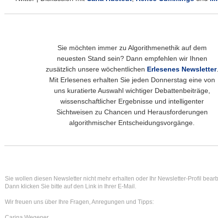
Sie möchten immer zu Algorithmenethik auf dem
neuesten Stand sein? Dann empfehlen wir Ihnen
zusätzlich unsere wöchentlichen
Erlesenes Newsletter
Mit Erlesenes erhalten Sie jeden Donnerstag eine von
uns kuratierte Auswahl wichtiger Debattenbeiträge,
wissenschaftlicher Ergebnisse und intelligenter
Sichtweisen zu Chancen und Herausforderungen
algorithmischer Entscheidungsvorgänge.
Sie wollen diesen Newsletter nicht mehr erhalten oder Ihr Newsletter-Profil bear
Dann klicken Sie bitte auf den Link in Ihrer E-Mail.
Wir freuen uns über Ihre Fragen, Anregungen und Tipps:
Carina Wegener