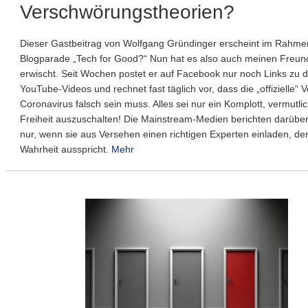
Verschwörungstheorien?
Dieser Gastbeitrag von Wolfgang Gründinger erscheint im Rahme
Blogparade „Tech for Good?“ Nun hat es also auch meinen Freun
erwischt. Seit Wochen postet er auf Facebook nur noch Links zu 
YouTube-Videos und rechnet fast täglich vor, dass die „offizielle“ 
Coronavirus falsch sein muss. Alles sei nur ein Komplott, vermutl
Freiheit auszuschalten! Die Mainstream-Medien berichten darüber
nur, wenn sie aus Versehen einen richtigen Experten einladen, der
Wahrheit ausspricht.
Mehr