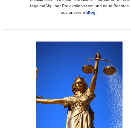
regelmäßig über Projektaktivitäten und neue Beiträge
aus unserem
B
log
.