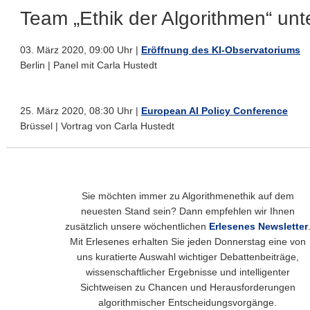
Team „Ethik der Algorithmen“ un
03. März 2020, 09:00 Uhr |
Eröffnung des KI-Observatoriums
Berlin | Panel mit Carla Hustedt
25. März 2020, 08:30 Uhr |
European AI Policy Conference
Brüssel | Vortrag von Carla Hustedt
Sie möchten immer zu Algorithmenethik auf dem
neuesten Stand sein? Dann empfehlen wir Ihnen
zusätzlich unsere wöchentlichen
Erlesenes Newsletter
Mit Erlesenes erhalten Sie jeden Donnerstag eine von
uns kuratierte Auswahl wichtiger Debattenbeiträge,
wissenschaftlicher Ergebnisse und intelligenter
Sichtweisen zu Chancen und Herausforderungen
algorithmischer Entscheidungsvorgänge.