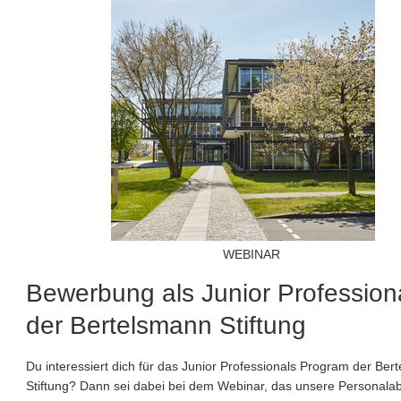
WEBINAR
Bewerbung als Junior Professiona
der Bertelsmann Stiftung
Du interessiert dich für das Junior Professionals Program der Ber
Stiftung? Dann sei dabei bei dem Webinar, das unsere Personalab