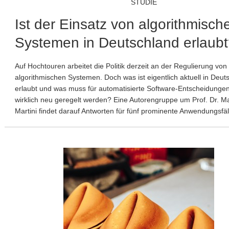
STUDIE
Ist der Einsatz von algorithmisch
Systemen in Deutschland erlaub
Auf Hochtouren arbeitet die Politik derzeit an der Regulierung von
algorithmischen Systemen. Doch was ist eigentlich aktuell in Deut
erlaubt und was muss für automatisierte Software-Entscheidunge
wirklich neu geregelt werden? Eine Autorengruppe um Prof. Dr. M
Martini findet darauf Antworten für fünf prominente Anwendungsfä