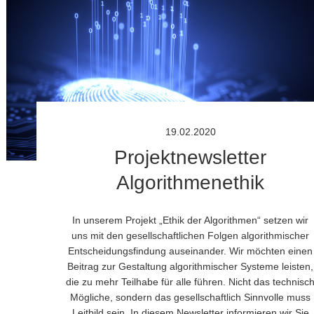
19.02.2020
Projektnewsletter
Algorithmenethik
In unserem Projekt „Ethik der Algorithmen“ setzen wir
uns mit den gesellschaftlichen Folgen algorithmischer
Entscheidungsfindung auseinander. Wir möchten einen
Beitrag zur Gestaltung algorithmischer Systeme leisten,
die zu mehr Teilhabe für alle führen. Nicht das technisc
Mögliche, sondern das gesellschaftlich Sinnvolle muss
Leitbild sein. In diesem Newsletter informieren wir Sie