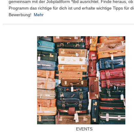
gemeinsam mit der Jobplattform *tbd ausrichtet. Finde heraus, ob
Programm das richtige für dich ist und erhalte wichtige Tipps für d
Bewerbung!
Mehr
EVENTS