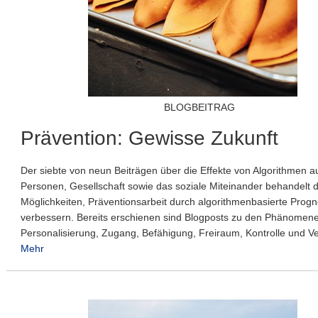
BLOGBEITRAG
Prävention: Gewisse Zukunft
Der siebte von neun Beiträgen über die Effekte von Algorithmen a
Personen, Gesellschaft sowie das soziale Miteinander behandelt d
Möglichkeiten, Präventionsarbeit durch algorithmenbasierte Prog
verbessern. Bereits erschienen sind Blogposts zu den Phänomen
Personalisierung, Zugang, Befähigung, Freiraum, Kontrolle und Ve
Mehr