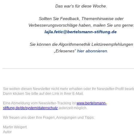
Das war‘s für diese Woche.
Sollten Sie Feedback, Themenhinweise oder
Verbesserungsvorschläge haben, mailen Sie uns gerne
lajla.fetic@bertelsmann-stiftung.de
Sie können die Algorithmenethik Lektüreempfehlungen
„Erlesenes“
hier abonnieren
.
Sie wollen diesen Newsletter nicht mehr erhalten oder Ihr Newsletter-Profil bear
Dann klicken Sie bitte auf den Link in Ihrer E-Mail.
Eine Abmeldung vom Newsletter-Tracking ist
www.bertelsmann-
stiftung.de/de/system/datenschutz
jederzeit möglich.
Wir freuen uns über Ihre Fragen, Anregungen und Tipps:
Martin Weigert
Autor