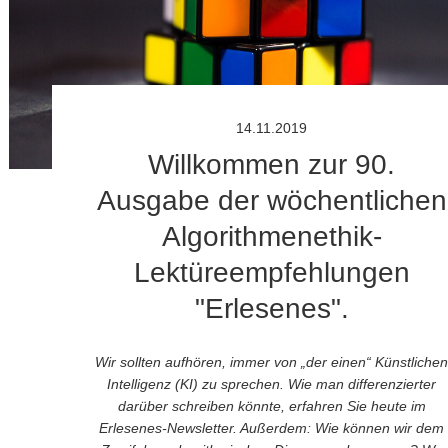
14.11.2019
Willkommen zur 90.
Ausgabe der wöchentlichen
Algorithmenethik-
Lektüreempfehlungen
"Erlesenes".
Wir sollten aufhören, immer von „der einen“ Künstlichen
Intelligenz (KI) zu sprechen. Wie man differenzierter
darüber schreiben könnte, erfahren Sie heute im
Erlesenes-Newsletter. Außerdem: Wie können wir dem