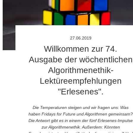
27.06.2019
Willkommen zur 74.
Ausgabe der wöchentlichen
Algorithmenethik-
Lektüreempfehlungen
"Erlesenes".
Die Temperaturen steigen und wir fragen uns: Was
haben Fridays for Future und Algorithmen gemeinsam?
Die Antwort gibt es in einem der fünf Erlesenes-Impulse
zur Algorithmenethik. Außerdem: Könnten