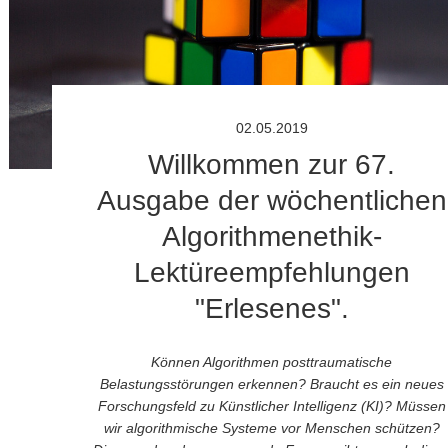
02.05.2019
Willkommen zur 67.
Ausgabe der wöchentlichen
Algorithmenethik-
Lektüreempfehlungen
"Erlesenes".
Können Algorithmen posttraumatische
Belastungsstörungen erkennen? Braucht es ein neues
Forschungsfeld zu Künstlicher Intelligenz (KI)? Müssen
wir algorithmische Systeme vor Menschen schützen?