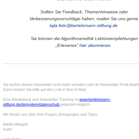
Sollten Sie Feedback, Themenhinweise oder
Verbesserungsvorschläge haben, mailen Sie uns gerne
lajla.fetic@bertelsmann-stiftung.de
Sie können die Algorithmenethik Lektüreempfehlungen
„Erlesenes“
hier abonnieren
.
Sie wollen diesen Newsletter nicht mehr erhalten oder Ihr Newsletter-Profil bear
Dann klicken Sie bitte auf den Link in Ihrer E-Mail.
Eine Abmeldung vom Newsletter-Tracking ist
www.bertelsmann-
stiftung.de/de/system/datenschutz
jederzeit möglich.
Wir freuen uns über Ihre Fragen, Anregungen und Tipps:
Martin Weigert
Autor