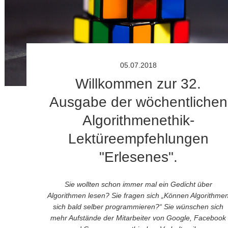
05.07.2018
Willkommen zur 32.
Ausgabe der wöchentlichen
Algorithmenethik-
Lektüreempfehlungen
"Erlesenes".
Sie wollten schon immer mal ein Gedicht über
Algorithmen lesen? Sie fragen sich „Können Algorithme
sich bald selber programmieren?“ Sie wünschen sich
mehr Aufstände der Mitarbeiter von Google, Facebook