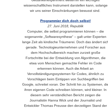
wissenschaftliches Instrument darstellen kann, solange
wir uns seiner Einschränkungen bewusst sind.
Programmier dich doch selbst!
27. Juni 2018, Republik
Computer, die selbst programmieren können – die
sogenannte „Softwaresynthese“ – galt unter Experten
lange Zeit als kindische Träumerei. Doch das ändert sic
gerade. Technologieunternehmen und Forscher aus
dem Hochschulbereich machen zurzeit große
Fortschritte bei der Entwicklung von Algorithmen, die
etwa vom Menschen gemachte Fehler im Code
erkennen können. Auch die Arbeit an
Vervollständigungssystemen für Codes, ähnlich zu
Vorschlägen beim Eintippen von Suchbegriffen bei
Google, schreitet voran. Der Schritt hin zu Systemen, di
ihren eigenen Code schreiben können, wird kleiner. In
diesem sehr verständlichen Bericht zeigen die
Journalistin Hanna Wick und der Journalist und
Entwickler Thomas Preusse den derzeitigen Stand der