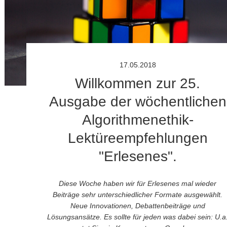
17.05.2018
Willkommen zur 25.
Ausgabe der wöchentlichen
Algorithmenethik-
Lektüreempfehlungen
"Erlesenes".
Diese Woche haben wir für Erlesenes mal wieder
Beiträge sehr unterschiedlicher Formate ausgewählt.
Neue Innovationen, Debattenbeiträge und
Lösungsansätze. Es sollte für jeden was dabei sein: U.a